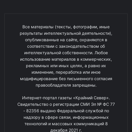
Все материалы (тексты, фотографии, иные
результаты интеллектуальной деятельности),
опубликованные на сайте, охраняются в
соответствии с законодательством об
интеллектуальной собственности. Любое
использование материалов в коммерческих,
рекламных или иных целях, а равно их
изменение, переработка или иное
модифицирование без письменного согласия
правообладателя запрещены.
Интернет-портал газеты «Крайний Север».
Свидетельство о регистрации СМИ Эл № ФС 77
- 82356 выдано Федеральной службой по
надзору в сфере связи, информационных
технологий и массовых коммуникаций 8
декабря 2021 г.