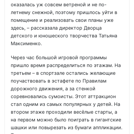
оказалась уж совсем ветреной и не по-
летнему снежной, поэтому пришлось уйти в
помещение и реализовать свои планы уже
здесь, – рассказала директор Дворца
детского и юношеского творчества Татьяна
Максименко.
Через час большой игровой программы
пришло время распределиться по этажам. На
третьем – в спортзале остались желающие
поучаствовать в эстафете по Правилам
дорожного движения, а за стенкой
соревновались сумоисты. Этот аттракцион
стал одним из самых популярных у детей. На
втором этаже проходили весёлые старты, а
на первом можно было поиграть в гигантские
шашки или повырезать из бумаги аппликации.