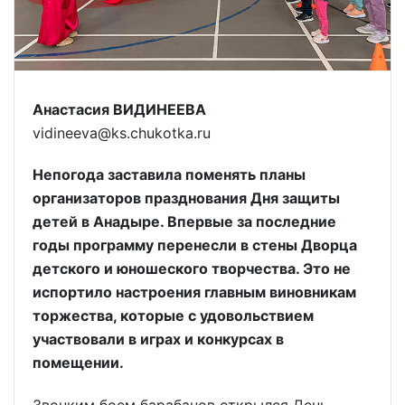
Анастасия ВИДИНЕЕВА
vidineeva@ks.chukotka.ru
Непогода заставила поменять планы
организаторов празднования Дня защиты
детей в Анадыре. Впервые за последние
годы программу перенесли в стены Дворца
детского и юношеского творчества. Это не
испортило настроения главным виновникам
торжества, которые с удовольствием
участвовали в играх и конкурсах в
помещении.