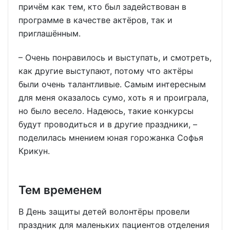
причём как тем, кто был задействован в
программе в качестве актёров, так и
приглашённым.
– Очень понравилось и выступать, и смотреть,
как другие выступают, потому что актёры
были очень талантливые. Самым интересным
для меня оказалось сумо, хоть я и проиграла,
но было весело. Надеюсь, такие конкурсы
будут проводиться и в другие праздники, –
поделилась мнением юная горожанка Софья
Крикун.
Тем временем
В День защиты детей волонтёры провели
праздник для маленьких пациентов отделения