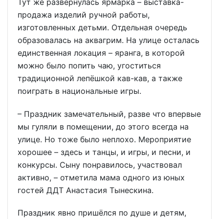
Тут же развернулась ярмарка – выставка-
продажа изделий ручной работы,
изготовленных детьми. Отдельная очередь
образовалась на аквагрим. На улице осталась
единственная локация – яранга, в которой
можно было попить чаю, угоститься
традиционной лепёшкой кав-кав, а также
поиграть в национальные игры.
– Праздник замечательный, разве что впервые
мы гуляли в помещении, до этого всегда на
улице. Но тоже было неплохо. Мероприятие
хорошее – здесь и танцы, и игры, и песни, и
конкурсы. Сыну понравилось, участвовал
активно, – отметила мама одного из юных
гостей ДДТ Анастасия Тынескина.
Праздник явно пришёлся по душе и детям,