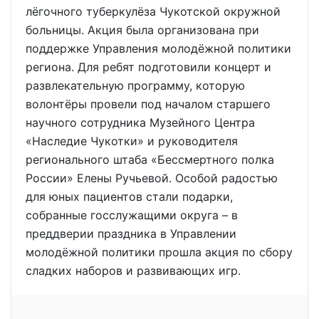
лёгочного туберкулёза Чукотской окружной
больницы. Акция была организована при
поддержке Управления молодёжной политики
региона. Для ребят подготовили концерт и
развлекательную программу, которую
волонтёры провели под началом старшего
научного сотрудника Музейного Центра
«Наследие Чукотки» и руководителя
регионального штаба «Бессмертного полка
России» Елены Ручьевой. Особой радостью
для юных пациентов стали подарки,
собранные госслужащими округа – в
преддверии праздника в Управлении
молодёжной политики прошла акция по сбору
сладких наборов и развивающих игр.