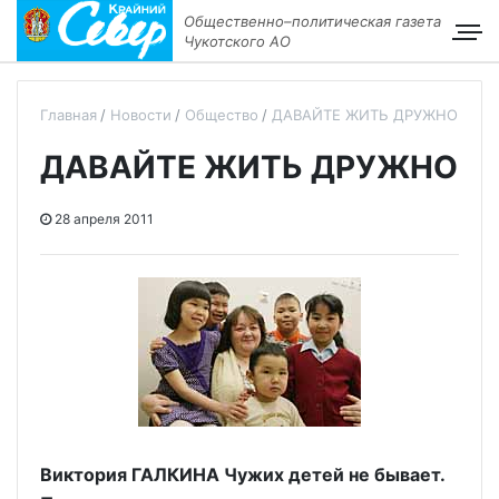
Общественно–политическая газета
Чукотского АО
Главная
Новости
Общество
ДАВАЙТЕ ЖИТЬ ДРУЖНО
ДАВАЙТЕ ЖИТЬ ДРУЖНО
28 апреля 2011
Виктория ГАЛКИНА Чужих детей не бывает.