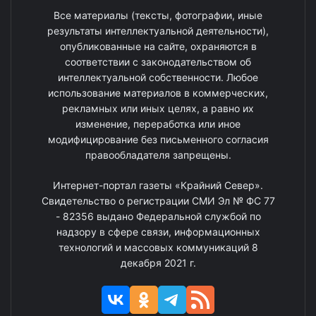
Все материалы (тексты, фотографии, иные
результаты интеллектуальной деятельности),
опубликованные на сайте, охраняются в
соответствии с законодательством об
интеллектуальной собственности. Любое
использование материалов в коммерческих,
рекламных или иных целях, а равно их
изменение, переработка или иное
модифицирование без письменного согласия
правообладателя запрещены.
Интернет-портал газеты «Крайний Север».
Свидетельство о регистрации СМИ Эл № ФС 77
- 82356 выдано Федеральной службой по
надзору в сфере связи, информационных
технологий и массовых коммуникаций 8
декабря 2021 г.