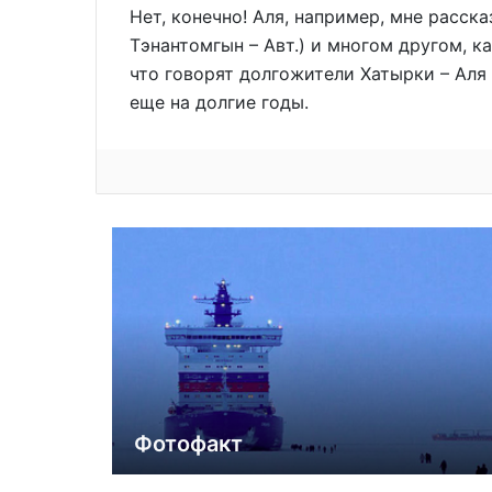
Нет, конечно! Аля, например, мне расска
Тэнантомгын – Авт.) и многом другом, 
что говорят долгожители Хатырки – Аля
еще на долгие годы.
Фотофакт