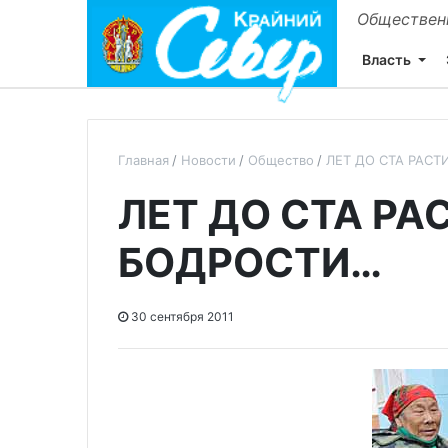
Общественн
Власть
Главная
Новости
Общество
ЛЕТ ДО СТА РАС
ЛЕТ ДО СТА РА
БОДРОСТИ…
30 сентября 2011