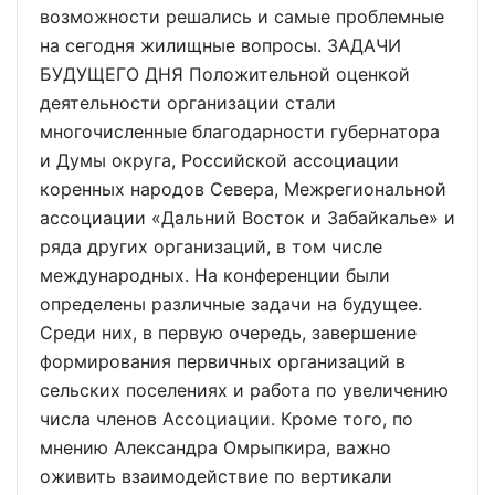
возможности решались и самые проблемные
на сегодня жилищные вопросы. ЗАДАЧИ
БУДУЩЕГО ДНЯ Положительной оценкой
деятельности организации стали
многочисленные благодарности губернатора
и Думы округа, Российской ассоциации
коренных народов Севера, Межрегиональной
ассоциации «Дальний Восток и Забайкалье» и
ряда других организаций, в том числе
международных. На конференции были
определены различные задачи на будущее.
Среди них, в первую очередь, завершение
формирования первичных организаций в
сельских поселениях и работа по увеличению
числа членов Ассоциации. Кроме того, по
мнению Александра Омрыпкира, важно
оживить взаимодействие по вертикали