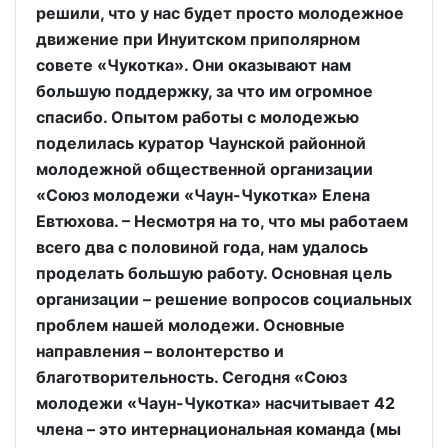
решили, что у нас будет просто молодежное
движение при Инуитском приполярном
совете «Чукотка». Они оказывают нам
большую поддержку, за что им огромное
спасибо. Опытом работы с молодежью
поделилась куратор Чаунской районной
молодежной общественной организации
«Союз молодежи «Чаун-Чукотка» Елена
Евтюхова. – Несмотря на то, что мы работаем
всего два с половиной года, нам удалось
проделать большую работу. Основная цель
организации – решение вопросов социальных
проблем нашей молодежи. Основные
направления – волонтерство и
благотворительность. Сегодня «Союз
молодежи «Чаун-Чукотка» насчитывает 42
члена – это интернациональная команда (мы