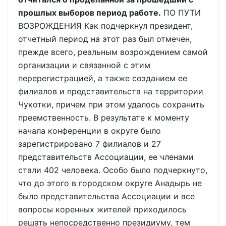
прошлых выборов период работе.
ПО ПУТИ
ВОЗРОЖДЕНИЯ Как подчеркнул президент,
отчетный период на этот раз был отмечен,
прежде всего, реальным возрождением самой
организации и связанной с этим
перерегистрацией, а также созданием ее
филиалов и представительств на территории
Чукотки, причем при этом удалось сохранить
преемственность. В результате к моменту
начала конференции в округе было
зарегистрировано 7 филиалов и 27
представительств Ассоциации, ее членами
стали 402 человека. Особо было подчеркнуто,
что до этого в городском округе Анадырь не
было представительства Ассоциации и все
вопросы коренных жителей приходилось
решать непосредственно президиуму, тем