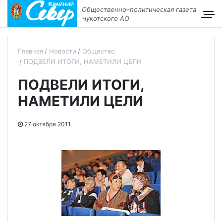
Общественно–политическая газета
Чукотского АО
Главная
Новости
Общество
ПОДВЕЛИ ИТОГИ, НАМЕТИЛИ ЦЕЛИ
ПОДВЕЛИ ИТОГИ,
НАМЕТИЛИ ЦЕЛИ
27 октября 2011