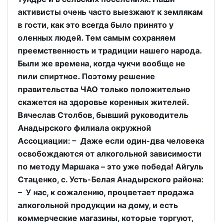
активисты очень часто выезжают к землякам
в гости, как это всегда было принято у
оленных людей. Тем самым сохраняем
преемственность и традиции нашего народа.
Были же времена, когда чукчи вообще не
пили спиртное. Поэтому решение
правительства ЧАО только положительно
скажется на здоровье коренных жителей.
Вячеслав Столбов, бывший руководитель
Анадырского филиала окружной
Ассоциации: – Даже если один-два человека
освобождаются от алкогольной зависимости
по методу Маршака – это уже победа! Айгуль
Стаценко, с. Усть-Белая Анадырского района:
– У нас, к сожалению, процветает продажа
алкогольной продукции на дому, и есть
коммерческие магазины, которые торгуют,