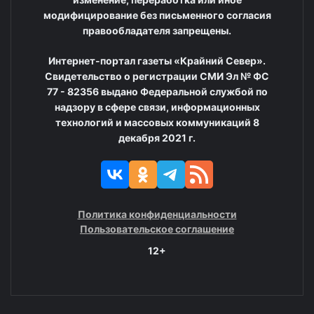
модифицирование без письменного согласия
правообладателя запрещены.
Интернет-портал газеты «Крайний Север».
Свидетельство о регистрации СМИ Эл № ФС
77 - 82356 выдано Федеральной службой по
надзору в сфере связи, информационных
технологий и массовых коммуникаций 8
декабря 2021 г.
Политика конфиденциальности
Пользовательское соглашение
12+