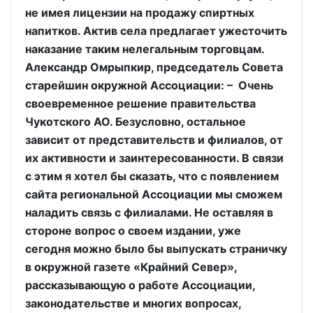
не имея лицензии на продажу спиртных
напитков. Актив села предлагает ужесточить
наказание таким нелегальным торговцам.
Александр Омрыпкир, председатель Совета
старейшин окружной Ассоциации: – Очень
своевременное решение правительства
Чукотского АО. Безусловно, остальное
зависит от представительств и филиалов, от
их активности и заинтересованности. В связи
с этим я хотел бы сказать, что с появлением
сайта региональной Ассоциации мы сможем
наладить связь с филиалами. Не оставляя в
стороне вопрос о своем издании, уже
сегодня можно было бы выпускать страничку
в окружной газете «Крайний Север»,
рассказывающую о работе Ассоциации,
законодательстве и многих вопросах,