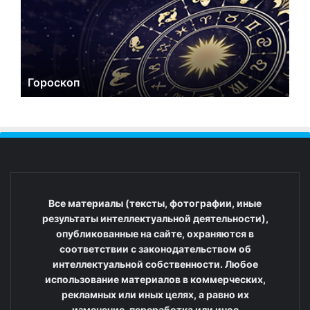
Гороскоп
Все материалы (тексты, фотографии, иные
результаты интеллектуальной деятельности),
опубликованные на сайте, охраняются в
соответствии с законодательством об
интеллектуальной собственности. Любое
использование материалов в коммерческих,
рекламных или иных целях, а равно их
изменение, переработка или иное