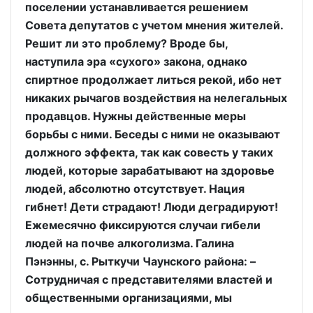
поселении устанавливается решением
Совета депутатов с учетом мнения жителей.
Решит ли это проблему? Вроде бы,
наступила эра «сухого» закона, однако
спиртное продолжает литься рекой, ибо нет
никаких рычагов воздействия на нелегальных
продавцов. Нужны действенные меры
борьбы с ними. Беседы с ними не оказывают
должного эффекта, так как совесть у таких
людей, которые зарабатывают на здоровье
людей, абсолютно отсутствует. Нация
гибнет! Дети страдают! Люди деградируют!
Ежемесячно фиксируются случаи гибели
людей на почве алкоголизма. Галина
Пэнэнны, с. Рыткучи Чаунского района: –
Сотрудничая с представителями властей и
общественными организациями, мы