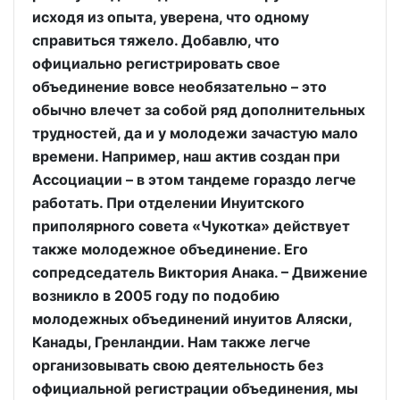
исходя из опыта, уверена, что одному
справиться тяжело. Добавлю, что
официально регистрировать свое
объединение вовсе необязательно – это
обычно влечет за собой ряд дополнительных
трудностей, да и у молодежи зачастую мало
времени. Например, наш актив создан при
Ассоциации – в этом тандеме гораздо легче
работать. При отделении Инуитского
приполярного совета «Чукотка» действует
также молодежное объединение. Его
сопредседатель Виктория Анака. – Движение
возникло в 2005 году по подобию
молодежных объединений инуитов Аляски,
Канады, Гренландии. Нам также легче
организовывать свою деятельность без
официальной регистрации объединения, мы