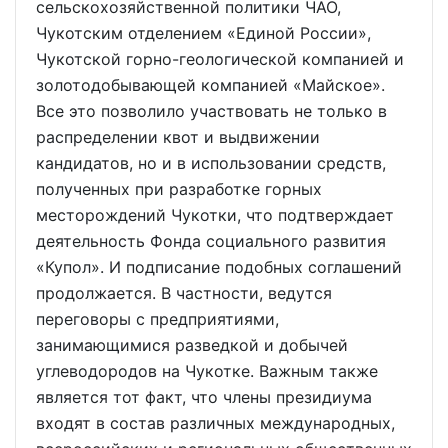
сельскохозяйственной политики ЧАО,
Чукотским отделением «Единой России»,
Чукотской горно-геологической компанией и
золотодобывающей компанией «Майское».
Все это позволило участвовать не только в
распределении квот и выдвижении
кандидатов, но и в использовании средств,
полученных при разработке горных
месторождений Чукотки, что подтверждает
деятельность Фонда социального развития
«Купол». И подписание подобных соглашений
продолжается. В частности, ведутся
переговоры с предприятиями,
занимающимися разведкой и добычей
углеводородов на Чукотке. Важным также
является тот факт, что члены президиума
входят в состав различных международных,