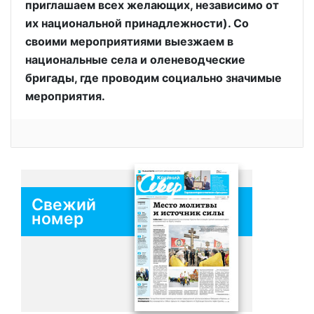
приглашаем всех желающих, независимо от
их национальной принадлежности). Со
своими мероприятиями выезжаем в
национальные села и оленеводческие
бригады, где проводим социально значимые
мероприятия.
Свежий
номер