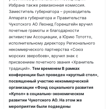
Избрана также ревизионная комиссия.
Заместитель губернатора – руководитель
Аппарата губернатора и Правительства
Чукотского АО Леонид Горенштейн вручил
почетные грамоты и благодарности
активистам Ассоциации, а Юрию Тототто,
исполнительному директору Регионального
некоммерческого партнерства «Союз
морских зверобоев», вручил знак с
присвоением почетного звания «Хранитель
традиций».
Тем временем В рамках
конференции был проведен «круглый стол»,
посвященный участию некоммерческой
организации «Фонд социального развития
«Купол» в социально-экономическом
развитии Чукотского АО. На этом же
мероприятии были подведены