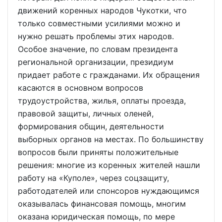
движений коренных народов Чукотки, что
только совместными усилиями можно и
нужно решать проблемы этих народов.
Особое значение, по словам президента
региональной организации, президиум
придает работе с гражданами. Их обращения
касаются в основном вопросов
трудоустройства, жилья, оплаты проезда,
правовой защиты, личных оленей,
формирования общин, деятельности
выборных органов на местах. По большинству
вопросов были приняты положительные
решения: многие из коренных жителей нашли
работу на «Куполе», через соцзащиту,
работодателей или спонсоров нуждающимся
оказывалась финансовая помощь, многим
оказана юридическая помощь, по мере