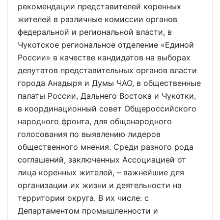
рекомендации представителей коренных
жителей в различные комиссии органов
федеральной и региональной власти, в
Чукотское региональное отделение «Единой
России» в качестве кандидатов на выборах
депутатов представительных органов власти
города Анадыря и Думы ЧАО, в общественные
палаты России, Дальнего Востока и Чукотки,
в координационный совет Общероссийского
народного фронта, для общенародного
голосования по выявлению лидеров
общественного мнения. Среди разного рода
соглашений, заключенных Ассоциацией от
лица коренных жителей, – важнейшие для
организации их жизни и деятельности на
территории округа. В их числе: с
Департаментом промышленности и