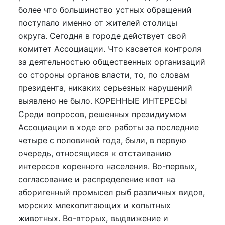
более что большинство устных обращений
поступало именно от жителей столицы
округа. Сегодня в городе действует свой
комитет Ассоциации. Что касается контроля
за деятельностью общественных организаций
со стороны органов власти, то, по словам
президента, никаких серьезных нарушений
выявлено не было. КОРЕННЫЕ ИНТЕРЕСЫ
Среди вопросов, решенных президиумом
Ассоциации в ходе его работы за последние
четыре с половиной года, были, в первую
очередь, относящиеся к отстаиванию
интересов коренного населения. Во-первых,
согласование и распределение квот на
аборигенный промысел рыб различных видов,
морских млекопитающих и копытных
животных. Во-вторых, выдвижение и