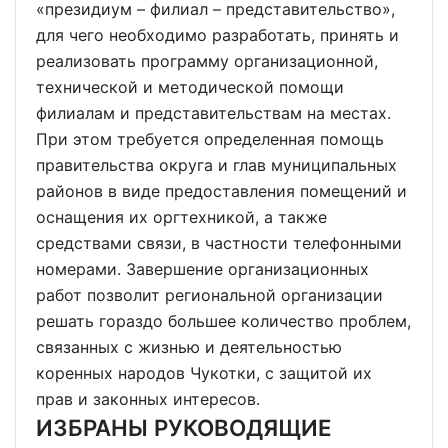
«президиум – филиал – представительство»,
для чего необходимо разработать, принять и
реализовать программу организационной,
технической и методической помощи
филиалам и представительствам на местах.
При этом требуется определенная помощь
правительства округа и глав муниципальных
районов в виде предоставления помещений и
оснащения их оргтехникой, а также
средствами связи, в частности телефонными
номерами. Завершение организационных
работ позволит региональной организации
решать гораздо большее количество проблем,
связанных с жизнью и деятельностью
коренных народов Чукотки, с защитой их
прав и законных интересов.
ИЗБРАНЫ РУКОВОДЯЩИЕ