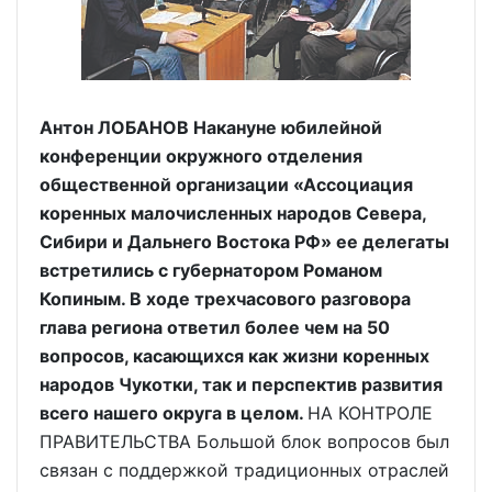
Антон ЛОБАНОВ Накануне юбилейной
конференции окружного отделения
общественной организации «Ассоциация
коренных малочисленных народов Севера,
Сибири и Дальнего Востока РФ» ее делегаты
встретились с губернатором Романом
Копиным. В ходе трехчасового разговора
глава региона ответил более чем на 50
вопросов, касающихся как жизни коренных
народов Чукотки, так и перспектив развития
всего нашего округа в целом.
НА КОНТРОЛЕ
ПРАВИТЕЛЬСТВА Большой блок вопросов был
связан с поддержкой традиционных отраслей