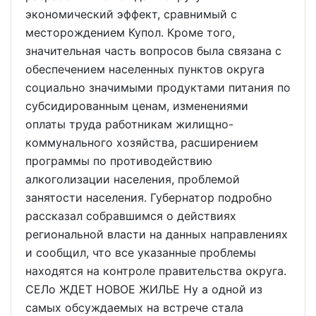
экономический эффект, сравнимый с
месторождением Купол. Кроме того,
значительная часть вопросов была связана с
обеспечением населенных пунктов округа
социально значимыми продуктами питания по
субсидированным ценам, изменениями
оплаты труда работникам жилищно-
коммунального хозяйства, расширением
программы по противодействию
алкоголизации населения, проблемой
занятости населения. Губернатор подробно
рассказал собравшимся о действиях
региональной власти на данных направлениях
и сообщил, что все указанные проблемы
находятся на контроле правительства округа.
СЕЛо ЖДЕТ НОВОЕ ЖИЛЬЕ Ну а одной из
самых обсуждаемых на встрече стала