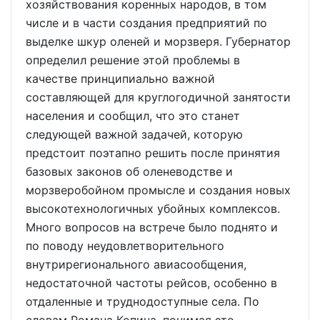
хозяйствования коренных народов, в том
числе и в части создания предприятий по
выделке шкур оленей и морзверя. Губернатор
определил решение этой проблемы в
качестве принципиально важной
составляющей для круглогодичной занятости
населения и сообщил, что это станет
следующей важной задачей, которую
предстоит поэтапно решить после принятия
базовых законов об оленеводстве и
морзверобойном промысле и создания новых
высокотехнологичных убойных комплексов.
Много вопросов на встрече было поднято и
по поводу неудовлетворительного
внутрирегионального авиасообщения,
недостаточной частоты рейсов, особенно в
отдаленные и труднодоступные села. По