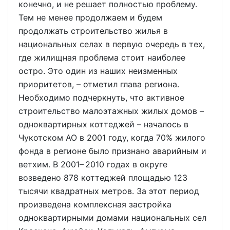
конечно, и не решает полностью проблему.
Тем не менее продолжаем и будем
продолжать строительство жилья в
национальных селах в первую очередь в тех,
где жилищная проблема стоит наиболее
остро. Это один из наших неизменных
приоритетов, – отметил глава региона.
Необходимо подчеркнуть, что активное
строительство малоэтажных жилых домов –
одноквартирных коттеджей – началось в
Чукотском АО в 2001 году, когда 70% жилого
фонда в регионе было признано аварийным и
ветхим. В 2001– 2010 годах в округе
возведено 878 коттеджей площадью 123
тысячи квадратных метров. За этот период
произведена комплексная застройка
одноквартирными домами национальных сел