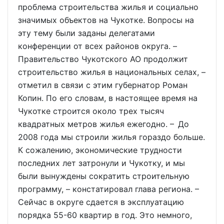
проблема строительства жилья и социально
значимых объектов на Чукотке. Вопросы на
эту тему были заданы делегатами
конференции от всех районов округа. –
Правительство Чукотского АО продолжит
строительство жилья в национальных селах, –
отметил в связи с этим губернатор Роман
Копин. По его словам, в настоящее время на
Чукотке строится около трех тысяч
квадратных метров жилья ежегодно. – До
2008 года мы строили жилья гораздо больше.
К сожалению, экономические трудности
последних лет затронули и Чукотку, и мы
были вынуждены сократить строительную
программу, – констатировал глава региона. –
Сейчас в округе сдается в эксплуатацию
порядка 55-60 квартир в год. Это немного,