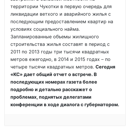
территории Чукотки в первую очередь для
ликвидации ветхого и аварийного жилья с
последующим предоставлением квартир на
условиях социального найма.
Запланированные объемы жилищного
строительства жилья составят в период с
2011 по 2013 годы три тысячи квадратных
метров ежегодно, в 2014 и 2015 годах – по
четыре тысячи квадратных метров.
Сегодня
«КС» дает общий отчет о встрече. В
последующих номерах газета более
подробно и детально расскажет о
проблемах, поднятых делегатами
конференции в ходе диалога с губернатором.