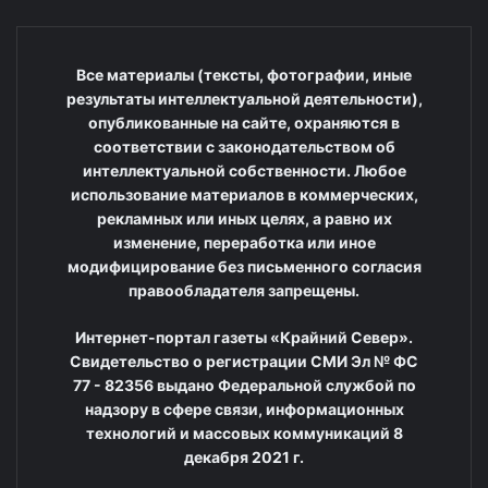
Все материалы (тексты, фотографии, иные
результаты интеллектуальной деятельности),
опубликованные на сайте, охраняются в
соответствии с законодательством об
интеллектуальной собственности. Любое
использование материалов в коммерческих,
рекламных или иных целях, а равно их
изменение, переработка или иное
модифицирование без письменного согласия
правообладателя запрещены.
Интернет-портал газеты «Крайний Север».
Свидетельство о регистрации СМИ Эл № ФС
77 - 82356 выдано Федеральной службой по
надзору в сфере связи, информационных
технологий и массовых коммуникаций 8
декабря 2021 г.