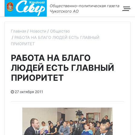
Общественно–политическая газета
Чукотского АО
Главная
Новости
Общество
РАБОТА НА БЛАГО ЛЮДЕЙ ЕСТЬ ГЛАВНЫЙ
ПРИОРИТЕТ
РАБОТА НА БЛАГО
ЛЮДЕЙ ЕСТЬ ГЛАВНЫЙ
ПРИОРИТЕТ
27 октября 2011