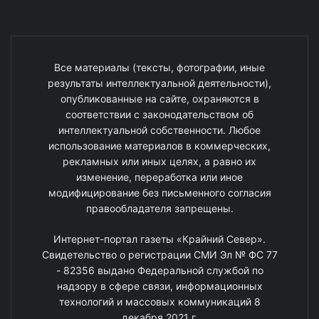
Все материалы (тексты, фотографии, иные
результаты интеллектуальной деятельности),
опубликованные на сайте, охраняются в
соответствии с законодательством об
интеллектуальной собственности. Любое
использование материалов в коммерческих,
рекламных или иных целях, а равно их
изменение, переработка или иное
модифицирование без письменного согласия
правообладателя запрещены.
Интернет-портал газеты «Крайний Север».
Свидетельство о регистрации СМИ Эл № ФС 77
- 82356 выдано Федеральной службой по
надзору в сфере связи, информационных
технологий и массовых коммуникаций 8
декабря 2021 г.