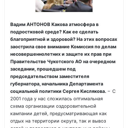
Вадим АНТОНОВ Какова атмосфера в
подростковой среде? Как ее сделать
благоприятной и здоровой? На этих вопросах
заострила свое внимание Комиссия по делам
несовершеннолетних и защите их прав при
Правительстве Чукотского АО на очередном
заседании, прошедшем под
председательством заместителя
губернатора, начальника Департамента
социальной политики Сергея Кислякова.
– С
2001 года у нас сложилась оптимальная
схема организации оздоровительной
кампании детей, предусматривающая как
отдых на территории округа, так и вывоз