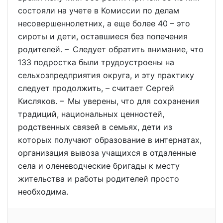
состояли на учете в Комиссии по делам
несовершеннолетних, а еще более 40 – это
сироты и дети, оставшиеся без попечения
родителей. – Следует обратить внимание, что
133 подростка были трудоустроены на
сельхозпредприятия округа, и эту практику
следует продолжить, – считает Сергей
Кисляков. – Мы уверены, что для сохранения
традиций, национальных ценностей,
родственных связей в семьях, дети из
которых получают образование в интернатах,
организация вывоза учащихся в отдаленные
села и оленеводческие бригады к месту
жительства и работы родителей просто
необходима.