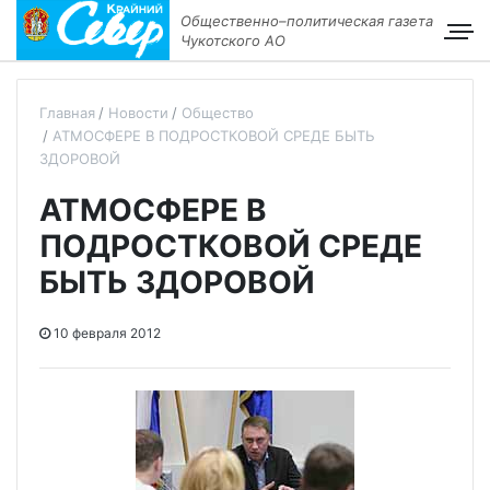
Общественно–политическая газета
Чукотского АО
Главная
Новости
Общество
АТМОСФЕРЕ В ПОДРОСТКОВОЙ СРЕДЕ БЫТЬ
ЗДОРОВОЙ
АТМОСФЕРЕ В
ПОДРОСТКОВОЙ СРЕДЕ
БЫТЬ ЗДОРОВОЙ
10 февраля 2012