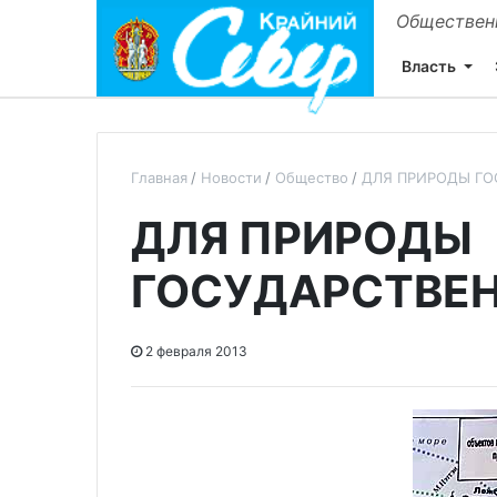
Общественн
Власть
Главная
Новости
Общество
ДЛЯ ПРИРОДЫ ГО
ДЛЯ ПРИРОДЫ
ГОСУДАРСТВЕН
2 февраля 2013