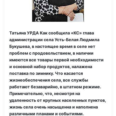
Татьяна УРДА Как сообщила «КС» глава
администрации села Усть-Белая Людмила
Букушева, в настоящее время в селе нет
проблем с продовольствием, в наличии
имеются все товары первой необходимости
и основной набор продуктов, налажена
поставка по зимнику. Что касается
жизнеобеспечения села, все службы
работают безаварийно, в штатном режиме.
Примечательно, что, несмотря на
удаленность от крупных населенных пунктов,
жизнь села очень насыщенна и наполнена
различными планами и событиями.