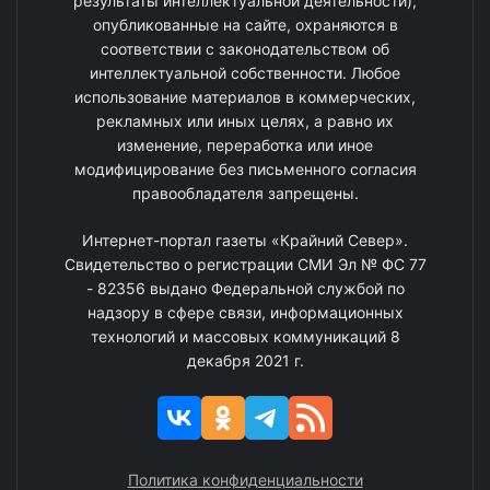
результаты интеллектуальной деятельности),
опубликованные на сайте, охраняются в
соответствии с законодательством об
интеллектуальной собственности. Любое
использование материалов в коммерческих,
рекламных или иных целях, а равно их
изменение, переработка или иное
модифицирование без письменного согласия
правообладателя запрещены.
Интернет-портал газеты «Крайний Север».
Свидетельство о регистрации СМИ Эл № ФС 77
- 82356 выдано Федеральной службой по
надзору в сфере связи, информационных
технологий и массовых коммуникаций 8
декабря 2021 г.
Политика конфиденциальности