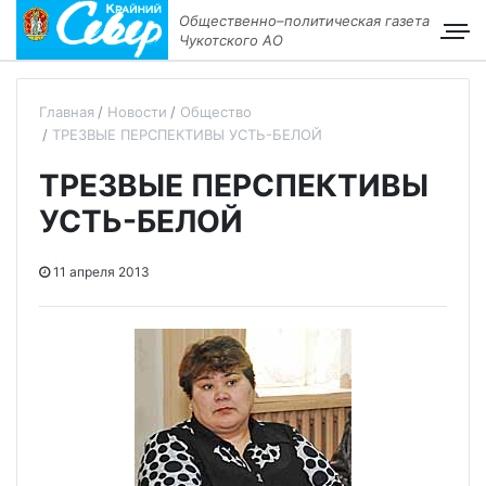
Общественно–политическая газета
Чукотского АО
Главная
Новости
Общество
ТРЕЗВЫЕ ПЕРСПЕКТИВЫ УСТЬ-БЕЛОЙ
ТРЕЗВЫЕ ПЕРСПЕКТИВЫ
УСТЬ-БЕЛОЙ
11 апреля 2013