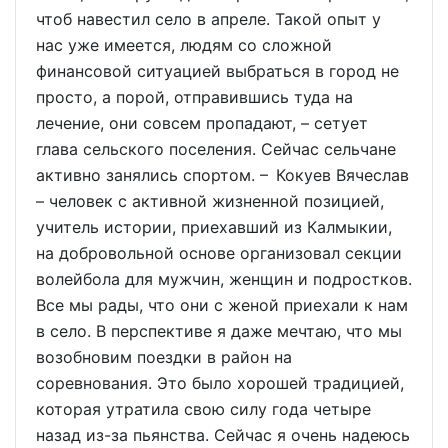
чтоб навестил село в апреле. Такой опыт у
нас уже имеется, людям со сложной
финансовой ситуацией выбраться в город не
просто, а порой, отправившись туда на
лечение, они совсем пропадают, – сетует
глава сельского поселения. Сейчас сельчане
активно занялись спортом. – Кокуев Вячеслав
– человек с активной жизненной позицией,
учитель истории, приехавший из Калмыкии,
на добровольной основе организовал секции
волейбола для мужчин, женщин и подростков.
Все мы рады, что они с женой приехали к нам
в село. В перспективе я даже мечтаю, что мы
возобновим поездки в район на
соревнования. Это было хорошей традицией,
которая утратила свою силу года четыре
назад из-за пьянства. Сейчас я очень надеюсь