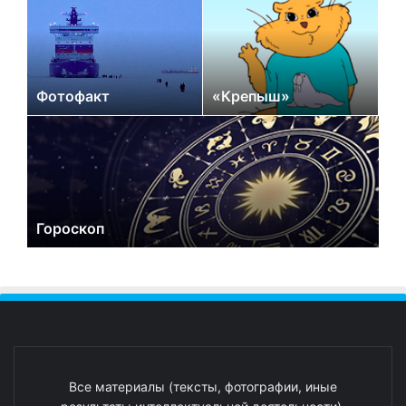
Фотофакт
«Крепыш»
Гороскоп
Все материалы (тексты, фотографии, иные