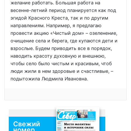
желание работать. Большая работа на
весенне-летний период планируется как под
эгидой Красного Креста, так и по другим
направлениям. Например, я предлагаю
провести акцию «Чистый дом» – озеленение,
очищение села и берега, где купаются дети и
взрослые. Будем приводить все в порядок,
наводить красоту духовную и внешнюю,
чтобы село было чистым и красивым, чтоб
люди жили в нем здоровые и счастливые, –
подытожила Людмила Ивановна.
Свежий
номер