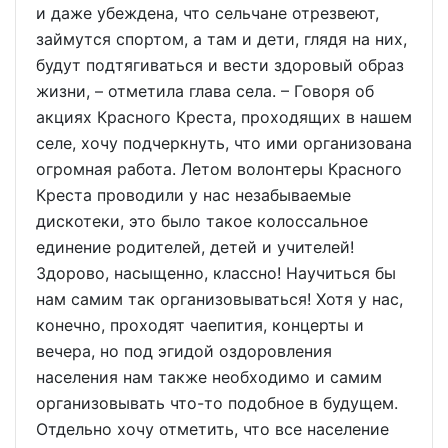
и даже убеждена, что сельчане отрезвеют,
займутся спортом, а там и дети, глядя на них,
будут подтягиваться и вести здоровый образ
жизни, – отметила глава села. – Говоря об
акциях Красного Креста, проходящих в нашем
селе, хочу подчеркнуть, что ими организована
огромная работа. Летом волонтеры Красного
Креста проводили у нас незабываемые
дискотеки, это было такое колоссальное
единение родителей, детей и учителей!
Здорово, насыщенно, классно! Научиться бы
нам самим так организовываться! Хотя у нас,
конечно, проходят чаепития, концерты и
вечера, но под эгидой оздоровления
населения нам также необходимо и самим
организовывать что-то подобное в будущем.
Отдельно хочу отметить, что все население