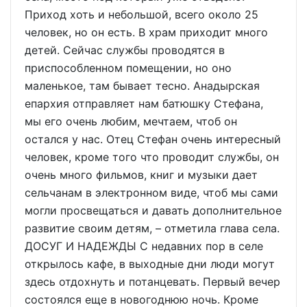
Приход хоть и небольшой, всего около 25
человек, но он есть. В храм приходит много
детей. Сейчас службы проводятся в
приспособленном помещении, но оно
маленькое, там бывает тесно. Анадырская
епархия отправляет нам батюшку Стефана,
мы его очень любим, мечтаем, чтоб он
остался у нас. Отец Стефан очень интересный
человек, кроме того что проводит службы, он
очень много фильмов, книг и музыки дает
сельчанам в электронном виде, чтоб мы сами
могли просвещаться и давать дополнительное
развитие своим детям, – отметила глава села.
ДОСУГ И НАДЕЖДЫ С недавних пор в селе
открылось кафе, в выходные дни люди могут
здесь отдохнуть и потанцевать. Первый вечер
состоялся еще в новогоднюю ночь. Кроме