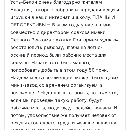
Усть-Белой очень благодарно жителям
Анадыря, которые собрали и передали вещи и
игрушки в наши интернат и школу. ПЛАНЫ И
ПЕРСПЕКТИВЫ – В этом году у нас в плане
совместно с директором совхоза имени
Первого Ревкома Чукотки Григорием Кудлаем
восстановить рыббазу, чтобы на летне-
осенний период были рабочие места для
сельчан. Начать хотя бы с малого,
попробовать добыть в этом году 50 тонн.
Найдем места реализации, может быть, даже
мини-завод со временем организуем, а
почему нет? Надо планы строить, потому что,
если мы проведем такую работу, будут
рабочие места, люди будут задействованы. И
потом, удовольствие же получает человек от
результатов своего труда и меньше пьянства