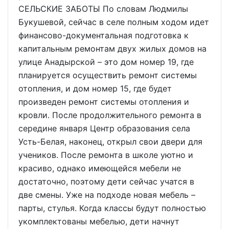
СЕЛЬСКИЕ ЗАБОТЫ По словам Людмилы
Букушевой, сейчас в селе полным ходом идет
финансово-документальная подготовка к
капитальным ремонтам двух жилых домов на
улице Анадырской – это дом номер 19, где
планируется осуществить ремонт системы
отопления, и дом номер 15, где будет
произведен ремонт системы отопления и
кровли. После продолжительного ремонта в
середине января Центр образования села
Усть-Белая, наконец, открыл свои двери для
учеников. После ремонта в школе уютно и
красиво, однако имеющейся мебели не
достаточно, поэтому дети сейчас учатся в
две смены. Уже на подходе новая мебель –
парты, стулья. Когда классы будут полностью
укомплектованы мебелью, дети начнут