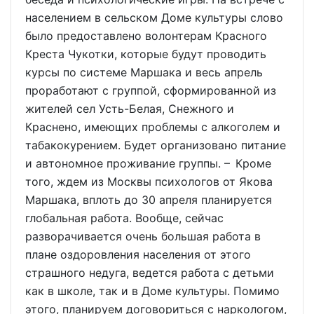
населением в сельском Доме культуры слово
было предоставлено волонтерам Красного
Креста Чукотки, которые будут проводить
курсы по системе Маршака и весь апрель
проработают с группой, сформированной из
жителей сел Усть-Белая, Снежного и
Краснено, имеющих проблемы с алкоголем и
табакокурением. Будет организовано питание
и автономное проживание группы. – Кроме
того, ждем из Москвы психологов от Якова
Маршака, вплоть до 30 апреля планируется
глобальная работа. Вообще, сейчас
разворачивается очень большая работа в
плане оздоровления населения от этого
страшного недуга, ведется работа с детьми
как в школе, так и в Доме культуры. Помимо
этого, планируем договориться с наркологом,