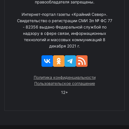
правообладателя запрещены.
Интернет-портал газеты «Крайний Север».
Свидетельство о регистрации СМИ Эл № ФС 77
- 82356 выдано Федеральной службой по
надзору в сфере связи, информационных
технологий и массовых коммуникаций 8
декабря 2021 г.
Политика конфиденциальности
Пользовательское соглашение
12+