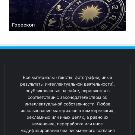
Гороскоп
Все материалы (тексты, фотографии, иные
результаты интеллектуальной деятельности),
опубликованные на сайте, охраняются в
соответствии с законодательством об
интеллектуальной собственности. Любое
использование материалов в коммерческих,
рекламных или иных целях, а равно их
изменение, переработка или иное
модифицирование без письменного согласия