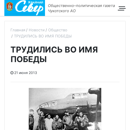
Общественно–политическая газета
Чукотского АО
Главная
Новости
Общество
ТРУДИЛИСЬ ВО ИМЯ ПОБЕДЫ
ТРУДИЛИСЬ ВО ИМЯ
ПОБЕДЫ
21 июня 2013