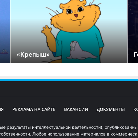
«Крепыш»
Г
ИЯ
РЕКЛАМА НА САЙТЕ
ВАКАНСИИ
ДОКУМЕНТЫ
К
ые результаты интеллектуальной деятельности), опубликованные
собственности. Любое использование материалов в коммерчески