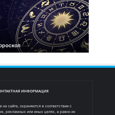
ороскоп
ОНТАКТНАЯ ИНФОРМАЦИЯ
 на сайте, охраняются в соответствии с
х, рекламных или иных целях, а равно их