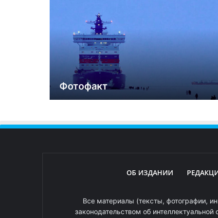
Фотофакт
ОБ ИЗДАНИИ
РЕДАКЦ
Все материалы (тексты, фотографии, ин
законодательством об интеллектуальной 