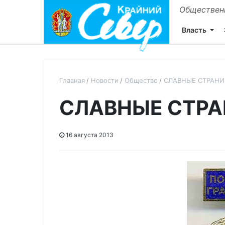
Общественн
Власть
Главная
Новости
Общество
СЛАВНЫЕ СТРАН
СЛАВНЫЕ СТР
16 августа 2013