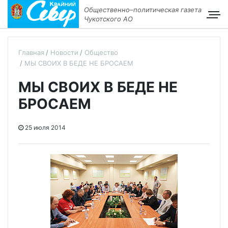
Общественно–политическая газета
Чукотского АО
Главная
Новости
Общество
МЫ СВОИХ В БЕДЕ НЕ БРОСАЕМ
МЫ СВОИХ В БЕДЕ НЕ
БРОСАЕМ
25 июля 2014