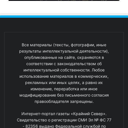
Все материалы (тексты, фотографии, иные
результаты интеллектуальной деятельности),
опубликованные на сайте, охраняются в
соответствии с законодательством об
интеллектуальной собственности. Любое
использование материалов в коммерческих,
рекламных или иных целях, а равно их
изменение, переработка или иное
модифицирование без письменного согласия
правообладателя запрещены.
Интернет-портал газеты «Крайний Север».
Свидетельство о регистрации СМИ Эл № ФС 77
- 82356 выдано Федеральной службой по