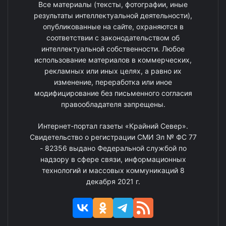
Все материалы (тексты, фотографии, иные
результаты интеллектуальной деятельности),
опубликованные на сайте, охраняются в
соответствии с законодательством об
интеллектуальной собственности. Любое
использование материалов в коммерческих,
рекламных или иных целях, а равно их
изменение, переработка или иное
модифицирование без письменного согласия
правообладателя запрещены.
Интернет-портал газеты «Крайний Север».
Свидетельство о регистрации СМИ Эл № ФС 77
- 82356 выдано Федеральной службой по
надзору в сфере связи, информационных
технологий и массовых коммуникаций 8
декабря 2021 г.