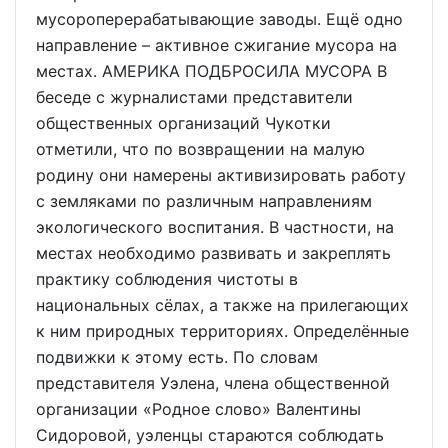
мусороперерабатывающие заводы. Ещё одно
направление – активное сжигание мусора на
местах. АМЕРИКА ПОДБРОСИЛА МУСОРА В
беседе с журналистами представители
общественных организаций Чукотки
отметили, что по возвращении на малую
родину они намерены активизировать работу
с земляками по различным направлениям
экологического воспитания. В частности, на
местах необходимо развивать и закреплять
практику соблюдения чистоты в
национальных сёлах, а также на прилегающих
к ним природных территориях. Определённые
подвижки к этому есть. По словам
представителя Уэлена, члена общественной
организации «Родное слово» Валентины
Сидоровой, уэленцы стараются соблюдать