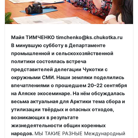
Майя ТИМЧЕНКО timchenko@ks.chukotka.ru
В минувшую субботу в Департаменте
промышленной и сельскохозяйственной
политики состоялась встреча
представителей делегации Чукотки с
окружными СМИ. Наши земляки поделились
впечатлениями о прошедшем 20–22 сентября
на Аляске экосеминаре. На нём обсуждалась
весьма актуальная для Арктики тема сбора и
утилизации твёрдых и опасных отходов,
возникающих в результате
жизнедеятельности общин коренных
народов.
МЫ ТАКИЕ РАЗНЫЕ Международный