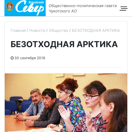
Общественно–политическая газета
Чукотского АО
Главная
Новости
Общество
БЕЗОТХОДНАЯ АРКТИКА
БЕЗОТХОДНАЯ АРКТИКА
30 сентября 2016