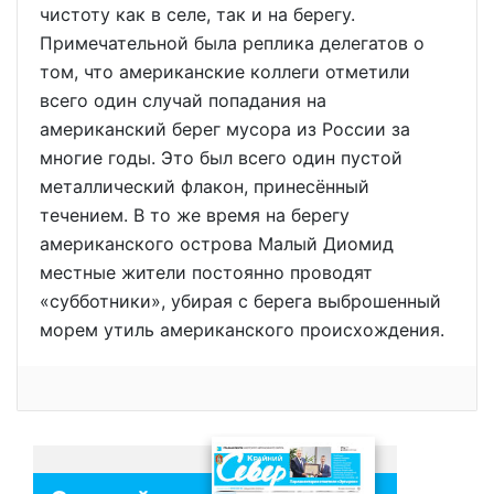
чистоту как в селе, так и на берегу.
Примечательной была реплика делегатов о
том, что американские коллеги отметили
всего один случай попадания на
американский берег мусора из России за
многие годы. Это был всего один пустой
металлический флакон, принесённый
течением. В то же время на берегу
американского острова Малый Диомид
местные жители постоянно проводят
«субботники», убирая с берега выброшенный
морем утиль американского происхождения.