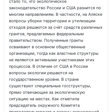
стало то, что экологическое
законодательство России и США разнится по
многим направлениям. В частности, на Аляске
вопросы уборки территории и утилизации
отходов решаются за счёт средств различных
грантов, предлагаемых федеральным
правительством. Полученные гранты
осваивают в основном общественные
организации, тогда как властные структуры
не являются активными участниками этих
процессов. В отличие от США в России
вопросы экологии решаются на
государственном уровне. В стране
существуют специальные госструктуры,
прямо отвечающие за экологическую
ситуацию на местах. Как отметила
председатель окружного Комитета
природопользования и охраны окружающей