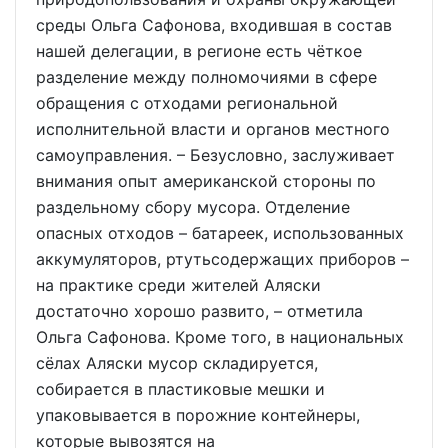
среды Ольга Сафонова, входившая в состав
нашей делегации, в регионе есть чёткое
разделение между полномочиями в сфере
обращения с отходами региональной
исполнительной власти и органов местного
самоуправления. – Безусловно, заслуживает
внимания опыт американской стороны по
раздельному сбору мусора. Отделение
опасных отходов – батареек, использованных
аккумуляторов, ртутьсодержащих приборов –
на практике среди жителей Аляски
достаточно хорошо развито, – отметила
Ольга Сафонова. Кроме того, в национальных
сёлах Аляски мусор складируется,
собирается в пластиковые мешки и
упаковывается в порожние контейнеры,
которые вывозятся на