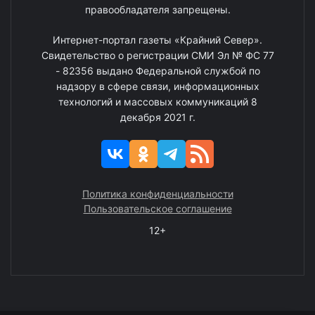
правообладателя запрещены.
Интернет-портал газеты «Крайний Север».
Свидетельство о регистрации СМИ Эл № ФС 77
- 82356 выдано Федеральной службой по
надзору в сфере связи, информационных
технологий и массовых коммуникаций 8
декабря 2021 г.
Политика конфиденциальности
Пользовательское соглашение
12+