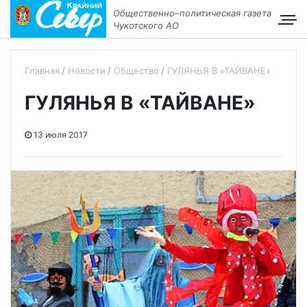
Общественно–политическая газета
Чукотского АО
Главная
Новости
Общество
ГУЛЯНЬЯ В «ТАЙВАНЕ»
ГУЛЯНЬЯ В «ТАЙВАНЕ»
13 июля 2017