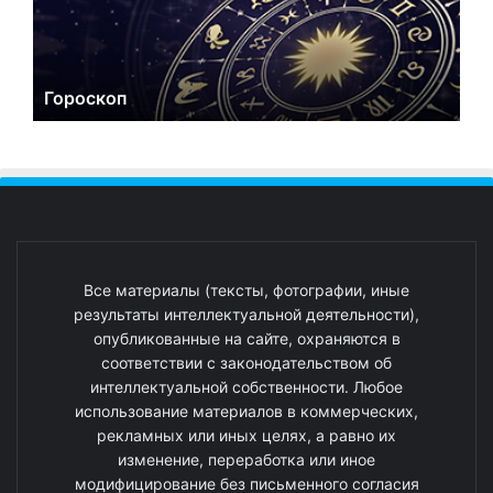
Гороскоп
Все материалы (тексты, фотографии, иные
результаты интеллектуальной деятельности),
опубликованные на сайте, охраняются в
соответствии с законодательством об
интеллектуальной собственности. Любое
использование материалов в коммерческих,
рекламных или иных целях, а равно их
изменение, переработка или иное
модифицирование без письменного согласия