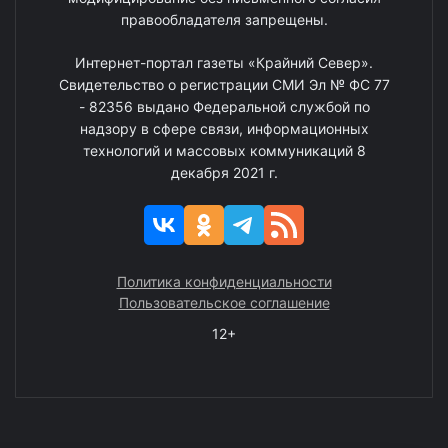
правообладателя запрещены.
Интернет-портал газеты «Крайний Север».
Свидетельство о регистрации СМИ Эл № ФС 77
- 82356 выдано Федеральной службой по
надзору в сфере связи, информационных
технологий и массовых коммуникаций 8
декабря 2021 г.
Политика конфиденциальности
Пользовательское соглашение
12+