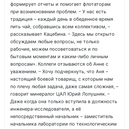
формирует отчеты и помогает флотаторам
при возникновении проблем. – У нас есть
традиция – каждый день в обеденное время
пить чай, собравшись всем коллективом, –
рассказывает Кацебина. – Здесь мы открыто
обсуждаем любые вопросы, не только
рабочие, можем посоветоваться и по
бытовым моментам и каким-либо личным
вопросам». Коллеги отзываются об Анне с
уважением. – Хочу подчеркнуть, что Аня –
настоящий боевой товарищ, с которым нам
по плечу любая задача, даже самая сложная, –
говорит минералог ЦАЛ Юрий Лопушняк. –
Даже когда она только вступила в должность
инженера-исследователя, а её
непосредственный начальник – заместитель
начальника лаборатории по технологическим