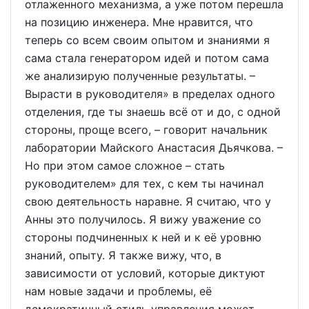
отлаженного механизма, а уже потом перешла
на позицию инженера. Мне нравится, что
теперь со всем своим опытом и знаниями я
сама стала генератором идей и потом сама
же анализирую полученные результаты. –
Вырасти в руководителя» в пределах одного
отделения, где ты знаешь всё от и до, с одной
стороны, проще всего, – говорит начальник
лаборатории Майского Анастасия Дьячкова. –
Но при этом самое сложное – стать
руководителем» для тех, с кем ты начинал
свою деятельность наравне. Я считаю, что у
Анны это получилось. Я вижу уважение со
стороны подчиненных к ней и к её уровню
знаний, опыту. Я также вижу, что, в
зависимости от условий, которые диктуют
нам новые задачи и проблемы, её