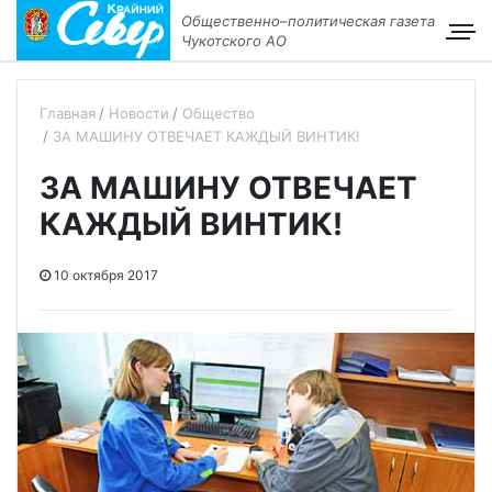
Общественно–политическая газета
Чукотского АО
Главная
Новости
Общество
ЗА МАШИНУ ОТВЕЧАЕТ КАЖДЫЙ ВИНТИК!
ЗА МАШИНУ ОТВЕЧАЕТ
КАЖДЫЙ ВИНТИК!
10 октября 2017