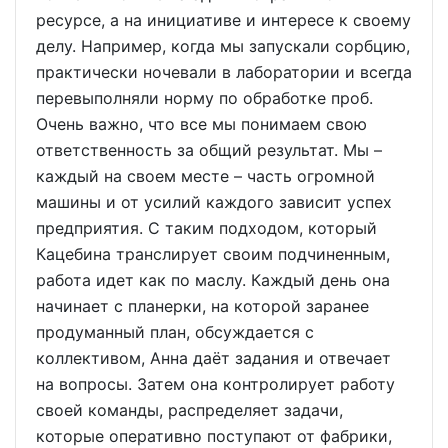
ресурсе, а на инициативе и интересе к своему
делу. Например, когда мы запускали сорбцию,
практически ночевали в лаборатории и всегда
перевыполняли норму по обработке проб.
Очень важно, что все мы понимаем свою
ответственность за общий результат. Мы –
каждый на своем месте – часть огромной
машины и от усилий каждого зависит успех
предприятия. С таким подходом, который
Кацебина транслирует своим подчиненным,
работа идет как по маслу. Каждый день она
начинает с планерки, на которой заранее
продуманный план, обсуждается с
коллективом, Анна даёт задания и отвечает
на вопросы. Затем она контролирует работу
своей команды, распределяет задачи,
которые оперативно поступают от фабрики,