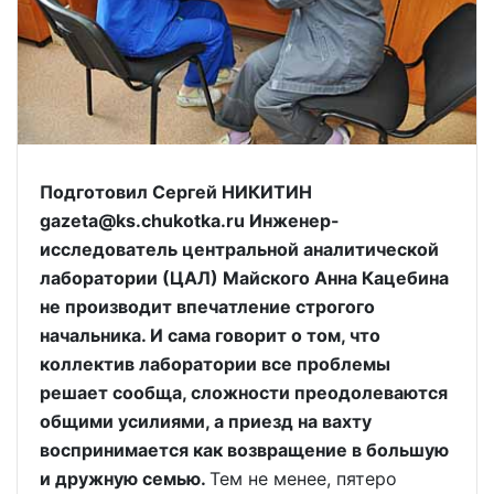
Подготовил Сергей НИКИТИН
gazeta@ks.chukotka.ru Инженер-
исследователь центральной аналитической
лаборатории (ЦАЛ) Майского Анна Кацебина
не производит впечатление строгого
начальника. И сама говорит о том, что
коллектив лаборатории все проблемы
решает сообща, сложности преодолеваются
общими усилиями, а приезд на вахту
воспринимается как возвращение в большую
и дружную семью.
Тем не менее, пятеро