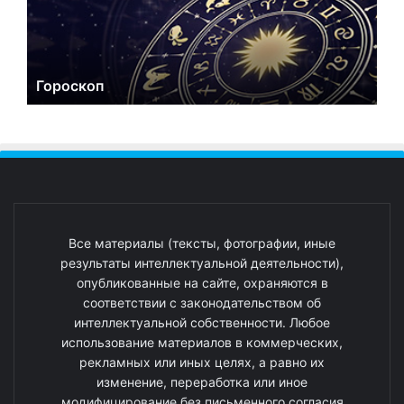
Гороскоп
Все материалы (тексты, фотографии, иные
результаты интеллектуальной деятельности),
опубликованные на сайте, охраняются в
соответствии с законодательством об
интеллектуальной собственности. Любое
использование материалов в коммерческих,
рекламных или иных целях, а равно их
изменение, переработка или иное
модифицирование без письменного согласия