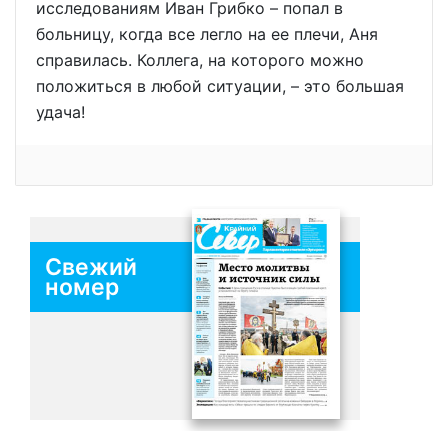
исследованиям Иван Грибко – попал в
больницу, когда все легло на ее плечи, Аня
справилась. Коллега, на которого можно
положиться в любой ситуации, – это большая
удача!
Свежий
номер