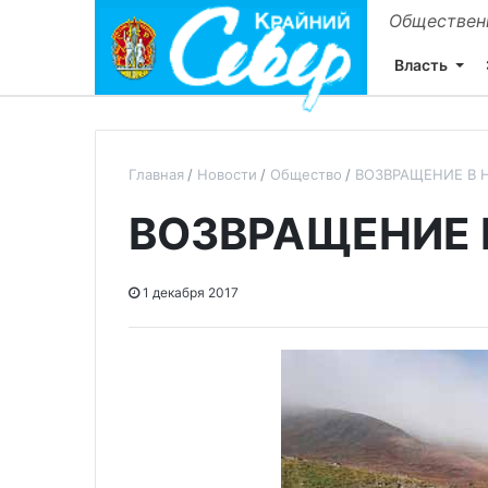
Общественн
Власть
Главная
Новости
Общество
ВОЗВРАЩЕНИЕ В 
ВОЗВРАЩЕНИЕ 
1 декабря 2017