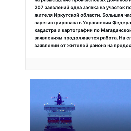
207 заявлений одна заявка на участок 
жителя Иркутской области. Большая ча
зарегистрирована в Управлении Федера
кадастра и картографии по Магаданской
заявлениям продолжается работа. На с
заявлений от жителей района на предос