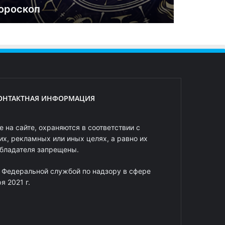
ороскоп
ОНТАКТНАЯ ИНФОРМАЦИЯ
 на сайте, охраняются в соответствии с
х, рекламных или иных целях, а равно их
обладателя запрещены.
 Федеральной службой по надзору в сфере
 2021 г.