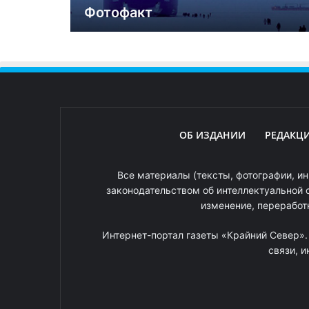
Фотофакт
ОБ ИЗДАНИИ
РЕДАКЦ
Все материалы (тексты, фотографии, ин
законодательством об интеллектуальной 
изменение, переработ
Интернет-портал газеты «Крайний Север»
связи, 