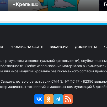
«Крепыш»
Г
ИЯ
РЕКЛАМА НА САЙТЕ
ВАКАНСИИ
ДОКУМЕНТЫ
К
ые результаты интеллектуальной деятельности), опубликованные
собственности. Любое использование материалов в коммерчески
ка или иное модифицирование без письменного согласия право
. Свидетельство о регистрации СМИ Эл № ФС 77 - 82356 выдано
информационных технологий и массовых коммуникаций 8 декабря