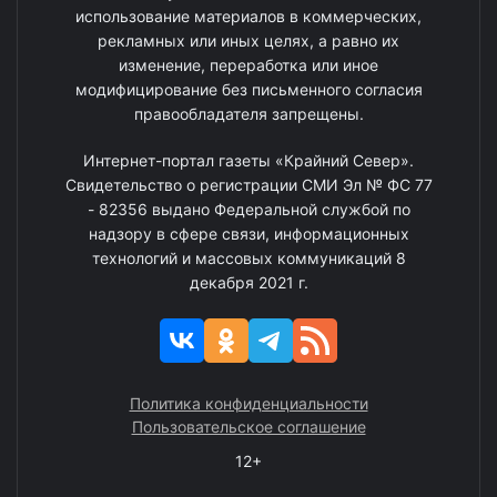
использование материалов в коммерческих,
рекламных или иных целях, а равно их
изменение, переработка или иное
модифицирование без письменного согласия
правообладателя запрещены.
Интернет-портал газеты «Крайний Север».
Свидетельство о регистрации СМИ Эл № ФС 77
- 82356 выдано Федеральной службой по
надзору в сфере связи, информационных
технологий и массовых коммуникаций 8
декабря 2021 г.
Политика конфиденциальности
Пользовательское соглашение
12+