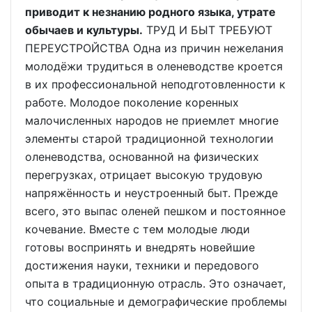
приводит к незнанию родного языка, утрате
обычаев и культуры.
ТРУД И БЫТ ТРЕБУЮТ
ПЕРЕУСТРОЙСТВА Одна из причин нежелания
молодёжи трудиться в оленеводстве кроется
в их профессиональной неподготовленности к
работе. Молодое поколение коренных
малочисленных народов не приемлет многие
элементы старой традиционной технологии
оленеводства, основанной на физических
перегрузках, отрицает высокую трудовую
напряжённость и неустроенный быт. Прежде
всего, это выпас оленей пешком и постоянное
кочевание. Вместе с тем молодые люди
готовы воспринять и внедрять новейшие
достижения науки, техники и передового
опыта в традиционную отрасль. Это означает,
что социальные и демографические проблемы