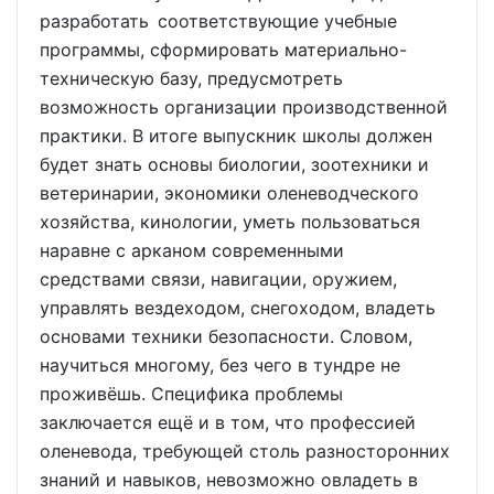
разработать соответствующие учебные
программы, сформировать материально-
техническую базу, предусмотреть
возможность организации производственной
практики. В итоге выпускник школы должен
будет знать основы биологии, зоотехники и
ветеринарии, экономики оленеводческого
хозяйства, кинологии, уметь пользоваться
наравне с арканом современными
средствами связи, навигации, оружием,
управлять вездеходом, снегоходом, владеть
основами техники безопасности. Словом,
научиться многому, без чего в тундре не
проживёшь. Специфика проблемы
заключается ещё и в том, что профессией
оленевода, требующей столь разносторонних
знаний и навыков, невозможно овладеть в