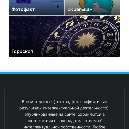
Фотофакт
«Крепыш»
Гороскоп
Все материалы (тексты, фотографии, иные
результаты интеллектуальной деятельности),
опубликованные на сайте, охраняются в
соответствии с законодательством об
интеллектуальной собственности. Любое