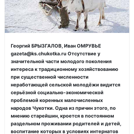
Георгий БРЫЗГАЛОВ, Иван ОМРУВЬЕ
gazeta@ks.chukotka.ru Отсутствие у
значительной части молодого поколения
интереса к традиционному хозяйствованию
при существенной численности
неработающей сельской молодёжи видится
серьёзной социально-экономической
проблемой коренных малочисленных
народов Чукотки. Одна из причин этого, по
мнению старейшин, кроется в постоянном
раздельном проживании родителей и детей,
воспитание которых в условиях интернатов