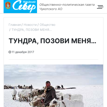
Общественно–политическая газета
Чукотского АО
Главная
Новости
Общество
ТУНДРА, ПОЗОВИ МЕНЯ…
ТУНДРА, ПОЗОВИ МЕНЯ…
11 декабря 2017