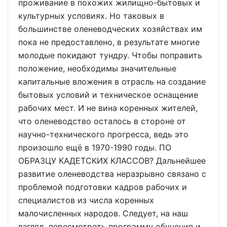
проживание в похожих жилищно-бытовых и
культурных условиях. Но таковых в
большинстве оленеводческих хозяйствах им
пока не предоставлено, в результате многие
молодые покидают тундру. Чтобы поправить
положение, необходимы значительные
капитальные вложения в отрасль на создание
бытовых условий и техническое оснащение
рабочих мест. И не вина коренных жителей,
что оленеводство осталось в стороне от
научно-технического прогресса, ведь это
произошло ещё в 1970-1990 годы. ПО
ОБРАЗЦУ КАДЕТСКИХ КЛАССОВ? Дальнейшее
развитие оленеводства неразрывно связано с
проблемой подготовки кадров рабочих и
специалистов из числа коренных
малочисленных народов. Следует, на наш
взгляд, пересмотреть программу обучения и