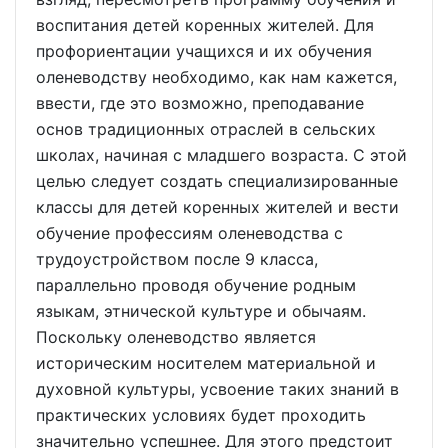
воспитания детей коренных жителей. Для
профориентации учащихся и их обучения
оленеводству необходимо, как нам кажется,
ввести, где это возможно, преподавание
основ традиционных отраслей в сельских
школах, начиная с младшего возраста. С этой
целью следует создать специализированные
классы для детей коренных жителей и вести
обучение профессиям оленеводства с
трудоустройством после 9 класса,
параллельно проводя обучение родным
языкам, этнической культуре и обычаям.
Поскольку оленеводство является
историческим носителем материальной и
духовной культуры, усвоение таких знаний в
практических условиях будет проходить
значительно успешнее. Для этого предстоит