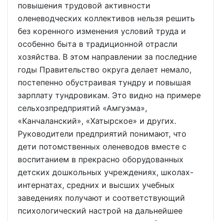
повышения трудовой активности
оленеводческих коллективов нельзя решить
без коренного изменения условий труда и
особенно быта в традиционной отрасли
хозяйства. В этом направлении за последние
годы Правительство округа делает немало,
постепенно обустраивая тундру и повышая
зарплату тундровикам. Это видно на примере
сельхозпредприятий «Амгуэма»,
«Канчаланский», «Хатырское» и других.
Руководители предприятий понимают, что
дети потомственных оленеводов вместе с
воспитанием в прекрасно оборудованных
детских дошкольных учреждениях, школах-
интернатах, средних и высших учебных
заведениях получают и соответствующий
психологический настрой на дальнейшее