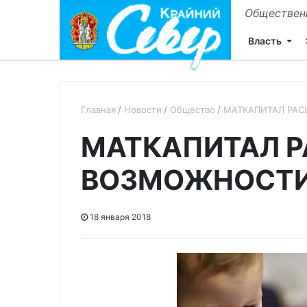
Общественн
Власть
Главная
Новости
Общество
МАТКАПИТАЛ РА
МАТКАПИТАЛ 
ВОЗМОЖНОСТ
18 января 2018