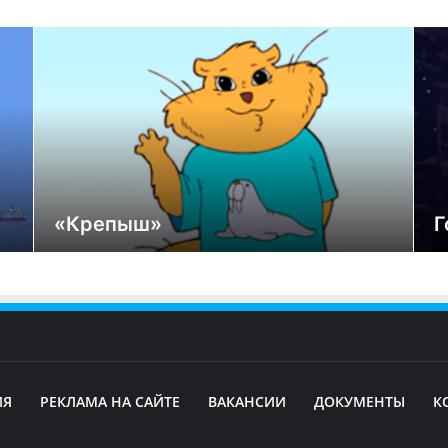
«Крепыш»
Г
ИЯ
РЕКЛАМА НА САЙТЕ
ВАКАНСИИ
ДОКУМЕНТЫ
К