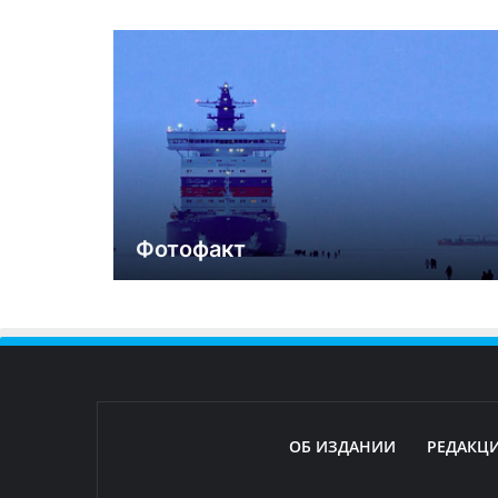
Фотофакт
ОБ ИЗДАНИИ
РЕДАКЦ