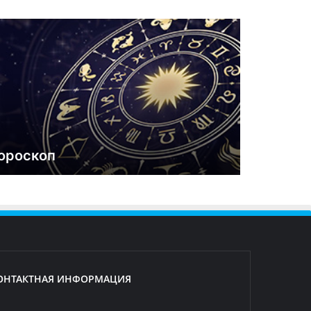
ороскоп
ОНТАКТНАЯ ИНФОРМАЦИЯ