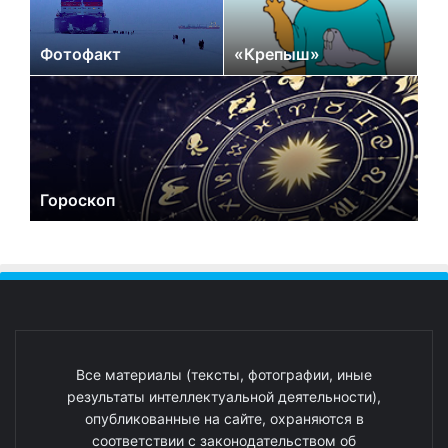
Фотофакт
«Крепыш»
Гороскоп
Все материалы (тексты, фотографии, иные
результаты интеллектуальной деятельности),
опубликованные на сайте, охраняются в
соответствии с законодательством об