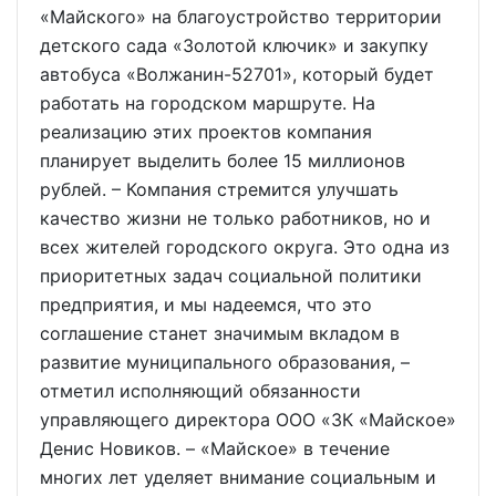
«Майского» на благоустройство территории
детского сада «Золотой ключик» и закупку
автобуса «Волжанин-52701», который будет
работать на городском маршруте. На
реализацию этих проектов компания
планирует выделить более 15 миллионов
рублей. – Компания стремится улучшать
качество жизни не только работников, но и
всех жителей городского округа. Это одна из
приоритетных задач социальной политики
предприятия, и мы надеемся, что это
соглашение станет значимым вкладом в
развитие муниципального образования, –
отметил исполняющий обязанности
управляющего директора ООО «ЗК «Майское»
Денис Новиков. – «Майское» в течение
многих лет уделяет внимание социальным и