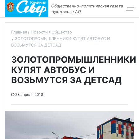
Общественно–политическая газета
Чукотского АО
Главная
Новости
Общество
ЗОЛОТОПРОМЫШЛЕННИКИ КУПЯТ АВТОБУС И
ВОЗЬМУТСЯ ЗА ДЕТСАД
ЗОЛОТОПРОМЫШЛЕННИКИ
КУПЯТ АВТОБУС И
ВОЗЬМУТСЯ ЗА ДЕТСАД
28 апреля 2018