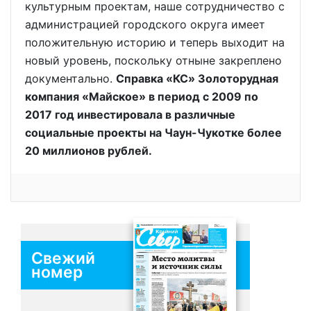
культурным проектам, наше сотрудничество с
администрацией городского округа имеет
положительную историю и теперь выходит на
новый уровень, поскольку отныне закреплено
документально.
Справка «КС» Золоторудная
компания «Майское» в период с 2009 по
2017 год инвестировала в различные
социальные проекты на Чаун-Чукотке более
20 миллионов рублей.
Свежий
номер