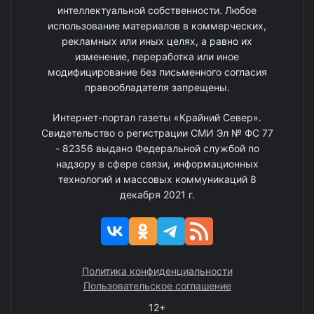
интеллектуальной собственности. Любое
использование материалов в коммерческих,
рекламных или иных целях, а равно их
изменение, переработка или иное
модифицирование без письменного согласия
правообладателя запрещены.
Интернет-портал газеты «Крайний Север».
Свидетельство о регистрации СМИ Эл № ФС 77
- 82356 выдано Федеральной службой по
надзору в сфере связи, информационных
технологий и массовых коммуникаций 8
декабря 2021 г.
Политика конфиденциальности
Пользовательское соглашение
12+