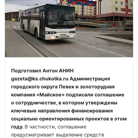
Подготовил Антон АНИН
gazeta@ks.chukotka.ru Администрация
городского округа Певек и золоторудная
компания «Майское» подписали соглашение
о сотрудничестве, в котором утверждены
ключевые направления финансирования
социально ориентированных проектов в этом
году.
В частности, соглашение
предусматривает выделение средств