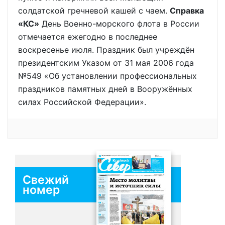
солдатской гречневой кашей с чаем.
Справка
«КС»
День Военно-морского флота в России
отмечается ежегодно в последнее
воскресенье июля. Праздник был учреждён
президентским Указом от 31 мая 2006 года
№549 «Об установлении профессиональных
праздников памятных дней в Вооружённых
силах Российской Федерации».
Свежий
номер