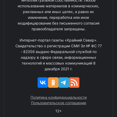
интеллектуальной собственности. Любое
использование материалов в коммерческих,
рекламных или иных целях, а равно их
изменение, переработка или иное
модифицирование без письменного согласия
правообладателя запрещены.
Интернет-портал газеты «Крайний Север».
Свидетельство о регистрации СМИ Эл № ФС 77
- 82356 выдано Федеральной службой по
надзору в сфере связи, информационных
технологий и массовых коммуникаций 8
декабря 2021 г.
Политика конфиденциальности
Пользовательское соглашение
12+