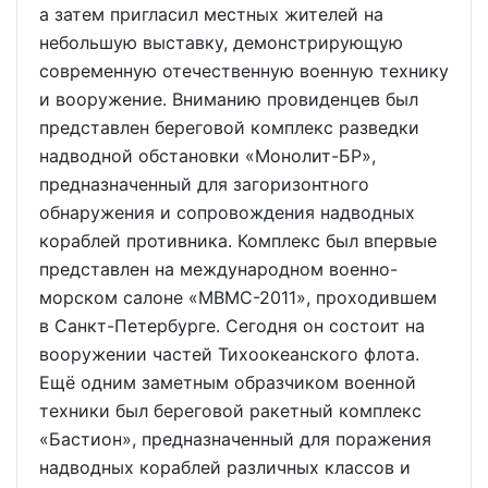
а затем пригласил местных жителей на
небольшую выставку, демонстрирующую
современную отечественную военную технику
и вооружение. Вниманию провиденцев был
представлен береговой комплекс разведки
надводной обстановки «Монолит-БР»,
предназначенный для загоризонтного
обнаружения и сопровождения надводных
кораблей противника. Комплекс был впервые
представлен на международном военно-
морском салоне «МВМС-2011», проходившем
в Санкт-Петербурге. Сегодня он состоит на
вооружении частей Тихоокеанского флота.
Ещё одним заметным образчиком военной
техники был береговой ракетный комплекс
«Бастион», предназначенный для поражения
надводных кораблей различных классов и