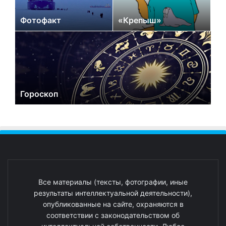
Фотофакт
«Крепыш»
Гороскоп
Все материалы (тексты, фотографии, иные
результаты интеллектуальной деятельности),
опубликованные на сайте, охраняются в
соответствии с законодательством об