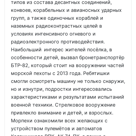
типов из состава десантных соединений,
конвоев, корабельных и авианосных ударных
групп, а также одиночных кораблей и
наземных радиоконтрастных целей в
условиях интенсивного огневого и
радиоэлектронного противодействия.
Наибольший интерес жителей посёлка, в
особенности детей, вызвал бронетранспортёр
БТР-82, который стоит на вооружении частей
морской пехоты с 2013 года. Ребятишки
смогли осмотреть машину не только снаружи,
но и изнутри, подростки интересовались
характеристиками и результатами испытаний
военной техники. Стрелковое вооружение
привлекло внимание и детей, и взрослых.
Морпехи ознакомили всех желающих с
устройством пулемётов и автоматов