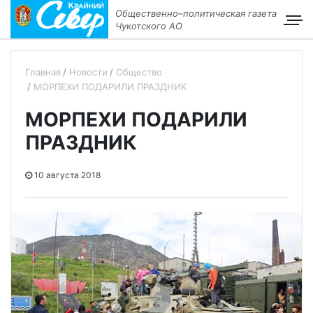
Общественно–политическая газета
Чукотского АО
Главная
Новости
Общество
МОРПЕХИ ПОДАРИЛИ ПРАЗДНИК
МОРПЕХИ ПОДАРИЛИ
ПРАЗДНИК
10 августа 2018