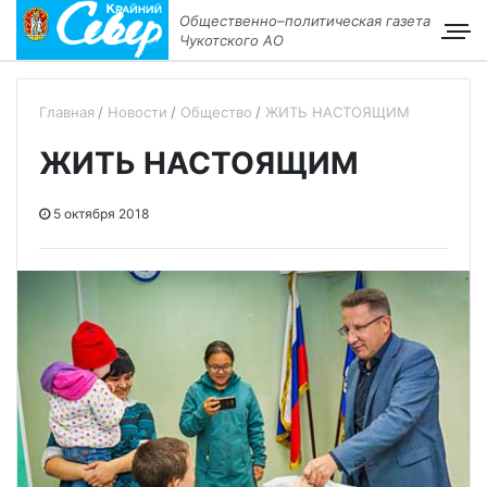
Общественно–политическая газета
Чукотского АО
Главная
Новости
Общество
ЖИТЬ НАСТОЯЩИМ
ЖИТЬ НАСТОЯЩИМ
5 октября 2018