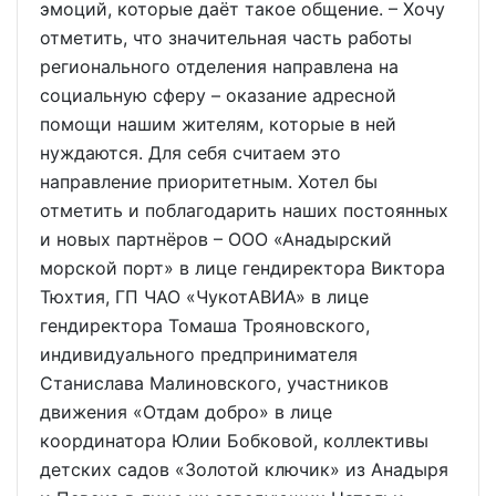
эмоций, которые даёт такое общение. – Хочу
отметить, что значительная часть работы
регионального отделения направлена на
социальную сферу – оказание адресной
помощи нашим жителям, которые в ней
нуждаются. Для себя считаем это
направление приоритетным. Хотел бы
отметить и поблагодарить наших постоянных
и новых партнёров – ООО «Анадырский
морской порт» в лице гендиректора Виктора
Тюхтия, ГП ЧАО «ЧукотАВИА» в лице
гендиректора Томаша Трояновского,
индивидуального предпринимателя
Станислава Малиновского, участников
движения «Отдам добро» в лице
координатора Юлии Бобковой, коллективы
детских садов «Золотой ключик» из Анадыря