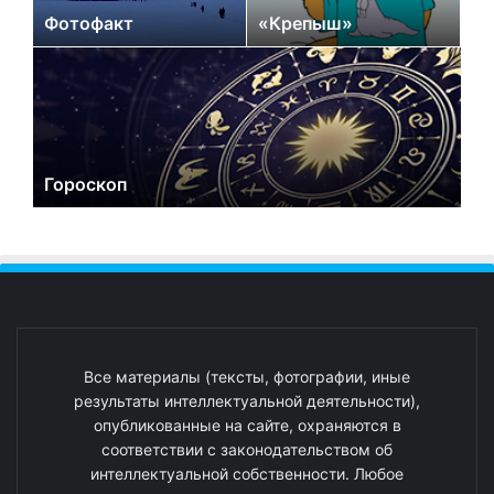
Фотофакт
«Крепыш»
Гороскоп
Все материалы (тексты, фотографии, иные
результаты интеллектуальной деятельности),
опубликованные на сайте, охраняются в
соответствии с законодательством об
интеллектуальной собственности. Любое