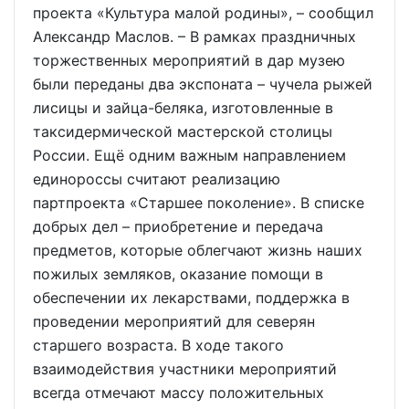
проекта «Культура малой родины», – сообщил
Александр Маслов. – В рамках праздничных
торжественных мероприятий в дар музею
были переданы два экспоната – чучела рыжей
лисицы и зайца-беляка, изготовленные в
таксидермической мастерской столицы
России. Ещё одним важным направлением
единороссы считают реализацию
партпроекта «Старшее поколение». В списке
добрых дел – приобретение и передача
предметов, которые облегчают жизнь наших
пожилых земляков, оказание помощи в
обеспечении их лекарствами, поддержка в
проведении мероприятий для северян
старшего возраста. В ходе такого
взаимодействия участники мероприятий
всегда отмечают массу положительных