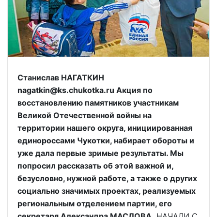
Станислав НАГАТКИН
nagatkin@ks.chukotka.ru Акция по
восстановлению памятников участникам
Великой Отечественной войны на
территории нашего округа, инициированная
единороссами Чукотки, набирает обороты и
уже дала первые зримые результаты. Мы
попросил рассказать об этой важной и,
безусловно, нужной работе, а также о других
социально значимых проектах, реализуемых
региональным отделением партии, его
секретаря Александра МАСЛОВА.
НАЧАЛИ С