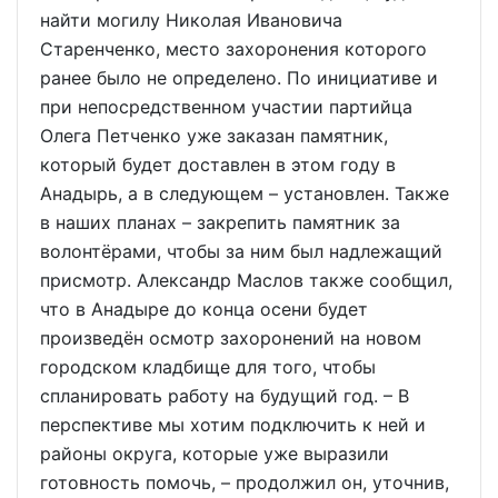
найти могилу Николая Ивановича
Старенченко, место захоронения которого
ранее было не определено. По инициативе и
при непосредственном участии партийца
Олега Петченко уже заказан памятник,
который будет доставлен в этом году в
Анадырь, а в следующем – установлен. Также
в наших планах – закрепить памятник за
волонтёрами, чтобы за ним был надлежащий
присмотр. Александр Маслов также сообщил,
что в Анадыре до конца осени будет
произведён осмотр захоронений на новом
городском кладбище для того, чтобы
спланировать работу на будущий год. – В
перспективе мы хотим подключить к ней и
районы округа, которые уже выразили
готовность помочь, – продолжил он, уточнив,