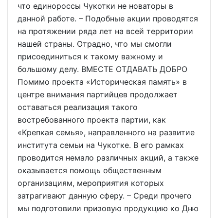
что единороссы Чукотки не новаторы в
данной работе. – Подобные акции проводятся
на протяжении ряда лет на всей территории
нашей страны. Отрадно, что мы смогли
присоединиться к такому важному и
большому делу. ВМЕСТЕ ОТДАВАТЬ ДОБРО
Помимо проекта «Историческая память» в
центре внимания партийцев продолжает
оставаться реализация такого
востребованного проекта партии, как
«Крепкая семья», направленного на развитие
института семьи на Чукотке. В его рамках
проводится немало различных акций, а также
оказывается помощь общественным
организациям, мероприятия которых
затрагивают данную сферу. – Среди прочего
мы подготовили призовую продукцию ко Дню