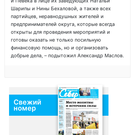
и Певека в лице их заведующих Натальи
Шарипы и Нины Бехаловой, а также всех
партийцев, неравнодушных жителей и
предпринимателей округа, которые всегда
открыты для проведения мероприятий и
готовы оказать не только посильную
финансовую помощь, но и организовать
добрые дела, – подытожил Александр Маслов.
Свежий
номер