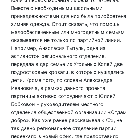
Вместе с необходимыми школьными
принадлежностями для них была приобретена
зимняя одежда. Стоит сказать, что помощь
малообеспеченным или многодетным семьям
оказывается не только по партийной линии.
Например, Анастасия Тытуль, одна из
активисток регионального отделения,
передала в дар семье из Угольных Копей две
подростковые кровати, в которых нуждались
дети. Кроме того, по словам Александра
Ивановича, в рамках данного проекта
партийцы активно сотрудничают с Юлией
Бобковой – руководителем местного
отделения общественной организации «Отдам
добро». Как уже ранее рассказывал «КС», не
так давно региональное отделение партии
переехало в новый офис, где предоставило