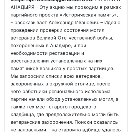
АНАДЫРЯ – Эту акцию мы проводим в рамках
партийного проекта «Историческая память»,
– рассказывает Александр Иванович. – Идея о
проведении проверки состояния могил
ветеранов Великой Оте-чественной войны,
похороненных в Анадыре, и при
необходимости реставрации и
восстановлении установленных на них
памятников возникла у простых партийцев.
Мы запросили списки всех ветеранов,
захороненных в окружной столице, после
чего работники регионального исполкома
партии начали обход установленных могил, а
также тех мест старого городского
кладбища, где предположительно могли быть
ветеранские захоронения. Поиски оказались
не напрасными – на старом кладбище удалось