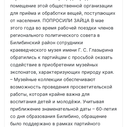
помещение этой общественной организации
для приёма и обработки вещей, поступающих
от населения. ПОПРОСИЛИ ЗАЙЦА В мае
этого года во время рабочей поездки членов
регионального политического совета в
Билибинский район сотрудники
краеведческого музея имени Г. С. Глазырина
обратились к партийцам с просьбой оказать
содействие в приобретении музейных
экспонатов, характеризующих природу края.
– Музейные коллекции обеспечивают
возможность проведения просветительской
работы, которая крайне важна для
воспитания детей и молодёжи. Учитывая
приближение знаменательной даты – 60-летия
со дня образования Билибино, обращение
было поддержано в рамках партийного