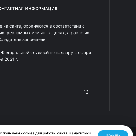
ОНТАКТНАЯ ИНФОРМАЦИЯ
 на сайте, охраняются в соответствии с
х, рекламных или иных целях, а равно их
обладателя запрещены.
 Федеральной службой по надзору в сфере
 2021 г.
12+
спользуем cookies для работы сайта и аналитики.
Принять