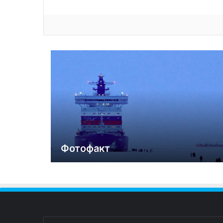
Фотофакт