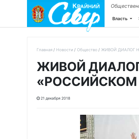
Общественн
Власть
Главная
Новости
Общество
ЖИВОЙ ДИАЛОГ Н
ЖИВОЙ ДИАЛОГ
«РОССИЙСКОМ 
21 декабря 2018