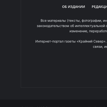
ОБ ИЗДАНИИ
РЕДАКЦ
Все материалы (тексты, фотографии, ин
законодательством об интеллектуальной 
изменение, переработ
Интернет-портал газеты «Крайний Север»
связи, 