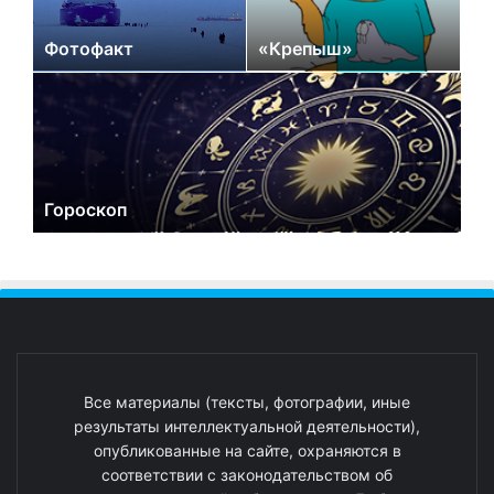
Фотофакт
«Крепыш»
Гороскоп
Все материалы (тексты, фотографии, иные
результаты интеллектуальной деятельности),
опубликованные на сайте, охраняются в
соответствии с законодательством об