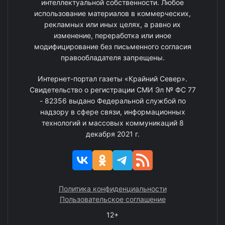
интеллектуальной собственности. Любое
использование материалов в коммерческих,
рекламных или иных целях, а равно их
изменение, переработка или иное
модифицирование без письменного согласия
правообладателя запрещены.
Интернет-портал газеты «Крайний Север».
Свидетельство о регистрации СМИ Эл № ФС 77
- 82356 выдано Федеральной службой по
надзору в сфере связи, информационных
технологий и массовых коммуникаций 8
декабря 2021 г.
Политика конфиденциальности
Пользовательское соглашение
12+