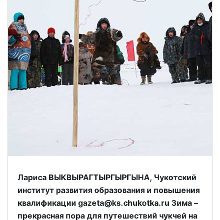
Лариса ВЫКВЫРАГТЫРГЫРГЫНА, Чукотский
институт развития образования и повышения
квалификации gazeta@ks.chukotka.ru Зима –
прекрасная пора для путешествий чукчей на