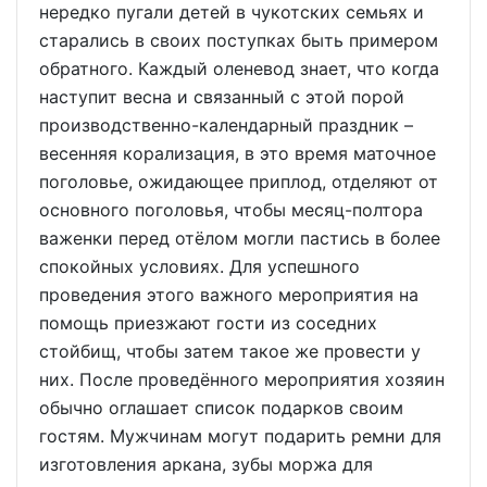
нередко пугали детей в чукотских семьях и
старались в своих поступках быть примером
обратного. Каждый оленевод знает, что когда
наступит весна и связанный с этой порой
производственно-календарный праздник –
весенняя корализация, в это время маточное
поголовье, ожидающее приплод, отделяют от
основного поголовья, чтобы месяц-полтора
важенки перед отёлом могли пастись в более
спокойных условиях. Для успешного
проведения этого важного мероприятия на
помощь приезжают гости из соседних
стойбищ, чтобы затем такое же провести у
них. После проведённого мероприятия хозяин
обычно оглашает список подарков своим
гостям. Мужчинам могут подарить ремни для
изготовления аркана, зубы моржа для