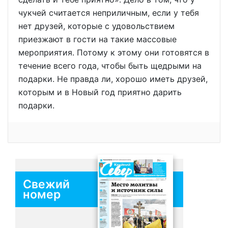
чукчей считается неприличным, если у тебя
нет друзей, которые с удовольствием
приезжают в гости на такие массовые
мероприятия. Потому к этому они готовятся в
течение всего года, чтобы быть щедрыми на
подарки. Не правда ли, хорошо иметь друзей,
которым и в Новый год приятно дарить
подарки.
Свежий
номер