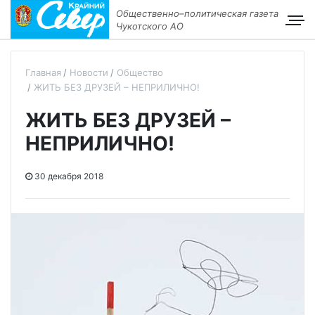
Общественно–политическая газета
Чукотского АО
Главная
Новости
Общество
ЖИТЬ БЕЗ ДРУЗЕЙ – НЕПРИЛИЧНО!
ЖИТЬ БЕЗ ДРУЗЕЙ –
НЕПРИЛИЧНО!
30 декабря 2018