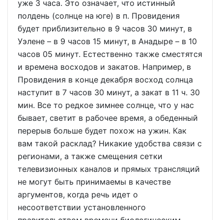
уже 3 часа. Это означает, что истинный
полдень (солнце на юге) в п. Провидения
будет приблизительно в 9 часов 30 минут, в
Уэлене – в 9 часов 15 минут, в Анадыре – в 10
часов 05 минут. Естественно также сместятся
и времена восходов и закатов. Например, в
Провидения в конце декабря восход солнца
наступит в 7 часов 30 минут, а закат в 11 ч. 30
мин. Все то редкое зимнее солнце, что у нас
бывает, светит в рабочее время, а обеденный
перерыв больше будет похож на ужин. Как
вам такой расклад? Никакие удобства связи с
регионами, а также смещения сетки
телевизионных каналов и прямых трансляций
не могут быть принимаемы в качестве
аргументов, когда речь идет о
несоответствии установленного