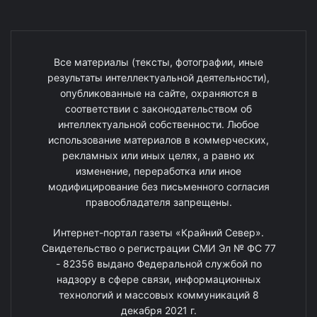
Все материалы (тексты, фотографии, иные
результаты интеллектуальной деятельности),
опубликованные на сайте, охраняются в
соответствии с законодательством об
интеллектуальной собственности. Любое
использование материалов в коммерческих,
рекламных или иных целях, а равно их
изменение, переработка или иное
модифицирование без письменного согласия
правообладателя запрещены.
Интернет-портал газеты «Крайний Север».
Свидетельство о регистрации СМИ Эл № ФС 77
- 82356 выдано Федеральной службой по
надзору в сфере связи, информационных
технологий и массовых коммуникаций 8
декабря 2021 г.