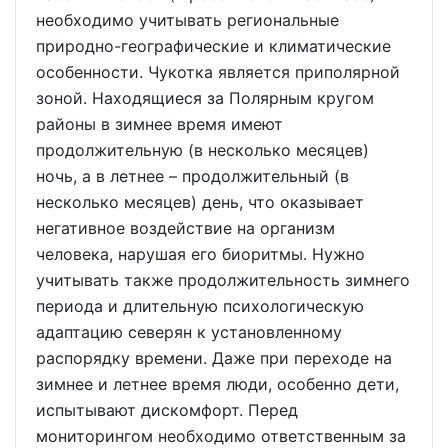
необходимо учитывать региональные
природно-географические и климатические
особенности. Чукотка является приполярной
зоной. Находящиеся за Полярным кругом
районы в зимнее время имеют
продолжительную (в несколько месяцев)
ночь, а в летнее – продолжительный (в
несколько месяцев) день, что оказывает
негативное воздействие на организм
человека, нарушая его биоритмы. Нужно
учитывать также продолжительность зимнего
периода и длительную психологическую
адаптацию северян к установленному
распорядку времени. Даже при переходе на
зимнее и летнее время люди, особенно дети,
испытывают дискомфорт. Перед
мониторингом необходимо ответственным за