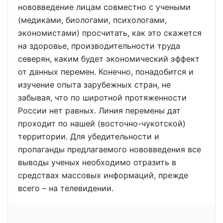
нововведение лицам совместно с учеными
(медиками, биологами, психологами,
экономистами) просчитать, как это скажется
на здоровье, производительности труда
северян, каким будет экономический эффект
от данных перемен. Конечно, понадобится и
изучение опыта зарубежных стран, не
забывая, что по широтной протяженности
России нет равных. Линия перемены дат
проходит по нашей (восточно-чукотской)
территории. Для убедительности и
пропаганды предлагаемого нововведения все
выводы ученых необходимо отразить в
средствах массовых информаций, прежде
всего – на телевидении.