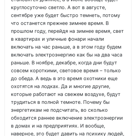
круглосуточно светло. А вот в августе,
сентябре уже будет быстро темнеть, потому
что останется прежнее зимнее время. В
прошлом году, перейдя на зимнее время, свет
в квартирах и уличные фонари начали
включать на час раньше, а в этом году будем
включать электроэнергию как бы на два часа
раньше. В ноябре, декабре, когда дни будут
совсем короткими, световое время – только
до обеда. А ведь в это время охотники еще
охотятся на лодках. Да и многие другие,
которые работают на свежем воздухе, будут
трудиться в полной темноте. Почему бы
энергетикам не подсчитать, во сколько
обходится раннее включение электроэнергии
в домах и на предприятиях. И вообще,
наверное, это будет давить на психику людей,