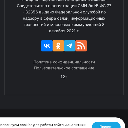
Свидетельство о регистрации СМИ Эл № ФС 77
- 82356 выдано Федеральной службой по
надзору в сфере связи, информационных
технологий и массовых коммуникаций 8
декабря 2021 г.
Политика конфиденциальности
Пользовательское соглашение
12+
© 2008—2025 ГАУ ЧАО «Издательство «Крайний Север»
спользуем cookies для работы сайта и аналитики.
Принять