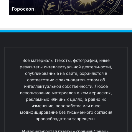
Гороскоп
Все материалы (тексты, фотографии, иные
результаты интеллектуальной деятельности),
опубликованные на сайте, охраняются в
соответствии с законодательством об
интеллектуальной собственности. Любое
использование материалов в коммерческих,
рекламных или иных целях, а равно их
изменение, переработка или иное
модифицирование без письменного согласия
правообладателя запрещены.
Интернет-портал газеты «Крайний Север».