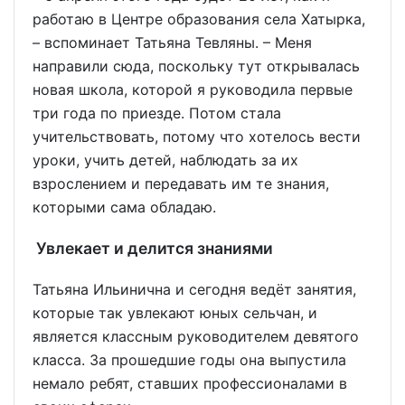
работаю в Центре образования села Хатырка,
– вспоминает Татьяна Тевляны. – Меня
направили сюда, поскольку тут открывалась
новая школа, которой я руководила первые
три года по приезде. Потом стала
учительствовать, потому что хотелось вести
уроки, учить детей, наблюдать за их
взрослением и передавать им те знания,
которыми сама обладаю.
Увлекает и делится знаниями
Татьяна Ильинична и сегодня ведёт занятия,
которые так увлекают юных сельчан, и
является классным руководителем девятого
класса. За прошедшие годы она выпустила
немало ребят, ставших профессионалами в