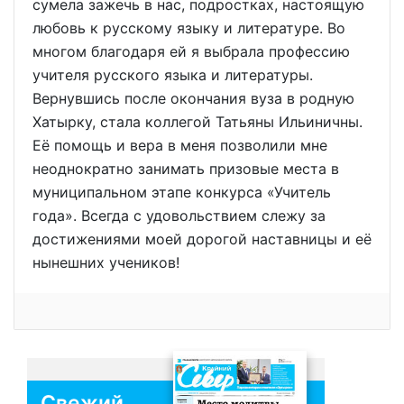
сумела зажечь в нас, подростках, настоящую
любовь к русскому языку и литературе. Во
многом благодаря ей я выбрала профессию
учителя русского языка и литературы.
Вернувшись после окончания вуза в родную
Хатырку, стала коллегой Татьяны Ильиничны.
Её помощь и вера в меня позволили мне
неоднократно занимать призовые места в
муниципальном этапе конкурса «Учитель
года». Всегда с удовольствием слежу за
достижениями моей дорогой наставницы и её
нынешних учеников!
Свежий