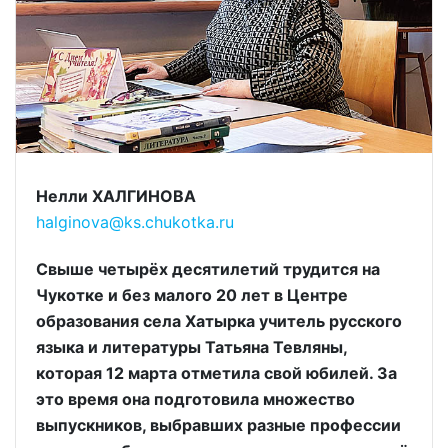
Нелли ХАЛГИНОВА
halginova@ks.chukotka.ru
Свыше четырёх десятилетий трудится на
Чукотке и без малого 20 лет в Центре
образования села Хатырка учитель русского
языка и литературы Татьяна Тевляны,
которая 12 марта отметила свой юбилей. За
это время она подготовила множество
выпускников, выбравших разные профессии