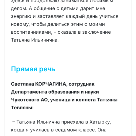
здесь и продолжаю заниматься любимым
делом. А общение с детьми дарит мне
энергию и заставляет каждый день учиться
новому, чтобы делиться этим с моими
воспитанниками, – сказала в заключение
Татьяна Ильинична.
Прямая речь
Светлана КОРЧАГИНА, сотрудник
Департамента образования и науки
Чукотского АО, ученица и коллега Татьяны
Тевляны:
– Татьяна Ильнична приехала в Хатырку,
когда я училась в седьмом классе. Она