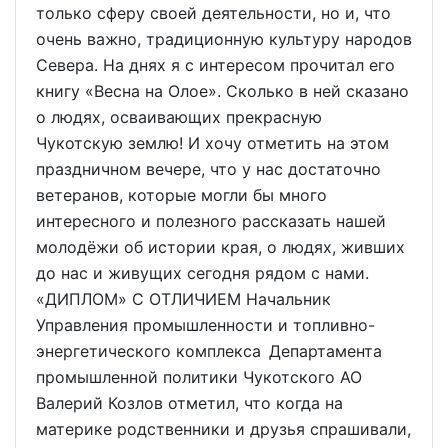
только сферу своей деятельности, но и, что
очень важно, традиционную культуру народов
Севера. На днях я с интересом прочитал его
книгу «Весна на Олое». Сколько в ней сказано
о людях, осваивающих прекрасную
Чукотскую землю! И хочу отметить на этом
праздничном вечере, что у нас достаточно
ветеранов, которые могли бы много
интересного и полезного рассказать нашей
молодёжи об истории края, о людях, живших
до нас и живущих сегодня рядом с нами.
«ДИПЛОМ» С ОТЛИЧИЕМ Начальник
Управления промышленности и топливно-
энергетического комплекса Департамента
промышленной политики Чукотского АО
Валерий Козлов отметил, что когда на
материке родственники и друзья спрашивали,