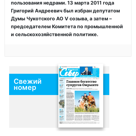
пользования недрами. 13 марта 2011 года
Григорий Андреевич был избран депутатом
Думы Чукотского АО V созыва, а затем –
председателем Комитета по промышленной
и сельскохозяйственной политике.
Свежий
номер