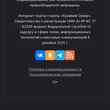
правообладателя запрещены.
Интернет-портал газеты «Крайний Север».
Свидетельство о регистрации СМИ Эл № ФС 77
- 82356 выдано Федеральной службой по
надзору в сфере связи, информационных
технологий и массовых коммуникаций 8
декабря 2021 г.
Политика конфиденциальности
Пользовательское соглашение
12+