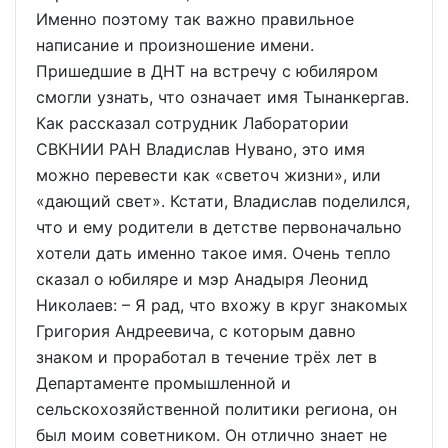
Именно поэтому так важно правильное
написание и произношение имени.
Пришедшие в ДНТ на встречу с юбиляром
смогли узнать, что означает имя Тынанкергав.
Как рассказал сотрудник Лаборатории
СВКНИИ РАН Владислав Нувано, это имя
можно перевести как «светоч жизни», или
«дающий свет». Кстати, Владислав поделился,
что и ему родители в детстве первоначально
хотели дать именно такое имя. Очень тепло
сказал о юбиляре и мэр Анадыря Леонид
Николаев: – Я рад, что вхожу в круг знакомых
Григория Андреевича, с которым давно
знаком и проработал в течение трёх лет в
Департаменте промышленной и
сельскохозяйственной политики региона, он
был моим советником. Он отлично знает не