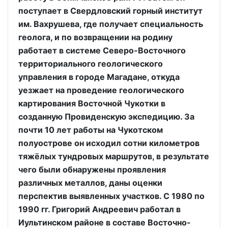
поступает в Свердловский горный институт
им. Вахрушева, где получает специальность
геолога, и по возвращении на родину
работает в системе Северо-Восточного
территориального геологического
управления в городе Магадане, откуда
уезжает на проведение геологического
картирования Восточной Чукотки в
созданную Провиденскую экспедицию. За
почти 10 лет работы на Чукотском
полуострове он исходил сотни километров
тяжёлых тундровых маршрутов, в результате
чего были обнаружены проявления
различных металлов, даны оценки
перспектив выявленных участков. С 1980 по
1990 гг. Григорий Андреевич работал в
Иультинском районе в составе Восточно-