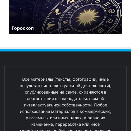
Гороскоп
Все материалы (тексты, фотографии, иные
результаты интеллектуальной деятельности),
опубликованные на сайте, охраняются в
соответствии с законодательством об
интеллектуальной собственности. Любое
использование материалов в коммерческих,
рекламных или иных целях, а равно их
изменение, переработка или иное
модифицирование без письменного согласия