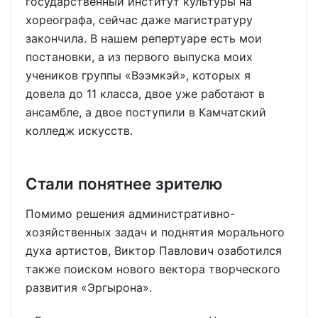
государственный институт культуры на
хореографа, сейчас даже магистратуру
закончила. В нашем репертуаре есть мои
постановки, а из первого выпуска моих
учеников группы «Вээмкэй», которых я
довела до 11 класса, двое уже работают в
ансамбле, а двое поступили в Камчатский
колледж искусств.
Стали понятнее зрителю
Помимо решения административно-
хозяйственных задач и поднятия морального
духа артистов, Виктор Павлович озаботился
также поиском нового вектора творческого
развития «Эргырона».