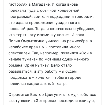
гастролях в Магадане. И когда вновь
приехали туда с обычной концертной
программой, зрители подходили и говорили,
что ждали продолжения увиденного в
прошлый раз. Тогда я окончательно убедился,
что терять эту изюминку нельзя. И пока
Лилия Омрытагина училась на режиссёра, в
нерабочее время мы поставили много
спектаклей. Так, например, появился «Сон в
начале тумана» по мотивам одноимённого
романа Юрия Рытхэу. Дело стало
развиваться, и эту работу мы будем
продолжать – хочется, чтобы в городе
появился национальный театр.
Стремится Виктор Цвигун и к тому, чтобы все
выступления «Эргырона» проходили вживую,