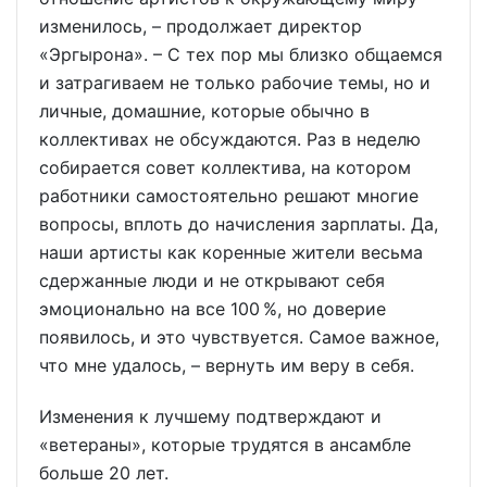
изменилось, – продолжает директор
«Эргырона». – С тех пор мы близко общаемся
и затрагиваем не только рабочие темы, но и
личные, домашние, которые обычно в
коллективах не обсуждаются. Раз в неделю
собирается совет коллектива, на котором
работники самостоятельно решают многие
вопросы, вплоть до начисления зарплаты. Да,
наши артисты как коренные жители весьма
сдержанные люди и не открывают себя
эмоционально на все 100 %, но доверие
появилось, и это чувствуется. Самое важное,
что мне удалось, – вернуть им веру в себя.
Изменения к лучшему подтверждают и
«ветераны», которые трудятся в ансамбле
больше 20 лет.