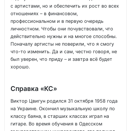
с артистами, но и обеспечить их рост во всех
отношениях – в финансовом,
профессиональном и в первую очередь
личностном. Чтобы они почувствовали, что
действительно нужны и на многое способны.
Поначалу артисты не поверили, что я смогу
что-то изменить. Да и сам, честно говоря, не
был уверен, что приду – и завтра всё будет
хорошо.
Справка «КС»
Виктор Цвигун родился 31 октября 1958 года
на Украине. Окончил музыкальную школу по
классу баяна, в старших классах играл на
гитаре. Во время обучения в Одесском