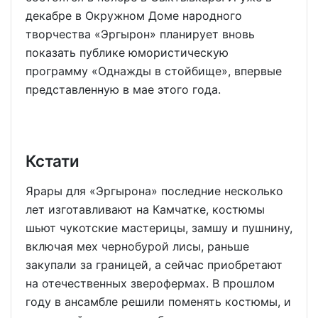
декабре в Окружном Доме народного
творчества «Эргырон» планирует вновь
показать публике юмористическую
программу «Однажды в стойбище», впервые
представленную в мае этого года.
Кстати
Ярары для «Эргырона» последние несколько
лет изготавливают на Камчатке, костюмы
шьют чукотские мастерицы, замшу и пушнину,
включая мех чернобурой лисы, раньше
закупали за границей, а сейчас приобретают
на отечественных зверофермах. В прошлом
году в ансамбле решили поменять костюмы, и