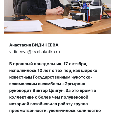
Анастасия ВИДИНЕЕВА
vidineeva@ks.chukotka.ru
В прошлый понедельник, 17 октября,
исполнилось 10 лет с тех пор, как широко
известным Государственным чукотско-
эскимосским ансамблем «Эргырон»
руководит Виктор Цвигун. За это время в
коллективе с более чем полувековой
историей возобновила работу группа
преемственности, увеличилось количество