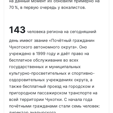
на данный момент их обновили примерно на
70 %, в первую очередь у вокалистов.
143
человека региона на сегодняшний
день имеют звание «Почётный гражданин
Чукотского автономного округа». Оно
учреждено в 1999 году и даёт право на
бесплатное обслуживание во всех
государственных и муниципальных
культурно-просветительных и спортивно-
оздоровительных учреждениях округа, а
также бесплатный проезд на городском и
пригородном пассажирском транспорте на
всей территории Чукотки. С начала года
почётными гражданами стали семь человек:
директор анадырского