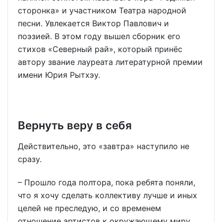
сторонка» и участником Театра народной
песни. Увлекается Виктор Павлович и
поэзией. В этом году вышел сборник его
стихов «Северный рай», который принёс
автору звание лауреата литературной премии
имени Юрия Рытхэу.
Вернуть веру в себя
Действительно, это «завтра» наступило не
сразу.
– Прошло года полтора, пока ребята поняли,
что я хочу сделать коллективу лучше и иных
целей не преследую, и со временем
отношение артистов к окружающему миру