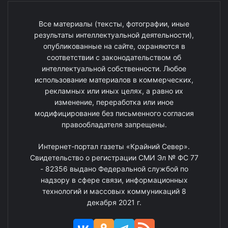
Все материалы (тексты, фотографии, иные
результаты интеллектуальной деятельности),
опубликованные на сайте, охраняются в
соответствии с законодательством об
интеллектуальной собственности. Любое
использование материалов в коммерческих,
рекламных или иных целях, а равно их
изменение, переработка или иное
модифицирование без письменного согласия
правообладателя запрещены.
Интернет-портал газеты «Крайний Север».
Свидетельство о регистрации СМИ Эл № ФС 77
- 82356 выдано Федеральной службой по
надзору в сфере связи, информационных
технологий и массовых коммуникаций 8
декабря 2021 г.