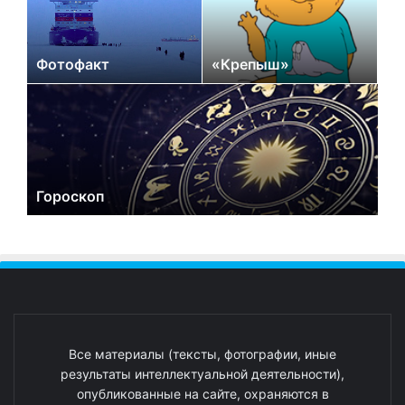
Фотофакт
«Крепыш»
Гороскоп
Все материалы (тексты, фотографии, иные
результаты интеллектуальной деятельности),
опубликованные на сайте, охраняются в