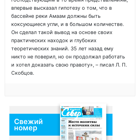
впервые высказал гипотезу о том, что в
бассейне реки Амаам должны быть
коксующиеся угли, и в большом количестве.
Он сделал такой вывод на основе своих
практических находок и глубоких
теоретических знаний. 35 лет назад ему
никто не поверил, но он продолжал работать
и хотел доказать свою правоту», – писал Л. П.
Скобцов.
Свежий
номер