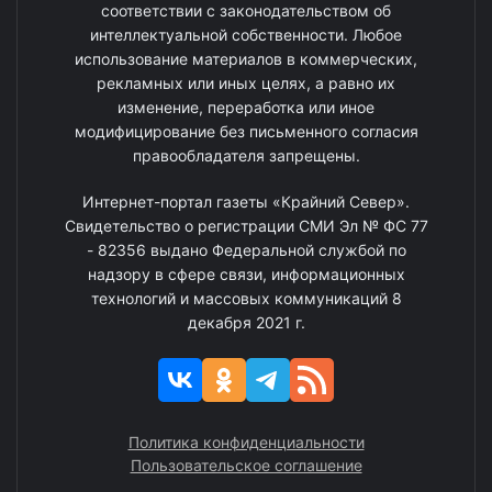
соответствии с законодательством об
интеллектуальной собственности. Любое
использование материалов в коммерческих,
рекламных или иных целях, а равно их
изменение, переработка или иное
модифицирование без письменного согласия
правообладателя запрещены.
Интернет-портал газеты «Крайний Север».
Свидетельство о регистрации СМИ Эл № ФС 77
- 82356 выдано Федеральной службой по
надзору в сфере связи, информационных
технологий и массовых коммуникаций 8
декабря 2021 г.
Политика конфиденциальности
Пользовательское соглашение