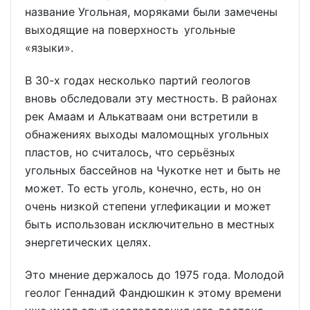
название Угольная, моряками были замечены
выходящие на поверхность угольные
«языки».
В 30-х годах несколько партий геологов
вновь обследовали эту местность. В районах
рек Амаам и Алькатваам они встретили в
обнажениях выходы маломощных угольных
пластов, но считалось, что серьёзных
угольных бассейнов на Чукотке нет и быть не
может. То есть уголь, конечно, есть, но он
очень низкой степени углефикации и может
быть использован исключительно в местных
энергетических целях.
Это мнение держалось до 1975 года. Молодой
геолог Геннадий Фандюшкин к этому времени