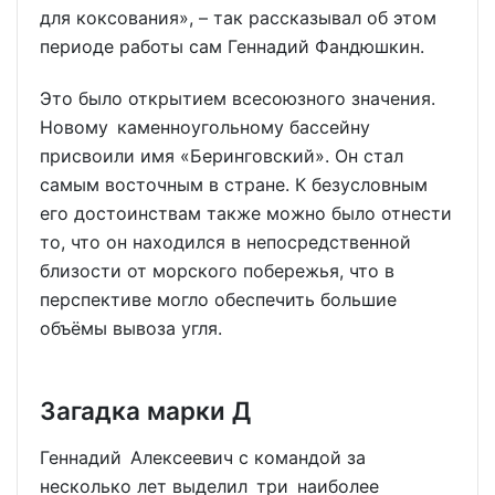
для коксования», – так рассказывал об этом
периоде работы сам Геннадий Фандюшкин.
Это было открытием всесоюзного значения.
Новому каменноугольному бассейну
присвоили имя «Беринговский». Он стал
самым восточным в стране. К безусловным
его достоинствам также можно было отнести
то, что он находился в непосредственной
близости от морского побережья, что в
перспективе могло обеспечить большие
объёмы вывоза угля.
Загадка марки Д
Геннадий Алексеевич с командой за
несколько лет выделил три наиболее