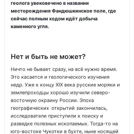
геолога увековечено в названии
месторождения Фандюшкинское поле, где
сейчас полным ходом идёт добыча
каменного угля.
Нет и быть не может?
Ничто не бывает сразу, на всё нужно время.
Это касается и геологического изучения
недр. Уже к концу XIX века русские моряки и
землепроходцы хорошо изучили северо-
восточную окраину России. Эпоха
географических открытий закончилась,
исследователи приступили к поиску и
разведке полезных ископаемых. Тогда-то на
юго-востоке Чукотки в бухте, ныне носящей