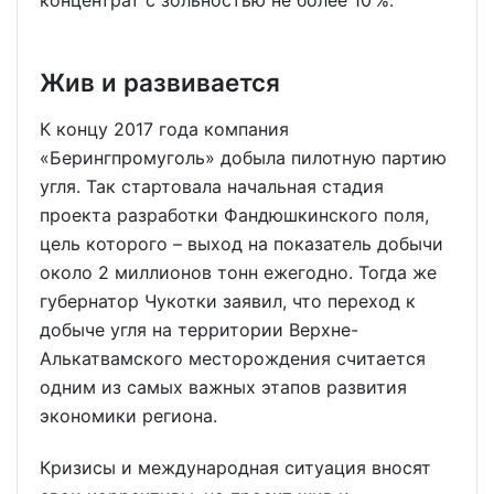
Жив и развивается
К концу 2017 года компания
«Берингпромуголь» добыла пилотную партию
угля. Так стартовала начальная стадия
проекта разработки Фандюшкинского поля,
цель которого – выход на показатель добычи
около 2 миллионов тонн ежегодно. Тогда же
губернатор Чукотки заявил, что переход к
добыче угля на территории Верхне-
Алькатвамского месторождения считается
одним из самых важных этапов развития
экономики региона.
Кризисы и международная ситуация вносят