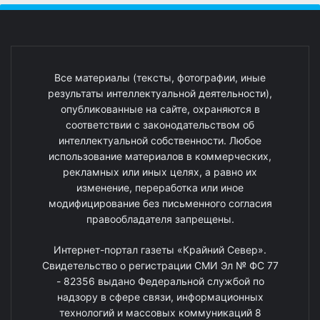
Все материалы (тексты, фотографии, иные
результаты интеллектуальной деятельности),
опубликованные на сайте, охраняются в
соответствии с законодательством об
интеллектуальной собственности. Любое
использование материалов в коммерческих,
рекламных или иных целях, а равно их
изменение, переработка или иное
модифицирование без письменного согласия
правообладателя запрещены.
Интернет-портал газеты «Крайний Север».
Свидетельство о регистрации СМИ Эл № ФС 77
- 82356 выдано Федеральной службой по
надзору в сфере связи, информационных
технологий и массовых коммуникаций 8