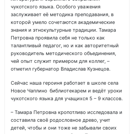
чукотского языка. Особого уважения
заслуживает её методика преподавания, в
которой умело сочетаются академические
знания и этнокультурные традиции. Тамара
Петровна проявила себя не только как
талантливый педагог, но и как авторитетный
руководитель методического объединения,
чей опыт служит примером для коллег, –
отметил губернатор Владислав Кузнецов.
Сейчас наша героиня работает в школе села
Новое Чаплино библиотекарем и ведёт уроки
чукотского языка для учащихся 5 – 9 классов.
– Тамара Петровна кропотливо исследовала и
составила своё родословное древо, учит
детей, чтобы и они тоже не забывали своих