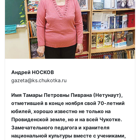
Андрей НОСКОВ
gazeta@ks.chukotka.ru
Имя Тамары Петровны Пиврана (Нетунаут),
отметившей в конце ноября свой 70-летний
юбилей, хорошо известно не только на
Провиденской земле, но и на всей Чукотке.
Замечательного педагога и хранителя
национальной культуры вместе с учениками,