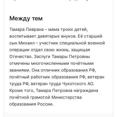
Между тем
Тамара Пиврана – мама троих детей,
воспитывает девятерых внуков. Её старший
сын Михаил – участник специальной военной
операции отдал свою жизнь, защищая
Отечество. Заслуги Тамары Петровны
отмечены многочисленными почётными
званиями. Она отличник образования РФ,
почётный работник образования РФ, ветеран
труда РФ, ветеран труда Чукотского АО.
Кроме того, Тамара Петровна награждена
почётной грамотой Министерства
образования России.