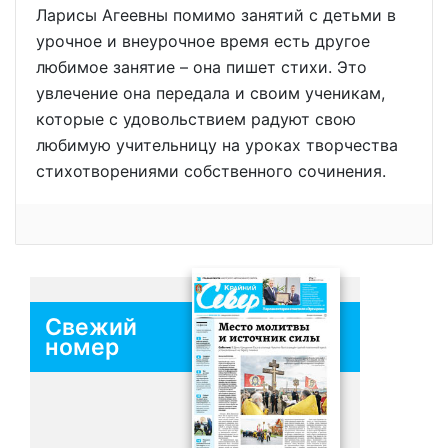
Ларисы Агеевны помимо занятий с детьми в
урочное и внеурочное время есть другое
любимое занятие – она пишет стихи. Это
увлечение она передала и своим ученикам,
которые с удовольствием радуют свою
любимую учительницу на уроках творчества
стихотворениями собственного сочинения.
Свежий
номер