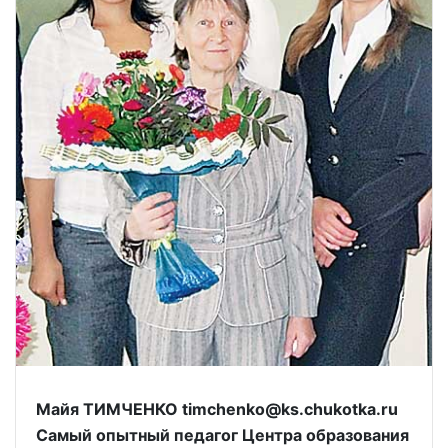
Майя ТИМЧЕНКО timchenko@ks.chukotka.ru
Самый опытный педагог Центра образования