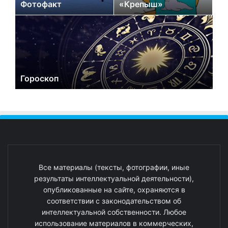
Фотофакт
«Крепыш»
Гороскоп
Все материалы (тексты, фотографии, иные
результаты интеллектуальной деятельности),
опубликованные на сайте, охраняются в
соответствии с законодательством об
интеллектуальной собственности. Любое
использование материалов в коммерческих,