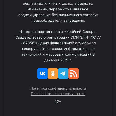
рекламных или иных целях, а равно их
изменение, переработка или иное
модифицирование без письменного согласия
правообладателя запрещены.
Интернет-портал газеты «Крайний Север».
Свидетельство о регистрации СМИ Эл № ФС 77
- 82356 выдано Федеральной службой по
надзору в сфере связи, информационных
технологий и массовых коммуникаций 8
декабря 2021 г.
Политика конфиденциальности
Пользовательское соглашение
12+