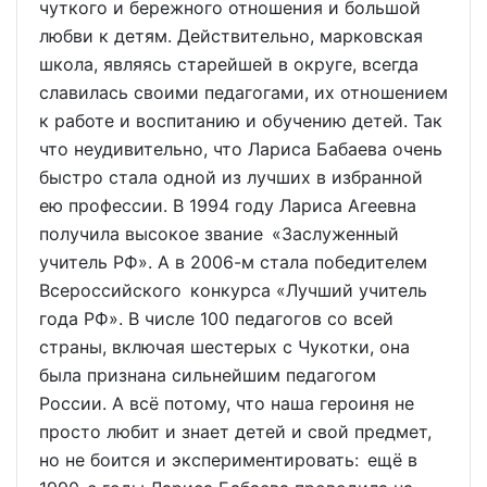
чуткого и бережного отношения и большой
любви к детям. Действительно, марковская
школа, являясь старейшей в округе, всегда
славилась своими педагогами, их отношением
к работе и воспитанию и обучению детей. Так
что неудивительно, что Лариса Бабаева очень
быстро стала одной из лучших в избранной
ею профессии. В 1994 году Лариса Агеевна
получила высокое звание «Заслуженный
учитель РФ». А в 2006-м стала победителем
Всероссийского конкурса «Лучший учитель
года РФ». В числе 100 педагогов со всей
страны, включая шестерых с Чукотки, она
была признана сильнейшим педагогом
России. А всё потому, что наша героиня не
просто любит и знает детей и свой предмет,
но не боится и экспериментировать: ещё в