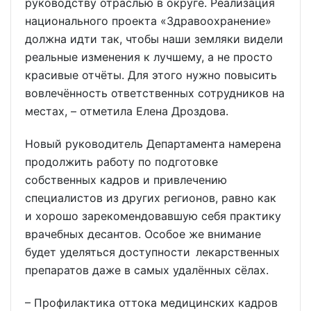
руководству отраслью в округе. Реализация
национального проекта «Здравоохранение»
должна идти так, чтобы наши земляки видели
реальные изменения к лучшему, а не просто
красивые отчёты. Для этого нужно повысить
вовлечённость ответственных сотрудников на
местах, – отметила Елена Дроздова.
Новый руководитель Департамента намерена
продолжить работу по подготовке
собственных кадров и привлечению
специалистов из других регионов, равно как
и хорошо зарекомендовавшую себя практику
врачебных десантов. Особое же внимание
будет уделяться доступности лекарственных
препаратов даже в самых удалённых сёлах.
– Профилактика оттока медицинских кадров