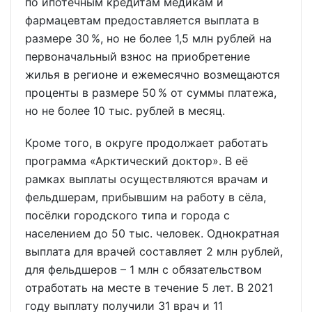
по ипотечным кредитам медикам и
фармацевтам предоставляется выплата в
размере 30 %, но не более 1,5 млн рублей на
первоначальный взнос на приобретение
жилья в регионе и ежемесячно возмещаются
проценты в размере 50 % от суммы платежа,
но не более 10 тыс. рублей в месяц.
Кроме того, в округе продолжает работать
программа «Арктический доктор». В её
рамках выплаты осуществляются врачам и
фельдшерам, прибывшим на работу в сёла,
посёлки городского типа и города с
населением до 50 тыс. человек. Однократная
выплата для врачей составляет 2 млн рублей,
для фельдшеров – 1 млн с обязательством
отработать на месте в течение 5 лет. В 2021
году выплату получили 31 врач и 11