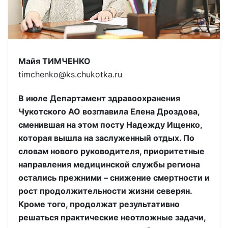
Майя ТИМЧЕНКО
timchenko@ks.chukotka.ru
В июле Департамент здравоохранения
Чукотского АО возглавила Елена Дроздова,
сменившая на этом посту Надежду Ищенко,
которая вышла на заслуженный отдых. По
словам нового руководителя, приоритетные
направления медицинской службы региона
остались прежними – снижение смертности и
рост продолжительности жизни северян.
Кроме того, продолжат результативно
решаться практические неотложные задачи,