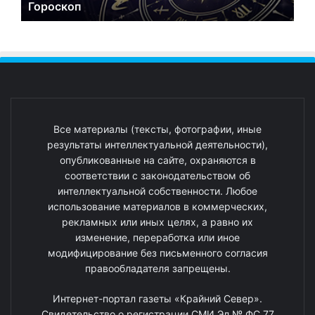
Гороскоп
Все материалы (тексты, фотографии, иные
результаты интеллектуальной деятельности),
опубликованные на сайте, охраняются в
соответствии с законодательством об
интеллектуальной собственности. Любое
использование материалов в коммерческих,
рекламных или иных целях, а равно их
изменение, переработка или иное
модифицирование без письменного согласия
правообладателя запрещены.
Интернет-портал газеты «Крайний Север».
Свидетельство о регистрации СМИ Эл № ФС 77