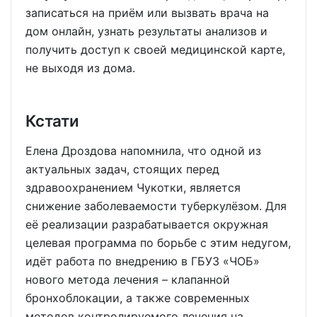
записаться на приём или вызвать врача на
дом онлайн, узнать результаты анализов и
получить доступ к своей медицинской карте,
не выходя из дома.
Кстати
Елена Дроздова напомнила, что одной из
актуальных задач, стоящих перед
здравоохранением Чукотки, является
снижение заболеваемости туберкулёзом. Для
её реализации разрабатывается окружная
целевая программа по борьбе с этим недугом,
идёт работа по внедрению в ГБУЗ «ЧОБ»
нового метода лечения – клапанной
бронхоблокации, а также современных
методов контролируемого лечения на