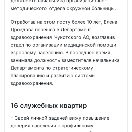
должность начальника организационно-
методического отдела окружной больницы.
Отработав на этом посту более 10 лет, Елена
Дроздова перешла в Департамент
здравоохранения Чукотского АО, возглавив
отдел по организации медицинской помощи
взрослому населению. В последнее время
занимала должность заместителя начальника
Департамента по стратегическому
планированию и развитию системы
здравоохранения.
16 служебных квартир
– Своей личной задачей вижу повышение
доверия населения к профильному