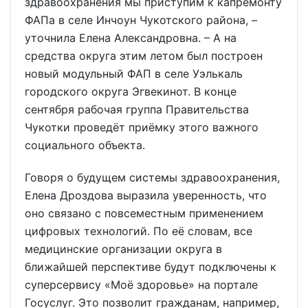
здравоохранения мы приступим к капремонту
ФАПа в селе Инчоун Чукотского района, –
уточнила Елена Александровна. – А на
средства округа этим летом был построен
новый модульный ФАП в селе Уэлькаль
городского округа Эгвекинот. В конце
сентября рабочая группа Правительства
Чукотки проведёт приёмку этого важного
социального объекта.
Говоря о будущем системы здравоохранения,
Елена Дроздова выразила уверенность, что
оно связано с повсеместным применением
цифровых технологий. По её словам, все
медицинские организации округа в
ближайшей перспективе будут подключены к
суперсервису «Моё здоровье» на портале
Госуслуг. Это позволит гражданам, например,