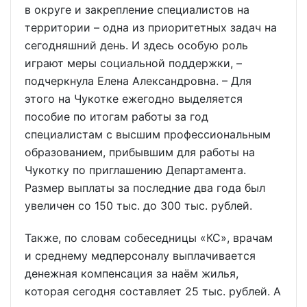
в округе и закрепление специалистов на
территории – одна из приоритетных задач на
сегодняшний день. И здесь особую роль
играют меры социальной поддержки, –
подчеркнула Елена Александровна. – Для
этого на Чукотке ежегодно выделяется
пособие по итогам работы за год
специалистам с высшим профессиональным
образованием, прибывшим для работы на
Чукотку по приглашению Департамента.
Размер выплаты за последние два года был
увеличен со 150 тыс. до 300 тыс. рублей.
Также, по словам собеседницы «КС», врачам
и среднему медперсоналу выплачивается
денежная компенсация за наём жилья,
которая сегодня составляет 25 тыс. рублей. А