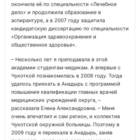
окончила её по специальности «Лечебное
дело» и продолжила образование в
аспирантуре, а в 2007 году защитила
кандидатскую диссертацию по специальности
«Организация здравоохранения и
общественное здоровье».
– Несколько лет я преподавала в этой
академии студентам-медикам. А впервые с
Чукоткой познакомилась в 2008 году. Тогда
удалось приехать в Анадырь с программой
повышения квалификации главных врачей
медицинских учреждений округа, –
рассказала Елена Александровна. – Меня
очень впечатлил и сам регион, и коллектив
Чукотской окружной больницы. Поэтому в
2009 году я переехала в Анадырь, заняв