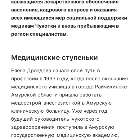
касающиеся лекарственного обеспечения
населения, кадрового вопроса и оказания
всех имеющихся мер социальной поддержки
медикам Чукотки и вновь прибывающим в
регион специалистам.
Медицинские ступеньки
Елена Дроздова начала свой путь в
профессии в 1993 году, когда после окончания
медицинского училища в городе Райчихинске
Амурской области пришла работать
медсестрой-анестезисткой в Амурскую
клиническую больницу. Уже через год
будущий руководитель чукотского
здравоохранения поступила в Амурскую
государственную медицинскую академию,