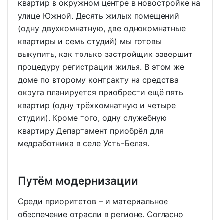
квартир в окружном центре в новостройке на
улице Южной. Десять жилых помещений
(одну двухкомнатную, две однокомнатные
квартиры и семь студий) мы готовы
выкупить, как только застройщик завершит
процедуру регистрации жилья. В этом же
доме по второму контракту на средства
округа планируется приобрести ещё пять
квартир (одну трёхкомнатную и четыре
студии). Кроме того, одну служебную
квартиру Департамент приобрёл для
медработника в селе Усть-Белая.
Путём модернизации
Среди приоритетов – и материальное
обеспечение отрасли в регионе. Согласно