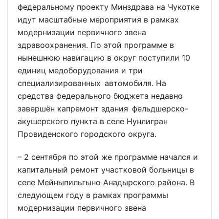
федеральному проекту Минздрава на Чукотке
идут масштабные мероприятия в рамках
модернизации первичного звена
здравоохранения. По этой программе в
нынешнюю навигацию в округ поступили 10
единиц медоборудования и три
специализированных автомобиля. На
средства федерального бюджета недавно
завершён капремонт здания фельдшерско-
акушерского пункта в селе Нунлигран
Провиденского городского округа.
– 2 сентября по этой же программе начался и
капитальный ремонт участковой больницы в
селе Мейныпильгыно Анадырского района. В
следующем году в рамках программы
модернизации первичного звена