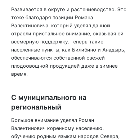
Развивается в округе и растениеводство. Это
тоже благодаря позиции Романа
Валентиновича, который уделял данной
отрасли пристальное внимание, оказывая ей
всемерную поддержку. Теперь такие
населённые пункты, как Билибино и Анадырь,
обеспечиваются собственной свежей
плодоовощной продукцией даже в зимнее
время.
С муниципального на
региональный
Большое внимание уделял Роман
Валентинович коренному населению,
обучению родным языкам народов Севера,