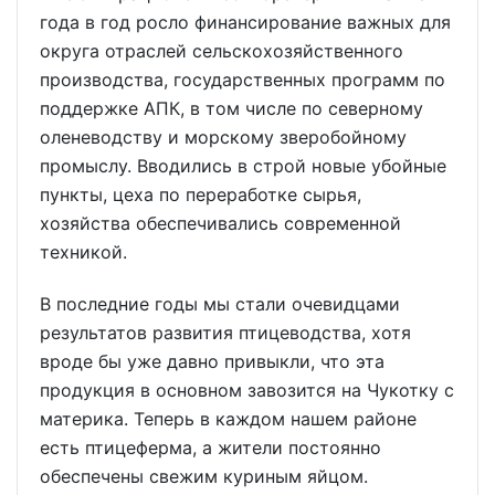
года в год росло финансирование важных для
округа отраслей сельскохозяйственного
производства, государственных программ по
поддержке АПК, в том числе по северному
оленеводству и морскому зверобойному
промыслу. Вводились в строй новые убойные
пункты, цеха по переработке сырья,
хозяйства обеспечивались современной
техникой.
В последние годы мы стали очевидцами
результатов развития птицеводства, хотя
вроде бы уже давно привыкли, что эта
продукция в основном завозится на Чукотку с
материка. Теперь в каждом нашем районе
есть птицеферма, а жители постоянно
обеспечены свежим куриным яйцом.