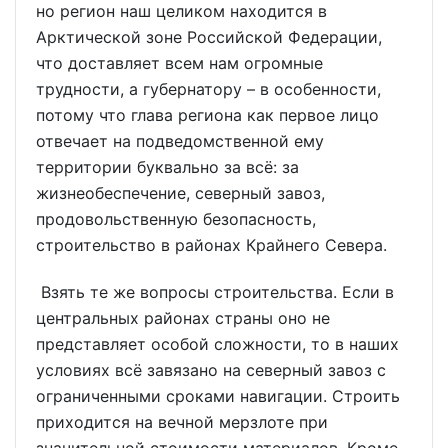
но регион наш целиком находится в
Арктической зоне Российской Федерации,
что доставляет всем нам огромные
трудности, а губернатору – в особенности,
потому что глава региона как первое лицо
отвечает на подведомственной ему
территории буквально за всё: за
жизнеобеспечение, северный завоз,
продовольственную безопасность,
строительство в районах Крайнего Севера.
Взять те же вопросы строительства. Если в
центральных районах страны оно не
представляет особой сложности, то в наших
условиях всё завязано на северный завоз с
ограниченными сроками навигации. Строить
приходится на вечной мерзлоте при