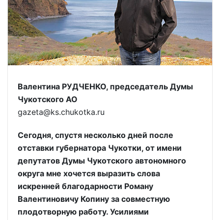
Валентина РУДЧЕНКО, председатель Думы
Чукотского АО
gazeta@ks.chukotka.ru
Сегодня, спустя несколько дней после
отставки губернатора Чукотки, от имени
депутатов Думы Чукотского автономного
округа мне хочется выразить слова
искренней благодарности Роману
Валентиновичу Копину за совместную
плодотворную работу. Усилиями