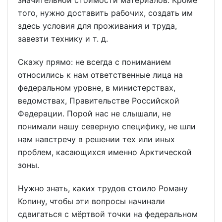
значительной стоимости материалов. Кроме
того, нужно доставить рабочих, создать им
здесь условия для проживания и труда,
завезти технику и т. д.
Скажу прямо: не всегда с пониманием
относились к нам ответственные лица на
федеральном уровне, в министерствах,
ведомствах, Правительстве Российской
Федерации. Порой нас не слышали, не
понимали нашу северную специфику, не шли
нам навстречу в решении тех или иных
проблем, касающихся именно Арктической
зоны.
Нужно знать, каких трудов стоило Роману
Копину, чтобы эти вопросы начинали
сдвигаться с мёртвой точки на федеральном