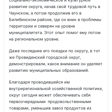
социально-экономическое и культурное
развитие округа, начав свой трудовой путь в
Чаунском, а потом продолжив его в
Билибинском районе, где он вник в проблемы
территории и северян на уровне
муниципалитета. Этот опыт помог ему потом
на региональном уровне.
Даже последние его поездки по округу, в тот
же Провиденский городской округ,
демонстрировали, какое внимание он уделяет
развитию муниципальных образований.
Благодаря проводившейся им
внутрирегиональной хозяйственной политике,
округ сегодня может обеспечивать себя
первоочередными продовольственными
товарами, уменьшив завоз продуктов из