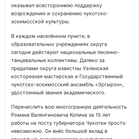
оказывал всестороннюю поддержку
возрождению и сохранению чукотско-
эскимосской культуры.
В каждом населённом пункте, в
образовательных учреждениях округа
сегодня действуют национальные песенно-
танцевальные коллективы. Далеко за
пределами округа известны Уэленская
косторезная мастерская и Государственный
чукотско-эскимосский ансамбль «Эргырон»,
удостоенный звания академического.
Перечислить всю многогранную деятельность
Романа Валентиновича Копина за 15 лет
работы на посту губернатора Чукотки просто
невозможно. Он внёс большой вклад в