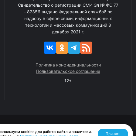
Свидетельство о регистрации СМИ Эл № ФС 77
- 82356 выдано Федеральной службой по
надзору в сфере связи, информационных
технологий и массовых коммуникаций 8
декабря 2021 г.
Политика конфиденциальности
Пользовательское соглашение
12+
© 2008—2025 ГАУ ЧАО «Издательство «Крайний Север»
спользуем cookies для работы сайта и аналитики.
Принять
Разработано RASA