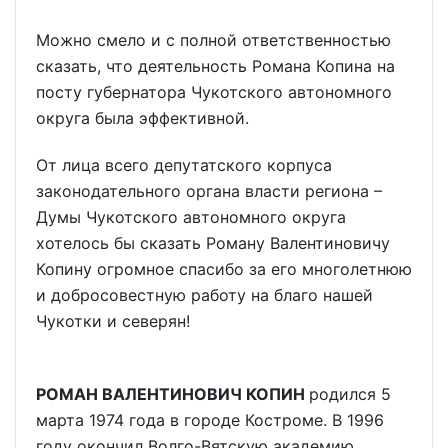
Можно смело и с полной ответственностью
сказать, что деятельность Романа Копина на
посту губернатора Чукотского автономного
округа была эффективной.
От лица всего депутатского корпуса
законодательного органа власти региона –
Думы Чукотского автономного округа
хотелось бы сказать Роману Валентиновичу
Копину огромное спасибо за его многолетнюю
и добросовестную работу на благо нашей
Чукотки и северян!
РОМАН ВАЛЕНТИНОВИЧ КОПИН
родился 5
марта 1974 года в городе Костроме. В 1996
году окончил Волго-Вятскую академию