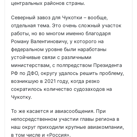
центральных районов страны.
Северный завоз для Чукотки – вообще,
отдельная тема. Это очень сложный участок
работы, но во многом именно благодаря
Роману Валентиновичу, у которого на
федеральном уровне были наработаны
устойчивые связи с различными
министерствам, с полпредством Президента
РФ по ДФО, округу удалось решить проблему,
возникшую в 2021 году, когда резко
сократилось количество судозаходов на
Чукотку.
То же касается и авиасообщения. При
непосредственном участии главы региона в
наш округ приходили крупные авиакомпании,
в том числе и «Россия».