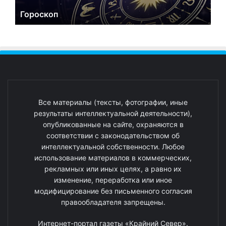
Гороскоп
Все материалы (тексты, фотографии, иные
результаты интеллектуальной деятельности),
опубликованные на сайте, охраняются в
соответствии с законодательством об
интеллектуальной собственности. Любое
использование материалов в коммерческих,
рекламных или иных целях, а равно их
изменение, переработка или иное
модифицирование без письменного согласия
правообладателя запрещены.
Интернет-портал газеты «Крайний Север».