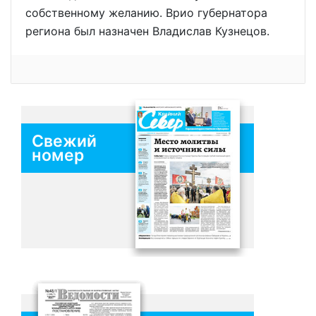
собственному желанию. Врио губернатора
региона был назначен Владислав Кузнецов.
Свежий
номер