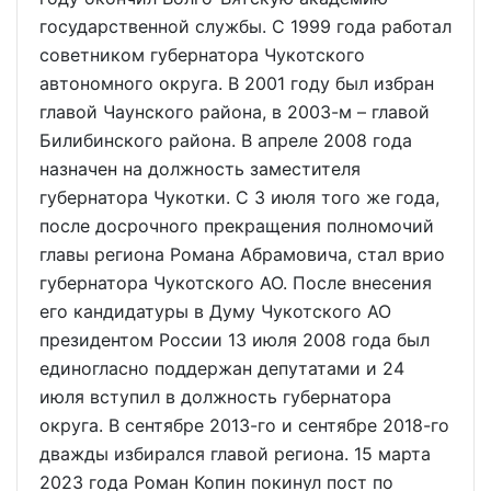
государственной службы. С 1999 года работал
советником губернатора Чукотского
автономного округа. В 2001 году был избран
главой Чаунского района, в 2003-м – главой
Билибинского района. В апреле 2008 года
назначен на должность заместителя
губернатора Чукотки. С 3 июля того же года,
после досрочного прекращения полномочий
главы региона Романа Абрамовича, стал врио
губернатора Чукотского АО. После внесения
его кандидатуры в Думу Чукотского АО
президентом России 13 июля 2008 года был
единогласно поддержан депутатами и 24
июля вступил в должность губернатора
округа. В сентябре 2013-го и сентябре 2018-го
дважды избирался главой региона. 15 марта
2023 года Роман Копин покинул пост по