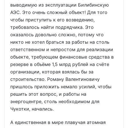
выводимую из эксплуатации Билибинскую
АЭС. Это очень сложный объект! Для того
чтобы приступить к его возведению,
требовалось найти подрядчика. Это
оказалось довольно сложно, потому что
никто не хотел браться за работы на столь
ответственном и непростом для реализации
объекте, требующем финансовые средства в
резерве в объёме 1,5 млрд рублей на счёте
организации, которая взялась бы за
строительство. Роману Валентиновичу
пришлось приложить немало усилий, чтобы
решить этот вопрос, и работы на
энергоцентре, столь необходимом для
Чукотки, начались.
А единственная в мире плавучая атомная