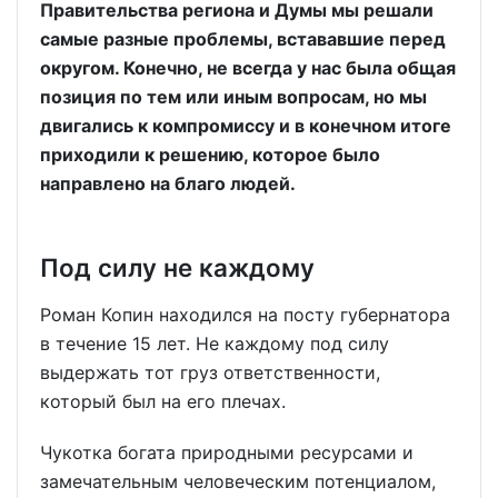
Правительства региона и Думы мы решали
самые разные проблемы, встававшие перед
округом. Конечно, не всегда у нас была общая
позиция по тем или иным вопросам, но мы
двигались к компромиссу и в конечном итоге
приходили к решению, которое было
направлено на благо людей.
Под силу не каждому
Роман Копин находился на посту губернатора
в течение 15 лет. Не каждому под силу
выдержать тот груз ответственности,
который был на его плечах.
Чукотка богата природными ресурсами и
замечательным человеческим потенциалом,