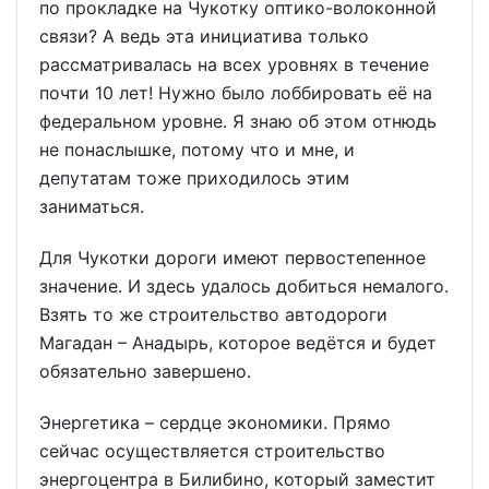
по прокладке на Чукотку оптико-волоконной
связи? А ведь эта инициатива только
рассматривалась на всех уровнях в течение
почти 10 лет! Нужно было лоббировать её на
федеральном уровне. Я знаю об этом отнюдь
не понаслышке, потому что и мне, и
депутатам тоже приходилось этим
заниматься.
Для Чукотки дороги имеют первостепенное
значение. И здесь удалось добиться немалого.
Взять то же строительство автодороги
Магадан – Анадырь, которое ведётся и будет
обязательно завершено.
Энергетика – сердце экономики. Прямо
сейчас осуществляется строительство
энергоцентра в Билибино, который заместит