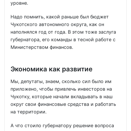
уровне.
Надо помнить, какой раньше был бюджет
Чукотского автономного округа, как он
наполнялся год от года. В этом тоже заслуга
губернатора, его команды в тесной работе с
Министерством финансов.
Экономика как развитие
Мы, депутаты, знаем, сколько сил было им
приложено, чтобы привлечь инвесторов на
Чукотку, которые начали вкладывать в наш
округ свои финансовые средства и работать
на территории.
А что стоило губернатору решение вопроса