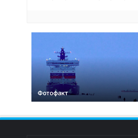
Фотофакт