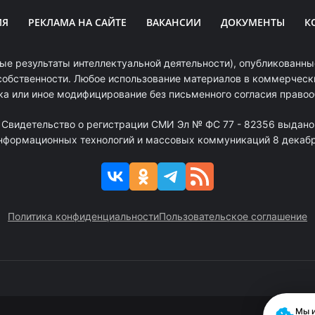
ИЯ
РЕКЛАМА НА САЙТЕ
ВАКАНСИИ
ДОКУМЕНТЫ
К
ые результаты интеллектуальной деятельности), опубликованные
собственности. Любое использование материалов в коммерчески
ка или иное модифицирование без письменного согласия право
. Свидетельство о регистрации СМИ Эл № ФС 77 - 82356 выдано
информационных технологий и массовых коммуникаций 8 декабря
Политика конфиденциальности
Пользовательское соглашение
Мы и