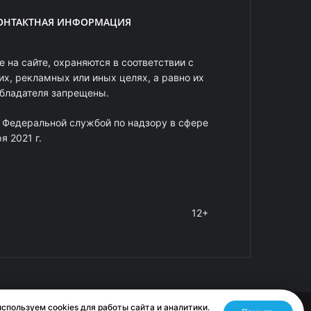
ОНТАКТНАЯ ИНФОРМАЦИЯ
 на сайте, охраняются в соответствии с
х, рекламных или иных целях, а равно их
обладателя запрещены.
 Федеральной службой по надзору в сфере
 2021 г.
12+
спользуем cookies для работы сайта и аналитики.