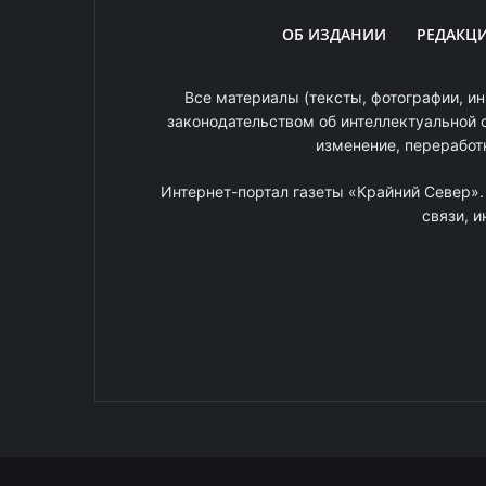
ОБ ИЗДАНИИ
РЕДАКЦ
Все материалы (тексты, фотографии, ин
законодательством об интеллектуальной 
изменение, переработ
Интернет-портал газеты «Крайний Север»
связи, 