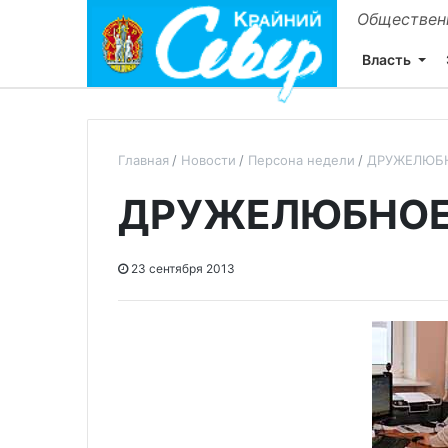
Общественн
Власть
Главная
Новости
Персона недели
ДРУЖЕЛЮБН
ДРУЖЕЛЮБНОЕ
23 сентября 2013