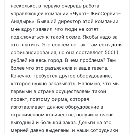
несколько, в первую очередь работа
управляющей компании «Чукот- ЖилСервис–
Анадырь». Бывший директор этой компании
мне вдруг заявил, что люди не хотят
подключаться к такой схеме. Якобы надо за
это платить. Это совсем не так. Там есть доля
софинансирования, но она составляет 500(!)
рублей на весь город. В чем проблема? Тем
более что это разъясняла и ваша газета.
Конечно, требуется другое оборудование,
которое нужно заказывать. Напомню, что мы
первыми в стране осуществляем такой
проект, поэтому фирма, которая
изготавливает данное оборудование в
ограниченном количестве, получила очень
выгодный и большой заказ. Деньги на это
мэрией давно выделены, и наши сотрудники