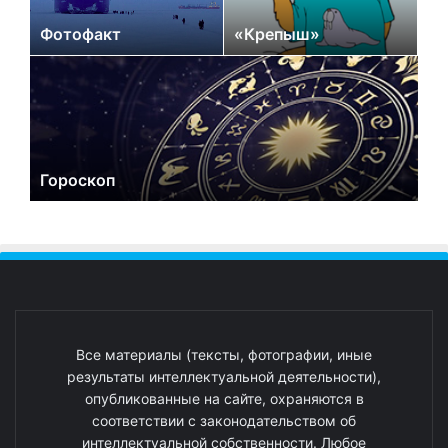
Фотофакт
«Крепыш»
Гороскоп
Все материалы (тексты, фотографии, иные
результаты интеллектуальной деятельности),
опубликованные на сайте, охраняются в
соответствии с законодательством об
интеллектуальной собственности. Любое