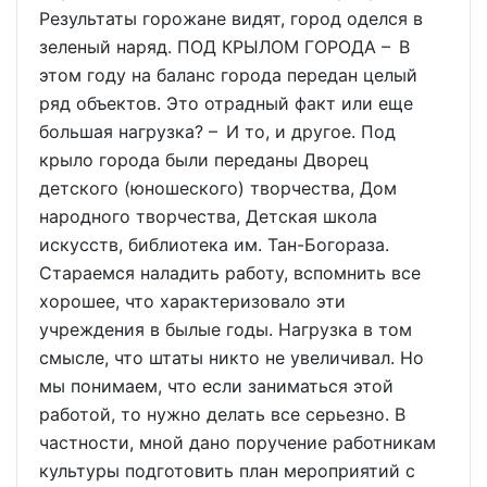
Результаты горожане видят, город оделся в
зеленый наряд. ПОД КРЫЛОМ ГОРОДА – В
этом году на баланс города передан целый
ряд объектов. Это отрадный факт или еще
большая нагрузка? – И то, и другое. Под
крыло города были переданы Дворец
детского (юношеского) творчества, Дом
народного творчества, Детская школа
искусств, библиотека им. Тан-Богораза.
Стараемся наладить работу, вспомнить все
хорошее, что характеризовало эти
учреждения в былые годы. Нагрузка в том
смысле, что штаты никто не увеличивал. Но
мы понимаем, что если заниматься этой
работой, то нужно делать все серьезно. В
частности, мной дано поручение работникам
культуры подготовить план мероприятий с