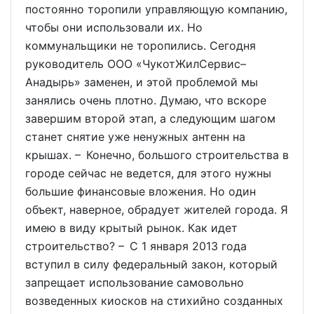
постоянно торопили управляющую компанию,
чтобы они использовали их. Но
коммунальщики не торопились. Сегодня
руководитель ООО «ЧукотЖилСервис–
Анадырь» заменен, и этой проблемой мы
занялись очень плотно. Думаю, что вскоре
завершим второй этап, а следующим шагом
станет снятие уже ненужных антенн на
крышах. – Конечно, большого строительства в
городе сейчас не ведется, для этого нужны
большие финансовые вложения. Но один
объект, наверное, обрадует жителей города. Я
имею в виду крытый рынок. Как идет
строительство? – С 1 января 2013 года
вступил в силу федеральный закон, который
запрещает использование самовольно
возведенных киосков на стихийно созданных