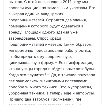
рынках. С этой целью еще в 2012 году мы
провели аукцион по земельным участкам. Его
выиграл один из анадырских
предпринимателей. Строятся два здания,
помещения которого будут сдаваться в
аренду. Площади одного здания уже
заарендованы. Спрос среди
предпринимателей имеется. Таким образом,
мы временно приостановили работу рынка,
чтобы придать ему современную,
цивилизованную форму. – Есть информация,
что на улицы города выйдут новые автобусы.
Когда это случится? – Да, в течение полутора
лет занимались лизинговыми поставками,
приобрели много техники. Это мусоровозы,
уборочная техника, а теперь еще и автобусы.
Пришло два автобуса «Волжанин», где