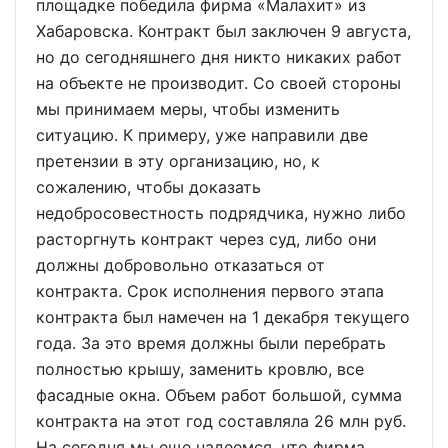
площадке победила фирма «Малахит» из
Хабаровска. Контракт был заключен 9 августа,
но до сегодняшнего дня никто никаких работ
на объекте не производит. Со своей стороны
мы принимаем меры, чтобы изменить
ситуацию. К примеру, уже направили две
претензии в эту организацию, но, к
сожалению, чтобы доказать
недобросовестность подрядчика, нужно либо
расторгнуть контракт через суд, либо они
должны добровольно отказаться от
контракта. Срок исполнения первого этапа
контракта был намечен на 1 декабря текущего
года. За это время должны были перебрать
полностью крышу, заменить кровлю, все
фасадные окна. Объем работ большой, сумма
контракта на этот год составляла 26 млн руб.
На сегодня мы еще надеемся, что фирма