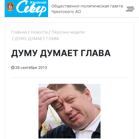
Общественно–политическая газета
Чукотского АО
Главная
Новости
Персона недели
ДУМУ ДУМАЕТ ГЛАВА
ДУМУ ДУМАЕТ ГЛАВА
26 сентября 2013