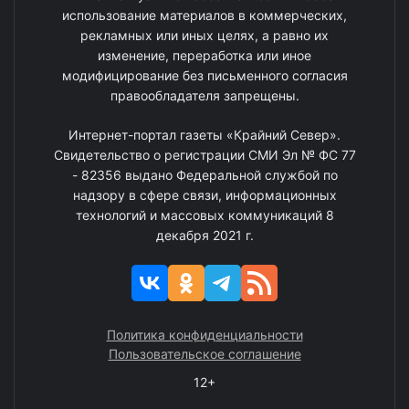
использование материалов в коммерческих,
рекламных или иных целях, а равно их
изменение, переработка или иное
модифицирование без письменного согласия
правообладателя запрещены.
Интернет-портал газеты «Крайний Север».
Свидетельство о регистрации СМИ Эл № ФС 77
- 82356 выдано Федеральной службой по
надзору в сфере связи, информационных
технологий и массовых коммуникаций 8
декабря 2021 г.
Политика конфиденциальности
Пользовательское соглашение
12+