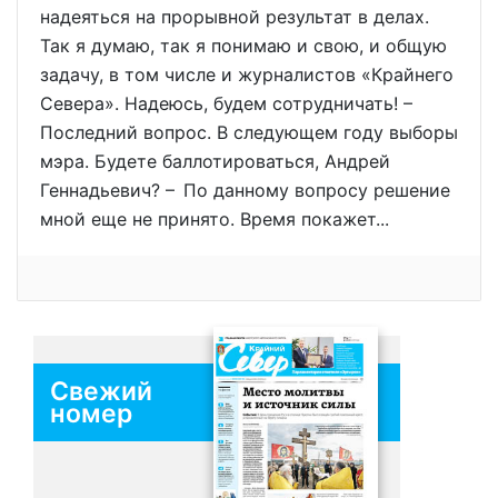
надеяться на прорывной результат в делах.
Так я думаю, так я понимаю и свою, и общую
задачу, в том числе и журналистов «Крайнего
Севера». Надеюсь, будем сотрудничать! –
Последний вопрос. В следующем году выборы
мэра. Будете баллотироваться, Андрей
Геннадьевич? – По данному вопросу решение
мной еще не принято. Время покажет...
Свежий
номер