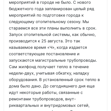
мероприятий в городе не было. С нового
бюджетного года запланирован целый ряд
мероприятий по подготовке города к
следующему отопительному сезону. Мы
стараемся все эти планы выполнить в срок.
Запуск отопительной системы, как обычно,
производится к 25 августа. Это так
называемое время «Ч», когда издается
соответствующее постановление и
запускаются магистральные трубопроводы.
Сам жилфонд получает тепло в течение
недели-двух, учитывая обкатку, наладку
оборудования. В установленный срок тепло в
дома было дано. До сегодняшнего дня еще
идут некоторые работы, связанные с
ремонтами трубопроводов, внут-
риквартальных и внутридомовых сетей,