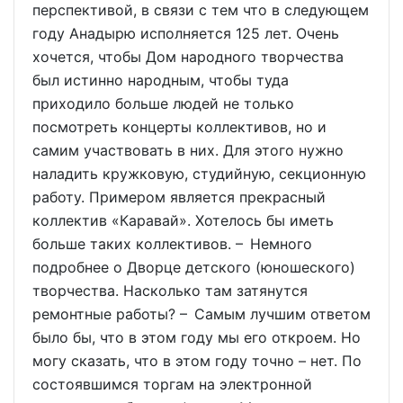
перспективой, в связи с тем что в следующем
году Анадырю исполняется 125 лет. Очень
хочется, чтобы Дом народного творчества
был истинно народным, чтобы туда
приходило больше людей не только
посмотреть концерты коллективов, но и
самим участвовать в них. Для этого нужно
наладить кружковую, студийную, секционную
работу. Примером является прекрасный
коллектив «Каравай». Хотелось бы иметь
больше таких коллективов. – Немного
подробнее о Дворце детского (юношеского)
творчества. Насколько там затянутся
ремонтные работы? – Самым лучшим ответом
было бы, что в этом году мы его откроем. Но
могу сказать, что в этом году точно – нет. По
состоявшимся торгам на электронной