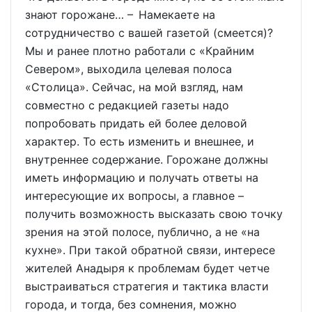
знают горожане… – Намекаете на
сотрудничество с вашей газетой (смеется)?
Мы и ранее плотно работали с «Крайним
Севером», выходила целевая полоса
«Столица». Сейчас, на мой взгляд, нам
совместно с редакцией газеты надо
попробовать придать ей более деловой
характер. То есть изменить и внешнее, и
внутреннее содержание. Горожане должны
иметь информацию и получать ответы на
интересующие их вопросы, а главное –
получить возможность высказать свою точку
зрения на этой полосе, публично, а не «на
кухне». При такой обратной связи, интересе
жителей Анадыря к проблемам будет четче
выстраиваться стратегия и тактика власти
города, и тогда, без сомнения, можно