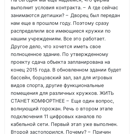
выполнит условия контракта. – А где сейчас
занимаются детишки? – Дворец был передан
нам еще в прошлом году. Поэтому сразу
распределили все имеющиеся кружки по
нашим учреждениям. Все это работает.
Другое дело, что хочется иметь свое
полноценное здание. По утвержденному
проекту сдача объекта запланирована на
конец 2015 года. В обновленном здании будет
бассейн, борцовский зал, зал для игровых
видов спорта, другие функциональные
помещения для различных кружков. ЖИТЬ
СТАНЕТ КОМФОРТНЕЕ – Еще один вопрос,
волнующий горожан. Речь о втором этапе
подключения 11 цифровых каналов по
кабельной сети. Первый этап уже выполнен.
Второй застопорился. Почему? – Причин