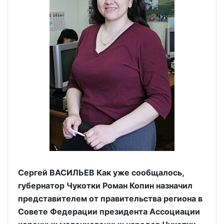
Сергей ВАСИЛЬЕВ Как уже сообщалось,
губернатор Чукотки Роман Копин назначил
представителем от правительства региона в
Совете Федерации президента Ассоциации