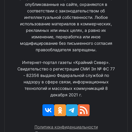
опубликованные на сайте, охраняются в
соответствии с законодательством об
интеллектуальной собственности. Любое
использование материалов в коммерческих,
рекламных или иных целях, а равно их
изменение, переработка или иное
модифицирование без письменного согласия
правообладателя запрещены.
Интернет-портал газеты «Крайний Север».
Свидетельство о регистрации СМИ Эл № ФС 77
- 82356 выдано Федеральной службой по
надзору в сфере связи, информационных
технологий и массовых коммуникаций 8
декабря 2021 г.
Политика конфиденциальности