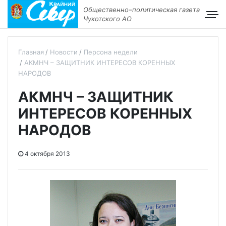
Общественно–политическая газета
Чукотского АО
Главная
Новости
Персона недели
АКМНЧ – ЗАЩИТНИК ИНТЕРЕСОВ КОРЕННЫХ
НАРОДОВ
АКМНЧ – ЗАЩИТНИК
ИНТЕРЕСОВ КОРЕННЫХ
НАРОДОВ
4 октября 2013