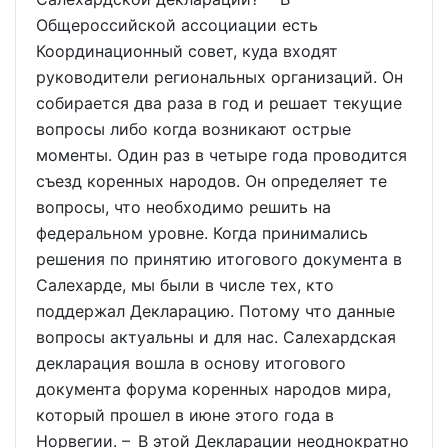
Общероссийской ассоциации есть
Координационный совет, куда входят
руководители региональных организаций. Он
собирается два раза в год и решает текущие
вопросы либо когда возникают острые
моменты. Один раз в четыре года проводится
съезд коренных народов. Он определяет те
вопросы, что необходимо решить на
федеральном уровне. Когда принимались
решения по принятию итогового документа в
Салехарде, мы были в числе тех, кто
поддержал Декларацию. Потому что данные
вопросы актуальны и для нас. Салехардская
декларация вошла в основу итогового
документа форума коренных народов мира,
который прошел в июне этого года в
Норвегии. – В этой Декларации неоднократно