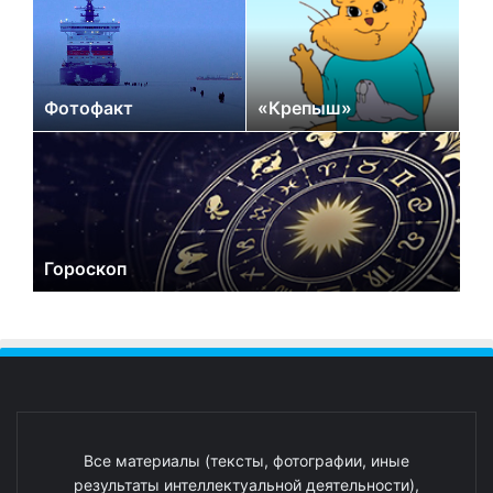
Фотофакт
«Крепыш»
Гороскоп
Все материалы (тексты, фотографии, иные
результаты интеллектуальной деятельности),