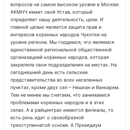
вопросов на самом высоком уровне в Москве.
АКМНЧ имеет свой Устав, который
определяет нашу деятельность, цели. И
главной целью является защита прав и
интересов коренных народов Чукотки на
уровне региона. Мы гордимся, что являемся
единственной региональной общественной
организацией коренных народов, которая
закрепила свои подразделения на местах. На
сегодняшний день есть сельские
представительства во всех населенных
пунктах, кроме двух сел – Нешкан и Ванкарем.
Тем не менее мы считаем, что занимаемся
проблемами коренных народов и в этих
селах. А в райцентрах имеются филиалы, то
есть речь идет о своеобразной
трехступенчатой основе. А Президиум