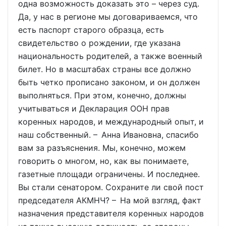
одна возможность доказать это – через суд.
Да, у нас в регионе мы договариваемся, что
есть паспорт старого образца, есть
свидетельство о рождении, где указана
национальность родителей, а также военный
билет. Но в масштабах страны все должно
быть четко прописано законом, и он должен
выполняться. При этом, конечно, должны
учитываться и Декларация ООН прав
коренных народов, и международный опыт, и
наш собственный. – Анна Ивановна, спасибо
вам за разъяснения. Мы, конечно, можем
говорить о многом, но, как вы понимаете,
газетные площади ограничены. И последнее.
Вы стали сенатором. Сохраните ли свой пост
председателя АКМНЧ? – На мой взгляд, факт
назначения представителя коренных народов