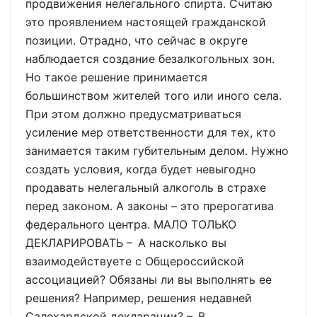
продвижения нелегального спирта. Считаю
это проявлением настоящей гражданской
позиции. Отрадно, что сейчас в округе
наблюдается создание безалкогольных зон.
Но такое решение принимается
большинством жителей того или иного села.
При этом должно предусматриваться
усиление мер ответственности для тех, кто
занимается таким губительным делом. Нужно
создать условия, когда будет невыгодно
продавать нелегальный алкоголь в страхе
перед законом. А законы – это прерогатива
федерального центра. МАЛО ТОЛЬКО
ДЕКЛАРИРОВАТЬ – А насколько вы
взаимодействуете с Общероссийской
ассоциацией? Обязаны ли вы выполнять ее
решения? Например, решения недавней
Салехардской декларации? – В