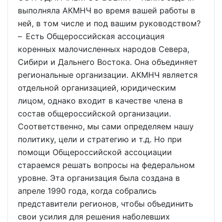
выполняла АКМНЧ во время вашей работы в
ней, в том числе и под вашим руководством?
– Есть Общероссийская ассоциация
коренных малочисленных народов Севера,
Сибири и Дальнего Востока. Она объединяет
региональные организации. АКМНЧ является
отдельной организацией, юридическим
лицом, однако входит в качестве члена в
состав общероссийской организации.
Соответственно, мы сами определяем нашу
политику, цели и стратегию и т.д. Но при
помощи Общероссийской ассоциации
стараемся решать вопросы на федеральном
уровне. Эта организация была создана в
апреле 1990 года, когда собрались
представители регионов, чтобы объединить
свои усилия для решения наболевших