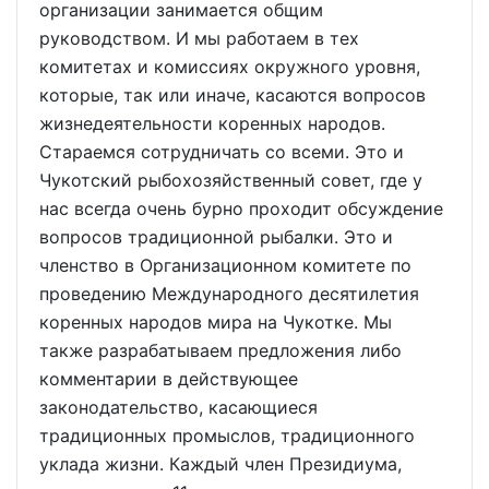
организации занимается общим
руководством. И мы работаем в тех
комитетах и комиссиях окружного уровня,
которые, так или иначе, касаются вопросов
жизнедеятельности коренных народов.
Стараемся сотрудничать со всеми. Это и
Чукотский рыбохозяйственный совет, где у
нас всегда очень бурно проходит обсуждение
вопросов традиционной рыбалки. Это и
членство в Организационном комитете по
проведению Международного десятилетия
коренных народов мира на Чукотке. Мы
также разрабатываем предложения либо
комментарии в действующее
законодательство, касающиеся
традиционных промыслов, традиционного
уклада жизни. Каждый член Президиума,