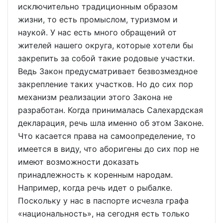
исключительно традиционным образом
жизни, то есть промыслом, туризмом и
наукой. У нас есть много обращений от
жителей нашего округа, которые хотели бы
закрепить за собой такие родовые участки.
Ведь Закон предусматривает безвозмездное
закрепление таких участков. Но до сих пор
механизм реализации этого Закона не
разработан. Когда принималась Салехардская
декларация, речь шла именно об этом Законе.
Что касается права на самоопределение, то
имеется в виду, что аборигены до сих пор не
имеют возможности доказать
принадлежность к коренным народам.
Например, когда речь идет о рыбалке.
Поскольку у нас в паспорте исчезла графа
«национальность», на сегодня есть только