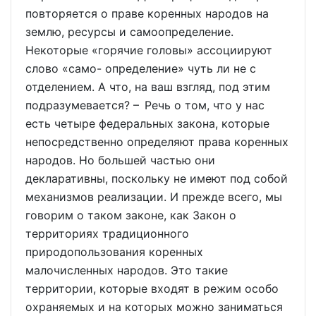
повторяется о праве коренных народов на
землю, ресурсы и самоопределение.
Некоторые «горячие головы» ассоциируют
слово «само- определение» чуть ли не с
отделением. А что, на ваш взгляд, под этим
подразумевается? – Речь о том, что у нас
есть четыре федеральных закона, которые
непосредственно определяют права коренных
народов. Но большей частью они
декларативны, поскольку не имеют под собой
механизмов реализации. И прежде всего, мы
говорим о таком законе, как Закон о
территориях традиционного
природопользования коренных
малочисленных народов. Это такие
территории, которые входят в режим особо
охраняемых и на которых можно заниматься