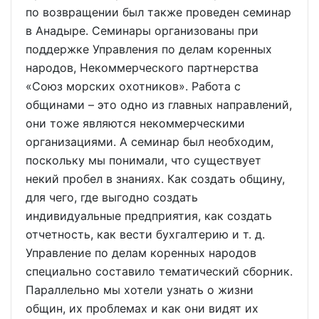
по возвращении был также проведен семинар
в Анадыре. Семинары организованы при
поддержке Управления по делам коренных
народов, Некоммерческого партнерства
«Союз морских охотников». Работа с
общинами – это одно из главных направлений,
они тоже являются некоммерческими
организациями. А семинар был необходим,
поскольку мы понимали, что существует
некий пробел в знаниях. Как создать общину,
для чего, где выгодно создать
индивидуальные предприятия, как создать
отчетность, как вести бухгалтерию и т. д.
Управление по делам коренных народов
специально составило тематический сборник.
Параллельно мы хотели узнать о жизни
общин, их проблемах и как они видят их