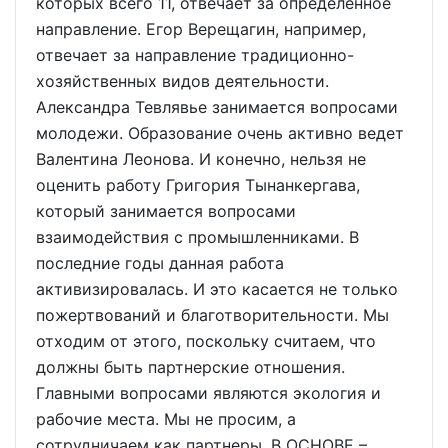
которых всего 11, отвечает за определенное
направление. Егор Верещагин, например,
отвечает за направление традиционно-
хозяйственных видов деятельности.
Александра Тевлявье занимается вопросами
молодежи. Образование очень активно ведет
Валентина Леонова. И конечно, нельзя не
оценить работу Григория Тынанкергава,
который занимается вопросами
взаимодействия с промышленниками. В
последние годы данная работа
активизировалась. И это касается не только
пожертвований и благотворительности. Мы
отходим от этого, поскольку считаем, что
должны быть партнерские отношения.
Главными вопросами являются экология и
рабочие места. Мы не просим, а
сотрудничаем как партнеры. В ОСНОВЕ –