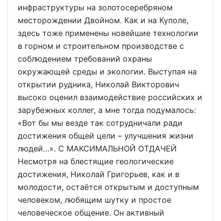
инфраструктуры на золотосеребряном
месторождении Двойном. Как и на Куполе,
здесь тоже применены новейшие технологии
в горном и строительном производстве с
соблюдением требований охраны
окружающей среды и экологии. Выступая на
открытии рудника, Николай Викторович
высоко оценил взаимодействие российских и
зарубежных коллег, а мне тогда подумалось:
«Вот бы мы везде так сотрудничали ради
достижения общей цели – улучшения жизни
людей…». С МАКСИМАЛЬНОЙ ОТДАЧЕЙ
Несмотря на блестящие геологические
достижения, Николай Григорьев, как и в
молодости, остаётся открытым и доступным
человеком, любящим шутку и простое
человеческое общение. Он активный