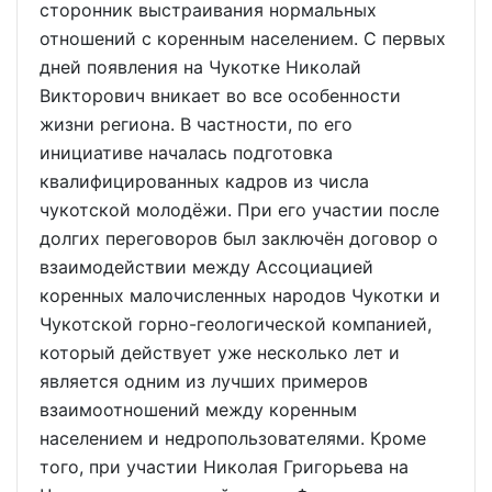
сторонник выстраивания нормальных
отношений с коренным населением. С первых
дней появления на Чукотке Николай
Викторович вникает во все особенности
жизни региона. В частности, по его
инициативе началась подготовка
квалифицированных кадров из числа
чукотской молодёжи. При его участии после
долгих переговоров был заключён договор о
взаимодействии между Ассоциацией
коренных малочисленных народов Чукотки и
Чукотской горно-геологической компанией,
который действует уже несколько лет и
является одним из лучших примеров
взаимоотношений между коренным
населением и недропользователями. Кроме
того, при участии Николая Григорьева на