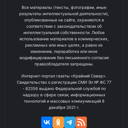
Все материалы (тексты, фотографии, иные
результаты интеллектуальной деятельности),
опубликованные на сайте, охраняются в
соответствии с законодательством об
интеллектуальной собственности. Любое
использование материалов в коммерческих,
рекламных или иных целях, а равно их
изменение, переработка или иное
модифицирование без письменного согласия
правообладателя запрещены.
Интернет-портал газеты «Крайний Север».
Свидетельство о регистрации СМИ Эл № ФС 77
- 82356 выдано Федеральной службой по
надзору в сфере связи, информационных
технологий и массовых коммуникаций 8
декабря 2021 г.