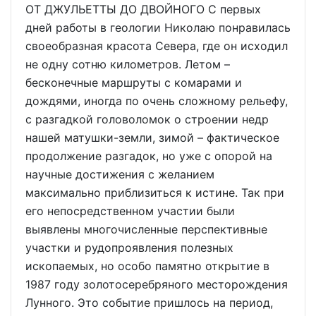
ОТ ДЖУЛЬЕТТЫ ДО ДВОЙНОГО С первых
дней работы в геологии Николаю понравилась
своеобразная красота Севера, где он исходил
не одну сотню километров. Летом –
бесконечные маршруты с комарами и
дождями, иногда по очень сложному рельефу,
с разгадкой головоломок о строении недр
нашей матушки-земли, зимой – фактическое
продолжение разгадок, но уже с опорой на
научные достижения с желанием
максимально приблизиться к истине. Так при
его непосредственном участии были
выявлены многочисленные перспективные
участки и рудопроявления полезных
ископаемых, но особо памятно открытие в
1987 году золотосеребряного месторождения
Лунного. Это событие пришлось на период,