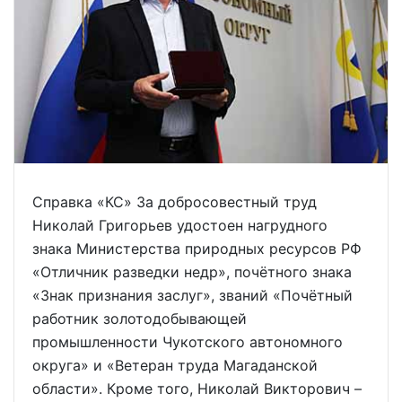
Справка «КС» За добросовестный труд
Николай Григорьев удостоен нагрудного
знака Министерства природных ресурсов РФ
«Отличник разведки недр», почётного знака
«Знак признания заслуг», званий «Почётный
работник золотодобывающей
промышленности Чукотского автономного
округа» и «Ветеран труда Магаданской
области». Кроме того, Николай Викторович –