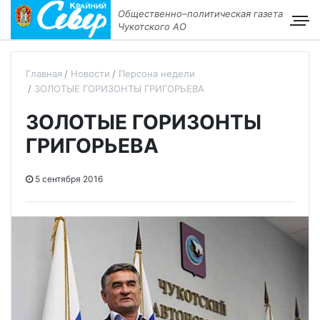
Общественно–политическая газета
Чукотского АО
Главная
Новости
Персона недели
ЗОЛОТЫЕ ГОРИЗОНТЫ ГРИГОРЬЕВА
ЗОЛОТЫЕ ГОРИЗОНТЫ
ГРИГОРЬЕВА
5 сентября 2016