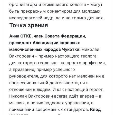
организатора и отзывчивого коллеги – могут
быть прекрасным ориентиром для молодых
исследователей недр, да и не только для них.
Точка зрения
Анна ОТКЕ, член Совета Федерации,
президент Ассоциации коренных
малочисленных народов Чукотки:
Николай
Викторович – пример настоящего геолога,
для которого геология – не просто профессия,
а призвание; пример успешного
руководителя, для которого нет мелочей ни в
профессиональной деятельности, ни в
отношении к людям. И как настоящий геолог,
Николай Викторович всегда идёт вперед – в
мыслях, в новых подходах управления, в
применении современных стандартов.
Клод