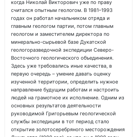
когда Николай Викторович уже по праву
считался опытным геологом. В 1981–1993
годах он работал начальником отряда и
главным геологом партии, потом главным
геологом и заместителем директора по
минерально-сырьевой базе Дукатской
геологоразведочной экспедиции Северо-
Восточного геологического объединения.
Здесь уже требовались иные качества, в
первую очередь – умение давать оценку
изученной территории, определить нужное
направление будущим работам и настроить
людей на грамотное их исполнение. Одним из
основных результатов деятельности
руководимой Григорьевым геологической
службы экспедиции в тот период стало
открытие золотосеребряного месторождения