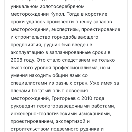
уникальном золотосеребряном
месторождении Купол. Тогда в короткие
сроки удалось произвести оценку запасов
месторождения, экспертизы, проектирование
и строительство горнодобывающего
предприятия, рудник был введён в
эксплуатацию в запланированные сроки в
2008 году. Это стало следствием не только
высокого уровня профессионализма, но и
умения находить общий язык со
специалистами из разных стран. Уже имея за
плечами богатый опыт освоения
месторождений, Григорьев с 2010 года
руководит геологоразведочными работами,
инженерно-геологическими изысканиями,
проектированием, экспертизой и
строительством подземного рудника и