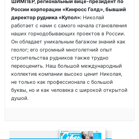
ШИМПЕР, региональный вице-президент по
России корпорации «Кинросс Голд», бывший
директор рудника «Купол»:
Николай
работает с нами с самого начала становления
наших горнодобывающих проектов в России.
Он обладает уникальным багажом знаний как
геолог; его огромный многолетний опыт
строительства рудников также трудно
переоценить. Наш большой международный
коллектив компании высоко ценит Николая,
не только как профессионала с большой
буквы, но и как человека с широкой открытой
душой.