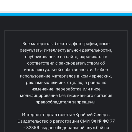
Все материалы (тексты, фотографии, иные
результаты интеллектуальной деятельности),
опубликованные на сайте, охраняются в
соответствии с законодательством об
интеллектуальной собственности. Любое
использование материалов в коммерческих,
рекламных или иных целях, а равно их
изменение, переработка или иное
модифицирование без письменного согласия
правообладателя запрещены.
Интернет-портал газеты «Крайний Север».
Свидетельство о регистрации СМИ Эл № ФС 77
- 82356 выдано Федеральной службой по