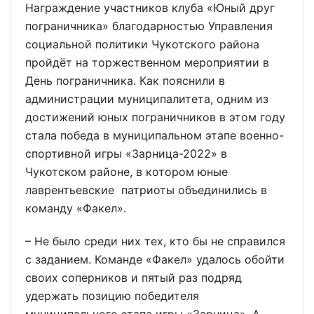
Награждение участников клуба «Юный друг
пограничника» благодарностью Управления
социальной политики Чукотского района
пройдёт на торжественном мероприятии в
День пограничника. Как пояснили в
администрации муниципалитета, одним из
достижений юных пограничников в этом году
стала победа в муниципальном этапе военно-
спортивной игры «Зарница-2022» в
Чукотском районе, в котором юные
лаврентьевские патриоты объединились в
команду «Факел».
– Не было среди них тех, кто бы не справился
с заданием. Команде «Факел» удалось обойти
своих соперников и пятый раз подряд
удержать позицию победителя