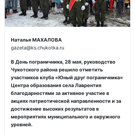
Наталья МАХАЛОВА
gazeta@ks.chukotka.ru
В День пограничника, 28 мая, руководство
Чукотского района решило отметить
участников клуба «Юный друг пограничника»
Центра образования села Лаврентия
благодарностями за активное участие в
акциях патриотической направленности и за
достижение высоких результатов в
мероприятиях муниципального и окружного
уровней.