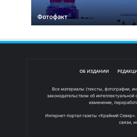
Фотофакт
ОБ ИЗДАНИИ
РЕДАКЦ
Все материалы (тексты, фотографии, ин
законодательством об интеллектуальной 
изменение, переработ
Интернет-портал газеты «Крайний Север»
связи, 