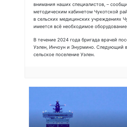
внимания наших специалистов, – сообщ
методическим кабинетом Чукотской рай
в сельских медицинских учреждениях Ч
имеется всё необходимое оборудование
В течение 2024 года бригада врачей пос
Уэлен, Инчоун и Энурмино. Следующий в
сельское поселение Уэлен.