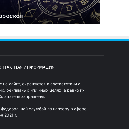
ороскоп
ОНТАКТНАЯ ИНФОРМАЦИЯ
 на сайте, охраняются в соответствии с
х, рекламных или иных целях, а равно их
обладателя запрещены.
 Федеральной службой по надзору в сфере
 2021 г.