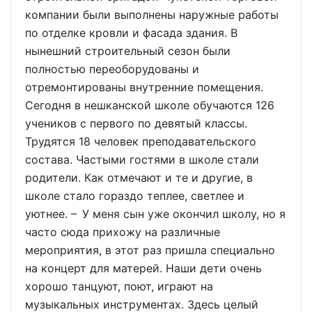
компании были выполнены наружные работы
по отделке кровли и фасада здания. В
нынешний строительный сезон были
полностью переоборудованы и
отремонтированы внутренние помещения.
Сегодня в нешканской школе обучаются 126
учеников с первого по девятый классы.
Трудятся 18 человек преподавательского
состава. Частыми гостями в школе стали
родители. Как отмечают и те и другие, в
школе стало гораздо теплее, светлее и
уютнее. – У меня сын уже окончил школу, но я
часто сюда прихожу на различные
мероприятия, в этот раз пришла специально
на концерт для матерей. Наши дети очень
хорошо танцуют, поют, играют на
музыкальных инструментах. Здесь целый