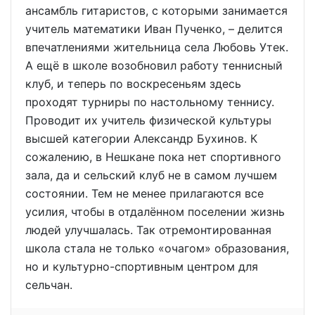
ансамбль гитаристов, с которыми занимается
учитель математики Иван Пученко, – делится
впечатлениями жительница села Любовь Утек.
А ещё в школе возобновил работу теннисный
клуб, и теперь по воскресеньям здесь
проходят турниры по настольному теннису.
Проводит их учитель физической культуры
высшей категории Александр Бухинов. К
сожалению, в Нешкане пока нет спортивного
зала, да и сельский клуб не в самом лучшем
состоянии. Тем не менее прилагаются все
усилия, чтобы в отдалённом поселении жизнь
людей улучшалась. Так отремонтированная
школа стала не только «очагом» образования,
но и культурно-спортивным центром для
сельчан.