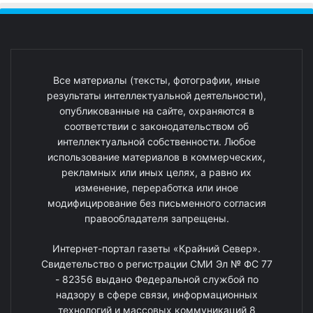
Все материалы (тексты, фотографии, иные
результаты интеллектуальной деятельности),
опубликованные на сайте, охраняются в
соответствии с законодательством об
интеллектуальной собственности. Любое
использование материалов в коммерческих,
рекламных или иных целях, а равно их
изменение, переработка или иное
модифицирование без письменного согласия
правообладателя запрещены.
Интернет-портал газеты «Крайний Север».
Свидетельство о регистрации СМИ Эл № ФС 77
- 82356 выдано Федеральной службой по
надзору в сфере связи, информационных
технологий и массовых коммуникаций 8