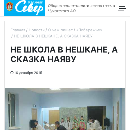
Общественно–политическая газета
Чукотского АО
Главная
Новости
О чем пишет
«Побережье»
НЕ ШКОЛА В НЕШКАНЕ, А СКАЗКА НАЯВУ
НЕ ШКОЛА В НЕШКАНЕ, А
СКАЗКА НАЯВУ
10 декабря 2015