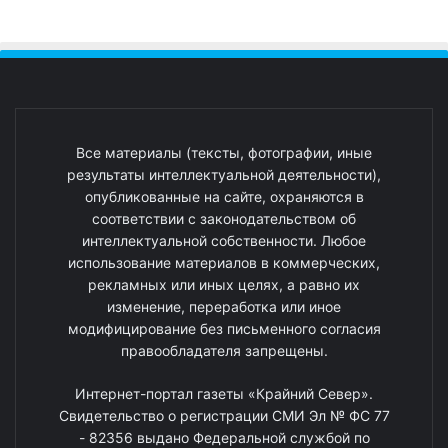
Все материалы (тексты, фотографии, иные
результаты интеллектуальной деятельности),
опубликованные на сайте, охраняются в
соответствии с законодательством об
интеллектуальной собственности. Любое
использование материалов в коммерческих,
рекламных или иных целях, а равно их
изменение, переработка или иное
модифицирование без письменного согласия
правообладателя запрещены.
Интернет-портал газеты «Крайний Север».
Свидетельство о регистрации СМИ Эл № ФС 77
- 82356 выдано Федеральной службой по