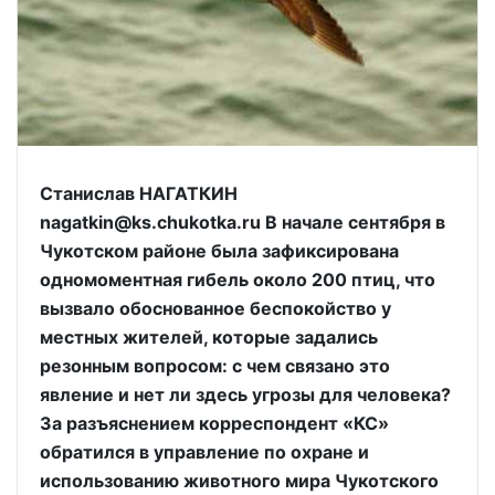
Станислав НАГАТКИН
nagatkin@ks.chukotka.ru В начале сентября в
Чукотском районе была зафиксирована
одномоментная гибель около 200 птиц, что
вызвало обоснованное беспокойство у
местных жителей, которые задались
резонным вопросом: с чем связано это
явление и нет ли здесь угрозы для человека?
За разъяснением корреспондент «КС»
обратился в управление по охране и
использованию животного мира Чукотского