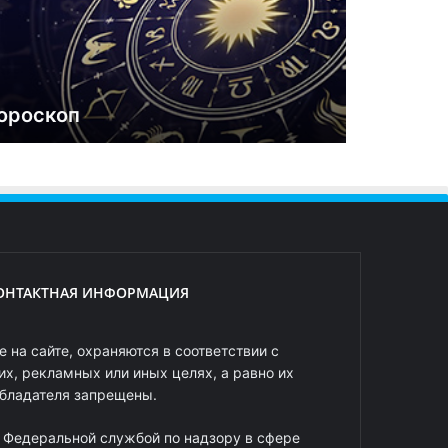
ороскоп
ОНТАКТНАЯ ИНФОРМАЦИЯ
 на сайте, охраняются в соответствии с
х, рекламных или иных целях, а равно их
обладателя запрещены.
 Федеральной службой по надзору в сфере