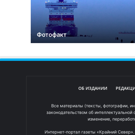
Фотофакт
ОБ ИЗДАНИИ
РЕДАКЦ
Все материалы (тексты, фотографии, ин
законодательством об интеллектуальной 
изменение, переработ
Интернет-портал газеты «Крайний Север»