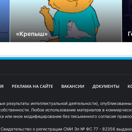
«Крепыш»
Г
ИЯ
РЕКЛАМА НА САЙТЕ
ВАКАНСИИ
ДОКУМЕНТЫ
К
ые результаты интеллектуальной деятельности), опубликованные
собственности. Любое использование материалов в коммерчески
ка или иное модифицирование без письменного согласия право
. Свидетельство о регистрации СМИ Эл № ФС 77 - 82356 выдано