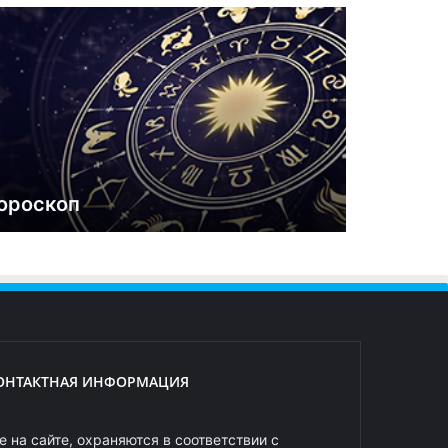
ороскоп
ОНТАКТНАЯ ИНФОРМАЦИЯ
 на сайте, охраняются в соответствии с