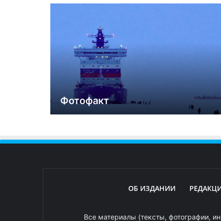
Фотофакт
ОБ ИЗДАНИИ
РЕДАКЦ
Все материалы (тексты, фотографии, ин