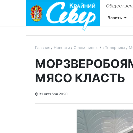
Общественн
Власть
Главная
Новости
О чем пишет
«Полярник»
М
МОРЗВЕРОБОЯМ
МЯСО КЛАСТЬ
31 октября 2020