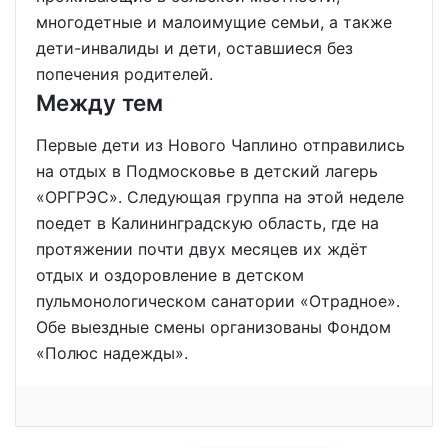
многодетные и малоимущие семьи, а также
дети-инвалиды и дети, оставшиеся без
попечения родителей.
Между тем
Первые дети из Нового Чаплино отправились
на отдых в Подмосковье в детский лагерь
«ОРГРЭС». Следующая группа на этой неделе
поедет в Калининградскую область, где на
протяжении почти двух месяцев их ждёт
отдых и оздоровление в детском
пульмонологическом санатории «Отрадное».
Обе выездные смены организованы Фондом
«Полюс надежды».