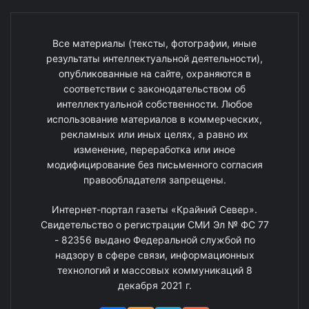
Все материалы (тексты, фотографии, иные
результаты интеллектуальной деятельности),
опубликованные на сайте, охраняются в
соответствии с законодательством об
интеллектуальной собственности. Любое
использование материалов в коммерческих,
рекламных или иных целях, а равно их
изменение, переработка или иное
модифицирование без письменного согласия
правообладателя запрещены.
Интернет-портал газеты «Крайний Север».
Свидетельство о регистрации СМИ Эл № ФС 77
- 82356 выдано Федеральной службой по
надзору в сфере связи, информационных
технологий и массовых коммуникаций 8
декабря 2021 г.