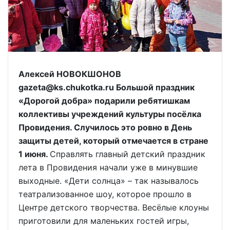
Алексей НОВОКШОНОВ
gazeta@ks.chukotka.ru Большой праздник
«Дорогой добра» подарили ребятишкам
коллективы учреждений культуры посёлка
Провидения. Случилось это ровно в День
защиты детей, который отмечается в стране
1 июня.
Справлять главный детский праздник
лета в Провидения начали уже в минувшие
выходные. «Дети солнца» – так называлось
театрализованное шоу, которое прошло в
Центре детского творчества. Весёлые клоуны
приготовили для маленьких гостей игры,