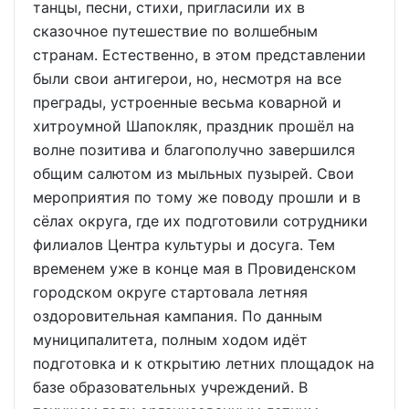
танцы, песни, стихи, пригласили их в
сказочное путешествие по волшебным
странам. Естественно, в этом представлении
были свои антигерои, но, несмотря на все
преграды, устроенные весьма коварной и
хитроумной Шапокляк, праздник прошёл на
волне позитива и благополучно завершился
общим салютом из мыльных пузырей. Свои
мероприятия по тому же поводу прошли и в
сёлах округа, где их подготовили сотрудники
филиалов Центра культуры и досуга. Тем
временем уже в конце мая в Провиденском
городском округе стартовала летняя
оздоровительная кампания. По данным
муниципалитета, полным ходом идёт
подготовка и к открытию летних площадок на
базе образовательных учреждений. В