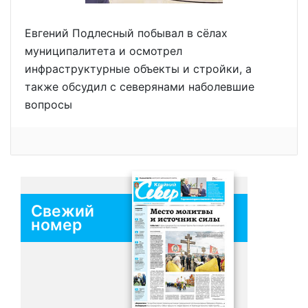
Евгений Подлесный побывал в сёлах
муниципалитета и осмотрел
инфраструктурные объекты и стройки, а
также обсудил с северянами наболевшие
вопросы
Свежий
номер