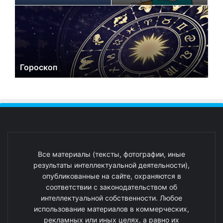
Гороскоп
Все материалы (тексты, фотографии, иные
результаты интеллектуальной деятельности),
опубликованные на сайте, охраняются в
соответствии с законодательством об
интеллектуальной собственности. Любое
использование материалов в коммерческих,
рекламных или иных целях, а равно их