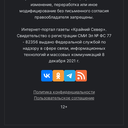
изменение, переработка или иное
модифицирование без письменного согласия
правообладателя запрещены.
Интернет-портал газеты «Крайний Север».
Свидетельство о регистрации СМИ Эл № ФС 77
- 82356 выдано Федеральной службой по
надзору в сфере связи, информационных
технологий и массовых коммуникаций 8
декабря 2021 г.
Политика конфиденциальности
Пользовательское соглашение
12+