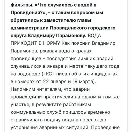
фильтры. «Что случилось с водой в
Провидения?», – с таким вопросом мы
обратились к заместителю главы
администрации Провиденского городского
округа Владимиру Парамонову.
ВОДА
ПРИХОДИТ В НОРМУ Как пояснил Владимир
Парамонов, ржавая вода в кранах
провиденцев – последствия зимних аварий,
случившихся в январе и марте текущего года,
на водоводе («КС» писал об этих инцидентах
в номерах от 22 января и 18 марта).
Напомним читателям, что аварии
происходили практически на одном и том же
участке, в результате работникам
коммунальных служб пришлось временно
ограничивать подачу воды в посёлок до
устранения аварийных ситуаций. Проведение