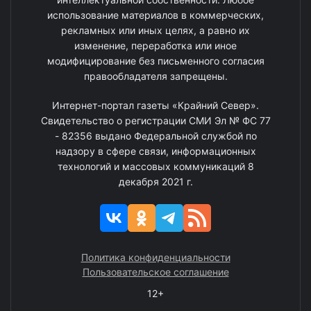
использование материалов в коммерческих,
рекламных или иных целях, а равно их
изменение, переработка или иное
модифицирование без письменного согласия
правообладателя запрещены.
Интернет-портал газеты «Крайний Север».
Свидетельство о регистрации СМИ Эл № ФС 77
- 82356 выдано Федеральной службой по
надзору в сфере связи, информационных
технологий и массовых коммуникаций 8
декабря 2021 г.
Политика конфиденциальности
Пользовательское соглашение
12+