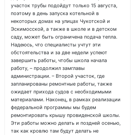
участок трубы подойдут только 15 августа,
поэтому в день запуска котельной в
некоторых домах на улицах Чукотской и
Эскимосской, а также в школе и в детском
саду, может быть ограничена подача тепла.
Надеюсь, что специалисты учтут эти
обстоятельства и за две недели успеют
завершить работы, чтобы школа начала
работу, – продолжил замглавы
администрации. – Второй участок, где
запланированы ремонтные работы, также
ожидает прихода судов с необходимыми
материалами. Наконец, в рамках реализации
федеральной программы мы будем
ремонтировать крышу провиденской школы.
Эти работы можно делать и поздней осенью,
так как кровлю там будут делать не