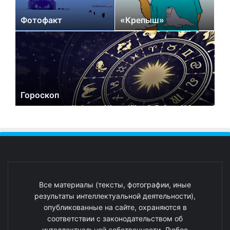
Фотофакт
«Крепыш»
Гороскоп
Все материалы (тексты, фотографии, иные
результаты интеллектуальной деятельности),
опубликованные на сайте, охраняются в
соответствии с законодательством об
интеллектуальной собственности. Любое