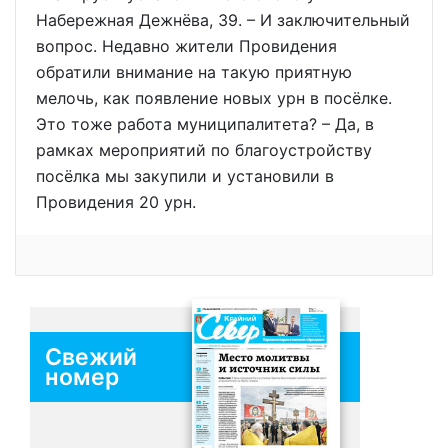
Набережная Дежнёва, 39. – И заключительный
вопрос. Недавно жители Провидения
обратили внимание на такую приятную
мелочь, как появление новых урн в посёлке.
Это тоже работа муниципалитета? – Да, в
рамках мероприятий по благоустройству
посёлка мы закупили и установили в
Провидения 20 урн.
Свежий
номер