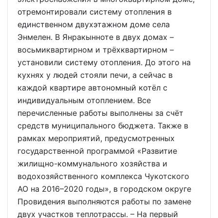
отремонтировали систему отопления в
единственном двухэтажном доме села
Энмелен. В Янракынноте в двух домах –
восьмиквартирном и трёхквартирном –
установили систему отопления. До этого на
кухнях у людей стояли печи, а сейчас в
каждой квартире автономный котёл с
индивидуальным отоплением. Все
перечисленные работы выполнены за счёт
средств муниципального бюджета. Также в
рамках мероприятий, предусмотренных
государственной программой «Развитие
жилищно-коммунального хозяйства и
водохозяйственного комплекса Чукотского
АО на 2016–2020 годы», в городском округе
Провидения выполняются работы по замене
двух участков теплотрассы. – На первый