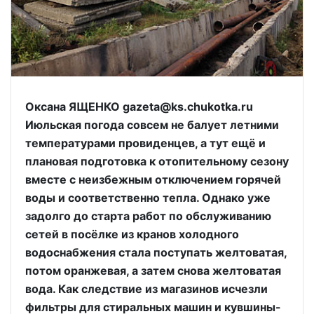
Оксана ЯЩЕНКО gazeta@ks.chukotka.ru
Июльская погода совсем не балует летними
температурами провиденцев, а тут ещё и
плановая подготовка к отопительному сезону
вместе с неизбежным отключением горячей
воды и соответственно тепла. Однако уже
задолго до старта работ по обслуживанию
сетей в посёлке из кранов холодного
водоснабжения стала поступать желтоватая,
потом оранжевая, а затем снова желтоватая
вода. Как следствие из магазинов исчезли
фильтры для стиральных машин и кувшины-