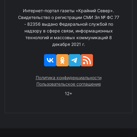
Интернет-портал газеты «Крайний Север».
Свидетельство о регистрации СМИ Эл № ФС 77
- 82356 выдано Федеральной службой по
надзору в сфере связи, информационных
технологий и массовых коммуникаций 8
декабря 2021 г.
Политика конфиденциальности
Пользовательское соглашение
12+