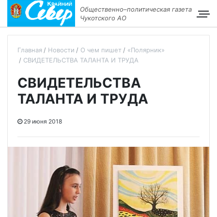
Общественно–политическая газета
Чукотского АО
Главная
Новости
О чем пишет
«Полярник»
СВИДЕТЕЛЬСТВА ТАЛАНТА И ТРУДА
СВИДЕТЕЛЬСТВА
ТАЛАНТА И ТРУДА
29 июня 2018