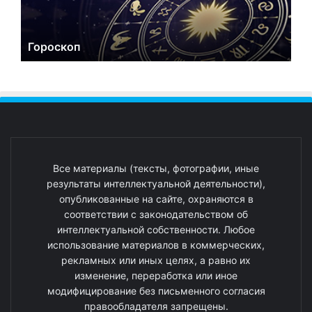
Гороскоп
Все материалы (тексты, фотографии, иные
результаты интеллектуальной деятельности),
опубликованные на сайте, охраняются в
соответствии с законодательством об
интеллектуальной собственности. Любое
использование материалов в коммерческих,
рекламных или иных целях, а равно их
изменение, переработка или иное
модифицирование без письменного согласия
правообладателя запрещены.