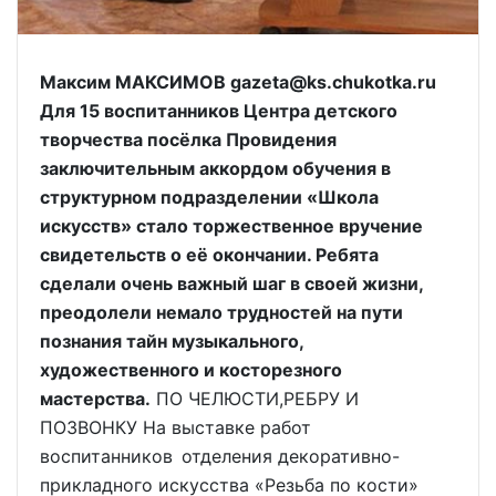
Максим МАКСИМОВ gazeta@ks.chukotka.ru
Для 15 воспитанников Центра детского
творчества посёлка Провидения
заключительным аккордом обучения в
структурном подразделении «Школа
искусств» стало торжественное вручение
свидетельств о её окончании. Ребята
сделали очень важный шаг в своей жизни,
преодолели немало трудностей на пути
познания тайн музыкального,
художественного и косторезного
мастерства.
ПО ЧЕЛЮСТИ,РЕБРУ И
ПОЗВОНКУ На выставке работ
воспитанников отделения декоративно-
прикладного искусства «Резьба по кости»