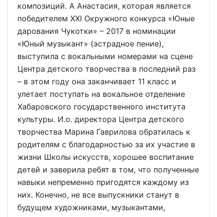
композиций. А Анастасия, которая является
победителем XXI Окружного конкурса «Юные
дарования Чукотки» – 2017 в номинации
«Юный музыкант» (эстрадное пение),
выступила с вокальными номерами на сцене
Центра детского творчества в последний раз
– в этом году она заканчивает 11 класс и
улетает поступать на вокальное отделение
Хабаровского государственного института
культуры. И.о. директора Центра детского
творчества Марина Гаврилова обратилась к
родителям с благодарностью за их участие в
жизни Школы искусств, хорошее воспитание
детей и заверила ребят в том, что полученные
навыки непременно пригодятся каждому из
них. Конечно, не все выпускники станут в
будущем художниками, музыкантами,