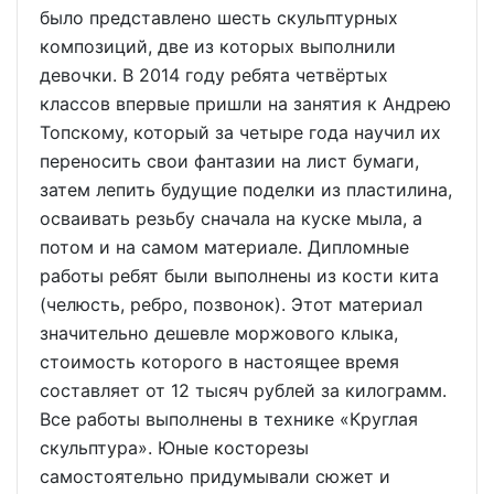
было представлено шесть скульптурных
композиций, две из которых выполнили
девочки. В 2014 году ребята четвёртых
классов впервые пришли на занятия к Андрею
Топскому, который за четыре года научил их
переносить свои фантазии на лист бумаги,
затем лепить будущие поделки из пластилина,
осваивать резьбу сначала на куске мыла, а
потом и на самом материале. Дипломные
работы ребят были выполнены из кости кита
(челюсть, ребро, позвонок). Этот материал
значительно дешевле моржового клыка,
стоимость которого в настоящее время
составляет от 12 тысяч рублей за килограмм.
Все работы выполнены в технике «Круглая
скульптура». Юные косторезы
самостоятельно придумывали сюжет и