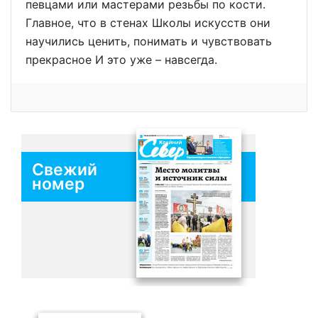
певцами или мастерами резьбы по кости.
Главное, что в стенах Школы искусств они
научились ценить, понимать и чувствовать
прекрасное И это уже – навсегда.
Свежий
номер