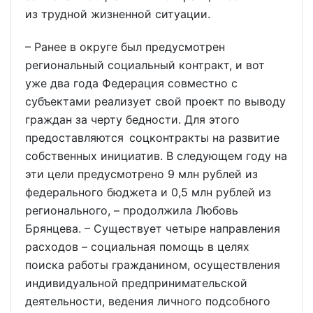
из трудной жизненной ситуации.
– Ранее в округе был предусмотрен
региональный социальный контракт, и вот
уже два года Федерация совместно с
субъектами реализует свой проект по выводу
граждан за черту бедности. Для этого
предоставляются соцконтракты на развитие
собственных инициатив. В следующем году на
эти цели предусмотрено 9 млн рублей из
федерального бюджета и 0,5 млн рублей из
регионального, – продолжила Любовь
Брянцева. – Существует четыре направления
расходов – социальная помощь в целях
поиска работы гражданином, осуществления
индивидуальной предпринимательской
деятельности, ведения личного подсобного