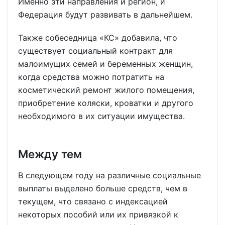
Именно эти направления и регион, и
Федерация будут развивать в дальнейшем.
Также собеседница «КС» добавила, что
существует социальный контракт для
малоимущих семей и беременных женщин,
когда средства можно потратить на
косметический ремонт жилого помещения,
приобретение коляски, кроватки и другого
необходимого в их ситуации имущества.
Между тем
В следующем году на различные социальные
выплаты выделено больше средств, чем в
текущем, что связано с индексацией
некоторых пособий или их привязкой к