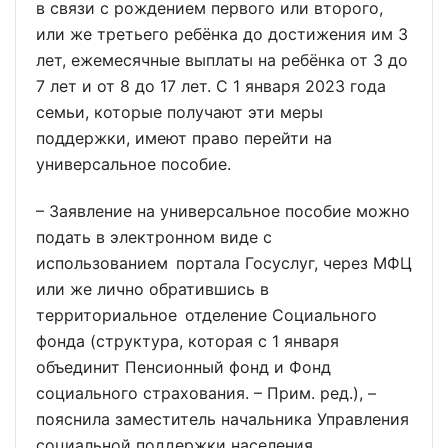
в связи с рождением первого или второго,
или же третьего ребёнка до достижения им 3
лет, ежемесячные выплаты на ребёнка от 3 до
7 лет и от 8 до 17 лет. С 1 января 2023 года
семьи, которые получают эти меры
поддержки, имеют право перейти на
универсальное пособие.
– Заявление на универсальное пособие можно
подать в электронном виде с
использованием портала Госуслуг, через МФЦ
или же лично обратившись в
территориальное отделение Социального
фонда (структура, которая с 1 января
объединит Пенсионный фонд и Фонд
социального страхования. – Прим. ред.), –
пояснила заместитель начальника Управления
социальной поддержки населения