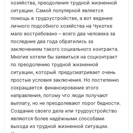
хозяйства, преодоления трудной жизненной
ситуации. Самой популярной является
помощь в трудоустройстве, а вот ведение
личного подсобного хозяйства на Чукотке
мало востребовано – всего два человека за
последние два года обратились за
заключением такого социального контракта.
Многие хотели бы заявиться на соцконтракт
по преодолению трудной жизненной
ситуации, который предусматривает очень
простые условия заключения. Но постепенно
сокращается финансирование этого
направления, потому что люди получают
выплату, но не преодолевают порог бедности.
Создание своего дела или трудоустройство
являются более надёжными способами
выхода из трудной жизненной ситуации.