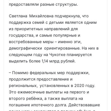
предоставляли разные структуры.
Светлана Михайловна подчеркнула, что
поддержка семей с детьми является одним
из приоритетных направлений для
государства, и самые популярные и
востребованные меры – именно эти,
демографически ориентированные. На них в
следующем году на Чукотке планируется
выделить более 1,14 млрд рублей.
– Помимо федеральных мер поддержки,
продолжится предоставление и
региональных, установленных в 2020 году.
Это ежемесячные выплаты на первого и
второго ребёнка, а также выплата на
погашение ипотечного долга. Действовавшие