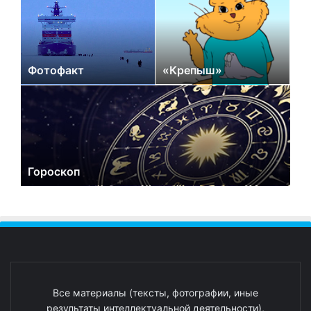
Фотофакт
«Крепыш»
Гороскоп
Все материалы (тексты, фотографии, иные
результаты интеллектуальной деятельности),