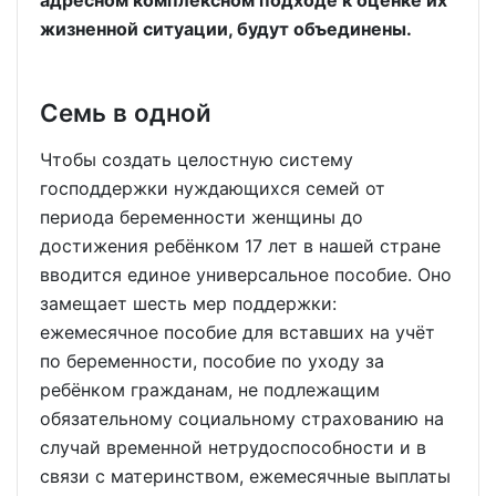
адресном комплексном подходе к оценке их
жизненной ситуации, будут объединены.
Семь в одной
Чтобы создать целостную систему
господдержки нуждающихся семей от
периода беременности женщины до
достижения ребёнком 17 лет в нашей стране
вводится единое универсальное пособие. Оно
замещает шесть мер поддержки:
ежемесячное пособие для вставших на учёт
по беременности, пособие по уходу за
ребёнком гражданам, не подлежащим
обязательному социальному страхованию на
случай временной нетрудоспособности и в
связи с материнством, ежемесячные выплаты