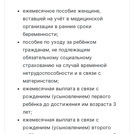
ежемесячное пособие женщине,
вставшей на учёт в медицинской
организации в ранние сроки
беременности;
пособие по уходу за ребёнком
гражданам, не подлежащим
обязательному социальному
страхованию на случай временной
нетрудоспособности и в связи с
материнством;
ежемесячная выплата в связи с
рождением (усыновлением) первого
ребёнка до достижения им возраста 3
лет;
ежемесячная выплата в связи с
рождением (усыновлением) второго