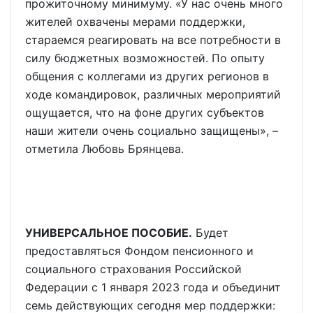
прожиточному минимуму. «У нас очень много
жителей охвачены мерами поддержки,
стараемся реагировать на все потребности в
силу бюджетных возможностей. По опыту
общения с коллегами из других регионов в
ходе командировок, различных мероприятий
ощущается, что на фоне других субъектов
наши жители очень социально защищены», –
отметила Любовь Брянцева.
УНИВЕРСАЛЬНОЕ ПОСОБИЕ.
Будет
предоставляться Фондом пенсионного и
социального страхования Российской
Федерации с 1 января 2023 года и объединит
семь действующих сегодня мер поддержки: