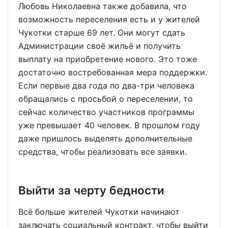
Любовь Николаевна также добавила, что
возможность переселения есть и у жителей
Чукотки старше 69 лет. Они могут сдать
Администрации своё жильё и получить
выплату на приобретение нового. Это тоже
достаточно востребованная мера поддержки.
Если первые два года по два-три человека
обращались с просьбой о переселении, то
сейчас количество участников программы
уже превышает 40 человек. В прошлом году
даже пришлось выделять дополнительные
средства, чтобы реализовать все заявки.
Выйти за черту бедности
Всё больше жителей Чукотки начинают
заключать социальный контракт, чтобы выйти