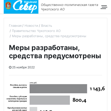
Общественно–политическая газета
Чукотского АО
Главная
Новости
Власть
Правительство Чукотского АО
Меры разработаны, средства предусмотрены
Меры разработаны,
средства предусмотрены
25 ноября 2022