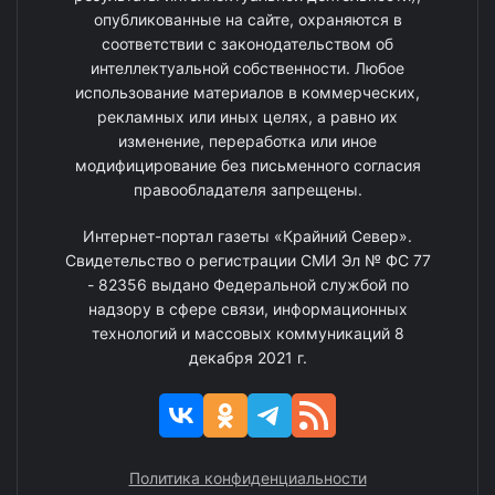
опубликованные на сайте, охраняются в
соответствии с законодательством об
интеллектуальной собственности. Любое
использование материалов в коммерческих,
рекламных или иных целях, а равно их
изменение, переработка или иное
модифицирование без письменного согласия
правообладателя запрещены.
Интернет-портал газеты «Крайний Север».
Свидетельство о регистрации СМИ Эл № ФС 77
- 82356 выдано Федеральной службой по
надзору в сфере связи, информационных
технологий и массовых коммуникаций 8
декабря 2021 г.
Политика конфиденциальности