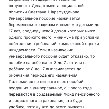
окружного Департамента социальной
политики Светлана Шарафутдинова. –
Универсальное пособие назначается
беременным женщинам и семьям с детьми до
17 лет, среднедушевой доход которых ниже
одного прожиточного минимума при условии
соблюдения требований комплексной оценки
нуждаемости. Если в назначении
универсального пособия будет отказано, то
пособие на ребёнка от 3 до 7 лет или на
ребёнка от 8 до 17 выплачивается до
окончания периода его назначения.
Полномочия по выплате всех пособий,
входящих в универсальное, с Нового года
передаются в создаваемый Фонд пенсионного
и социального страхования, что будет
удобнее, потому что до этого выплаты