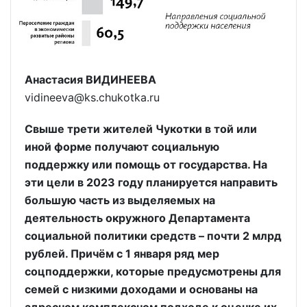
Анастасия ВИДИНЕЕВА
vidineeva@ks.chukotka.ru
Свыше трети жителей Чукотки в той или
иной форме получают социальную
поддержку или помощь от государства. На
эти цели в 2023 году планируется направить
большую часть из выделяемых на
деятельность окружного Департамента
социальной политики средств – почти 2 млрд
рублей. Причём с 1 января ряд мер
соцподдержки, которые предусмотрены для
семей с низкими доходами и основаны на