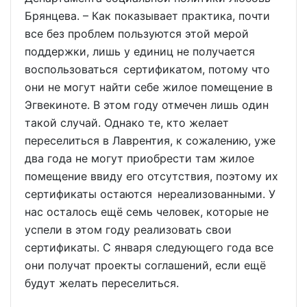
Брянцева. – Как показывает практика, почти
все без проблем пользуются этой мерой
поддержки, лишь у единиц не получается
воспользоваться сертификатом, потому что
они не могут найти себе жилое помещение в
Эгвекиноте. В этом году отмечен лишь один
такой случай. Однако те, кто желает
переселиться в Лаврентия, к сожалению, уже
два года не могут приобрести там жилое
помещение ввиду его отсутствия, поэтому их
сертификаты остаются нереализованными. У
нас осталось ещё семь человек, которые не
успели в этом году реализовать свои
сертификаты. С января следующего года все
они получат проекты соглашений, если ещё
будут желать переселиться.