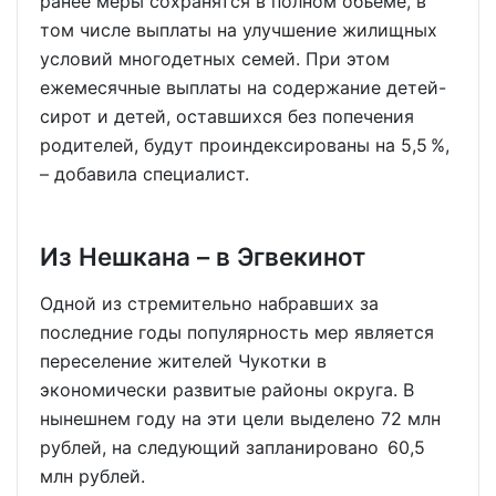
ранее меры сохранятся в полном объёме, в
том числе выплаты на улучшение жилищных
условий многодетных семей. При этом
ежемесячные выплаты на содержание детей-
сирот и детей, оставшихся без попечения
родителей, будут проиндексированы на 5,5 %,
– добавила специалист.
Из Нешкана – в Эгвекинот
Одной из стремительно набравших за
последние годы популярность мер является
переселение жителей Чукотки в
экономически развитые районы округа. В
нынешнем году на эти цели выделено 72 млн
рублей, на следующий запланировано 60,5
млн рублей.