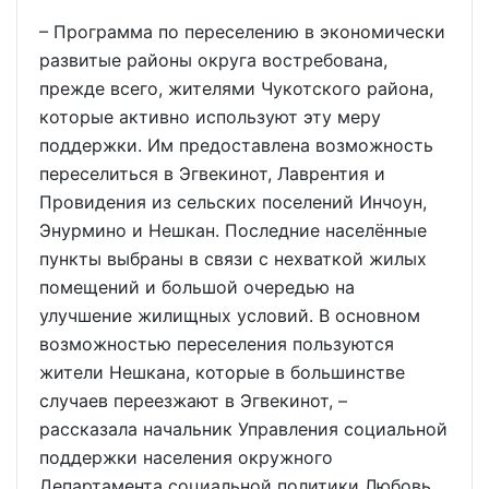
– Программа по переселению в экономически
развитые районы округа востребована,
прежде всего, жителями Чукотского района,
которые активно используют эту меру
поддержки. Им предоставлена возможность
переселиться в Эгвекинот, Лаврентия и
Провидения из сельских поселений Инчоун,
Энурмино и Нешкан. Последние населённые
пункты выбраны в связи с нехваткой жилых
помещений и большой очередью на
улучшение жилищных условий. В основном
возможностью переселения пользуются
жители Нешкана, которые в большинстве
случаев переезжают в Эгвекинот, –
рассказала начальник Управления социальной
поддержки населения окружного
Департамента социальной политики Любовь