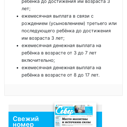
ребёнка до достижения им возраста 3
лет;
ежемесячная выплата в связи с
рождением (усыновлением) третьего или
последующего ребёнка до достижения
им возраста 3 лет;
ежемесячная денежная выплата на
ребёнка в возрасте от 3 до 7 лет
включительно;
ежемесячная денежная выплата на
ребёнка в возрасте от 8 до 17 лет.
Свежий
номер