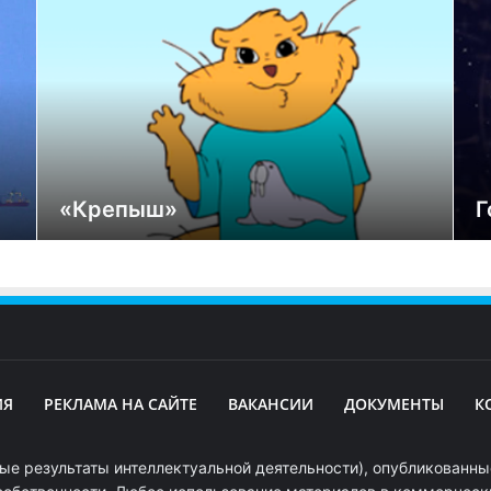
«Крепыш»
Г
ИЯ
РЕКЛАМА НА САЙТЕ
ВАКАНСИИ
ДОКУМЕНТЫ
К
ые результаты интеллектуальной деятельности), опубликованные