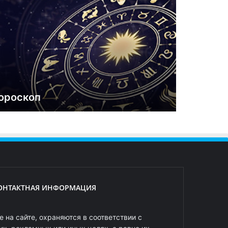
ороскоп
ОНТАКТНАЯ ИНФОРМАЦИЯ
 на сайте, охраняются в соответствии с