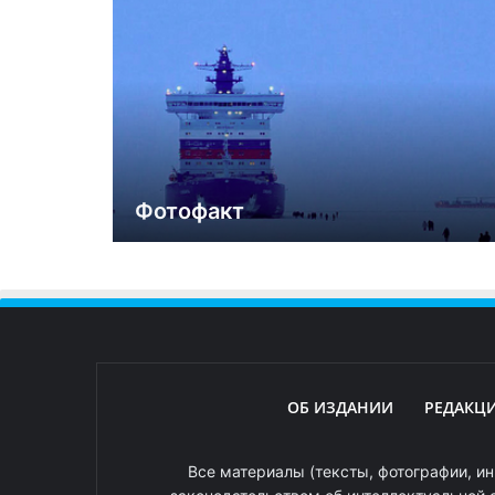
Фотофакт
ОБ ИЗДАНИИ
РЕДАКЦ
Все материалы (тексты, фотографии, ин