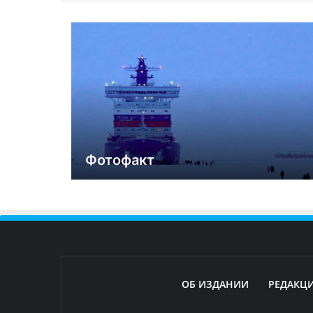
Фотофакт
ОБ ИЗДАНИИ
РЕДАКЦ