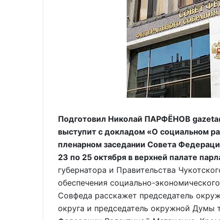
Подготовил Николай ПАРФЁНОВ gazeta@
выступит с докладом «О социальном ра
пленарном заседании Совета Федерации
23 по 25 октября в верхней палате парл
губернатора и Правительства Чукотског
обеспечения социально-экономического
Совфеда расскажет председатель окруж
округа и председатель окружной Думы 