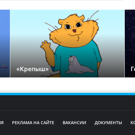
«Крепыш»
Г
ИЯ
РЕКЛАМА НА САЙТЕ
ВАКАНСИИ
ДОКУМЕНТЫ
К