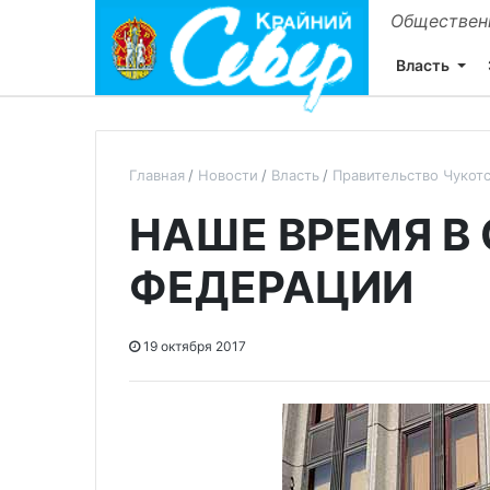
Общественн
Власть
Главная
Новости
Власть
Правительство Чукот
НАШЕ ВРЕМЯ В
ФЕДЕРАЦИИ
19 октября 2017