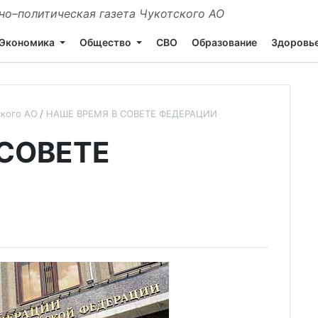
о–политическая газета Чукотского АО
Экономика
Общество
СВО
Образование
Здоровь
ского АО
НАШЕ ВРЕМЯ В СОВЕТЕ ФЕДЕРАЦИИ
 СОВЕТЕ