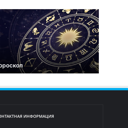
ороскоп
ОНТАКТНАЯ ИНФОРМАЦИЯ